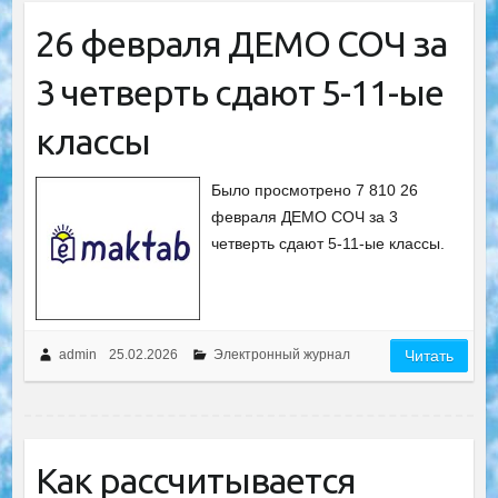
26 февраля ДЕМО СОЧ за
3 четверть сдают 5-11-ые
классы
Было просмотрено 7 810 26
февраля ДЕМО СОЧ за 3
четверть сдают 5-11-ые классы.
admin
25.02.2026
Электронный журнал
Читать
Как рассчитывается