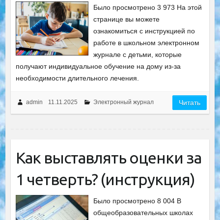
Было просмотрено 3 973 На этой
странице вы можете
ознакомиться с инструкцией по
работе в школьном электронном
журнале с детьми, которые
получают индивидуальное обучение на дому из-за
необходимости длительного лечения.
admin
11.11.2025
Электронный журнал
Читать
Как выставлять оценки за
1 четверть? (инструкция)
Было просмотрено 8 004 В
общеобразовательных школах