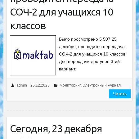
СОЧ-2 для учащихся 10
классов
Было просмотрено 5 507 25
декабря, проводится пересдача
СОЧ-2 для учащихся 10 классов.
Для пересдачи доступен 3-ий
вариант.
admin
25.12.2025
Мониторинг
,
Электронный журнал
Читать
Сегодня, 23 декабря