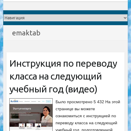
emaktab
Инструкция по переводу
класса на следующий
учебный год (видео)
Было просмотрено 5 432 На этой
странице вы можете
ознакомиться с инструкцией по
переводу класса на следующий
учебный год, подготовленной