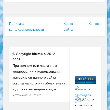
Политика
Карта
Контакт
конфиденциальности
сайта
© Copyright
idum.uz.
2012 -
2026.
При полном или частичном
копировании и использовании
материалов данного сайта
ссылка на источник обязательна
и должна выглядеть в виде
источник: idum.uz