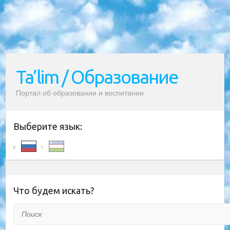
Ta’lim / Образование
Портал об образовании и воспитании
Выберите язык:
Что будем искать?
Поиск