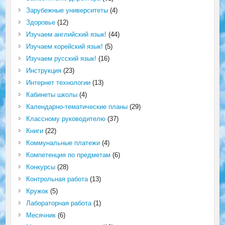
Зарубежные университеты
(4)
Здоровье
(12)
Изучаем английский язык!
(44)
Изучаем корейский язык!
(5)
Изучаем русский язык!
(16)
Инструкция
(23)
Интернет технологии
(13)
Кабинеты школы
(4)
Календарно-тематические планы
(29)
Классному руководителю
(37)
Книги
(22)
Коммунальные платежи
(4)
Компетенция по предметам
(6)
Конкурсы
(28)
Контрольная работа
(13)
Кружок
(5)
Лабораторная работа
(1)
Месячник
(6)