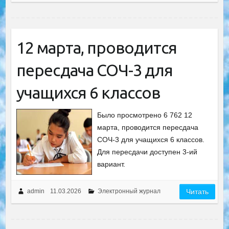
12 марта, проводится
пересдача СОЧ-3 для
учащихся 6 классов
Было просмотрено 6 762 12
марта, проводится пересдача
СОЧ-3 для учащихся 6 классов.
Для пересдачи доступен 3-ий
вариант.
admin
11.03.2026
Электронный журнал
Читать