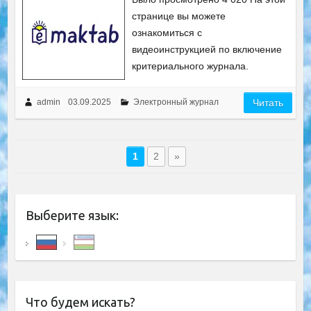
странице вы можете
ознакомиться с
видеоинструкцией по включение
критериального журнала.
admin
03.09.2025
Электронный журнал
Читать
1
2
»
Выберите язык:
Что будем искать?