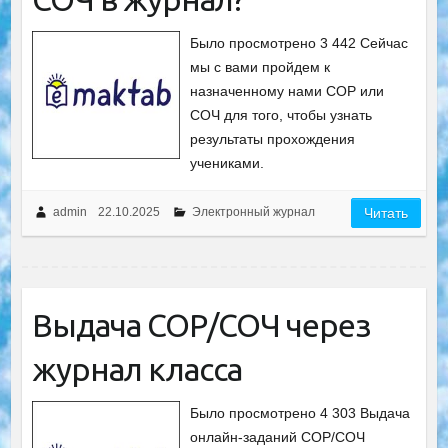
Было просмотрено 3 442 Сейчас
мы с вами пройдем к
назначенному нами СОР или
СОЧ для того, чтобы узнать
результаты прохождения
учениками.
admin
22.10.2025
Электронный журнал
Читать
Выдача СОР/СОЧ через
журнал класса
Было просмотрено 4 303 Выдача
онлайн-заданий СОР/СОЧ