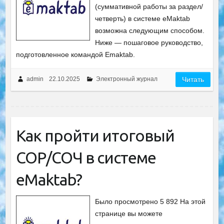
(суммативной работы за раздел/
четверть) в системе eMaktab
возможна следующим способом.
Ниже — пошаговое руководство,
подготовленное командой Emaktab.
admin
22.10.2025
Электронный журнал
Читать
Как пройти итоговый
СОР/СОЧ в системе
eMaktab?
Было просмотрено 5 892 На этой
странице вы можете