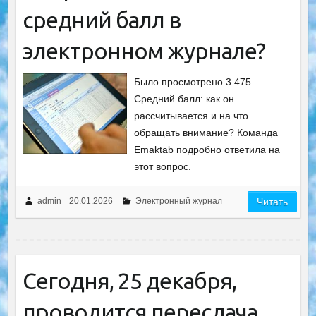
средний балл в
электронном журнале?
Было просмотрено 3 475
Средний балл: как он
рассчитывается и на что
обращать внимание? Команда
Emaktab подробно ответила на
этот вопрос.
admin
20.01.2026
Электронный журнал
Читать
Сегодня, 25 декабря,
проводится пересдача