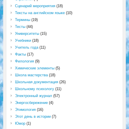
Сценарий мероприятия
(18)
Тексты на английском языке
(10)
Термины
(19)
Тесты
(44)
Университеты
(15)
Учебники
(18)
Учитель года
(11)
Факты
(17)
Филология
(9)
Химические элементы
(5)
Школа мастерства
(18)
Школьная документация
(26)
Школьному психологу
(11)
Электронный журнал
(57)
Энергосбережение
(4)
Этимология
(16)
Этот день в истории
(7)
Юмор
(1)