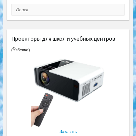
Поиск
Проекторы для школ и учебных центров
(Ўзбекча)
Заказать