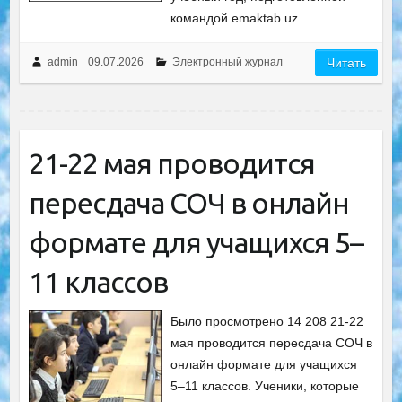
командой emaktab.uz.
admin
09.07.2026
Электронный журнал
Читать
21-22 мая проводится
пересдача СОЧ в онлайн
формате для учащихся 5–
11 классов
Было просмотрено 14 208 21-22
мая проводится пересдача СОЧ в
онлайн формате для учащихся
5–11 классов. Ученики, которые