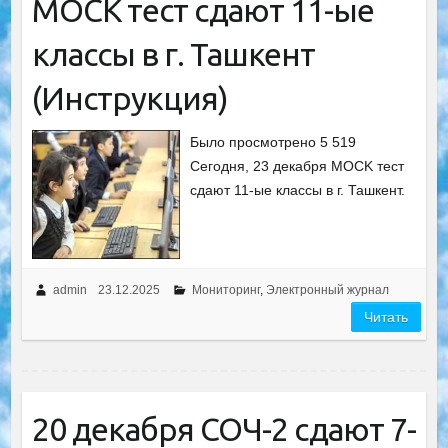
MOCK тест сдают 11-ые
классы в г. Ташкент
(Инструкция)
Было просмотрено 5 519
Сегодня, 23 декабря MOCK тест
сдают 11-ые классы в г. Ташкент.
admin
23.12.2025
Мониторинг
,
Электронный журнал
Читать
20 декабря СОЧ-2 сдают 7-