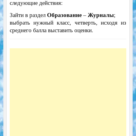
следующие действия:
Зайти в раздел
Образование
–
Журналы
;
выбрать нужный класс, четверть, исходя из
среднего балла выставить оценки.