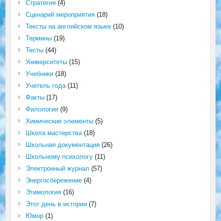
Стратегия
(4)
Сценарий мероприятия
(18)
Тексты на английском языке
(10)
Термины
(19)
Тесты
(44)
Университеты
(15)
Учебники
(18)
Учитель года
(11)
Факты
(17)
Филология
(9)
Химические элементы
(5)
Школа мастерства
(18)
Школьная документация
(26)
Школьному психологу
(11)
Электронный журнал
(57)
Энергосбережение
(4)
Этимология
(16)
Этот день в истории
(7)
Юмор
(1)