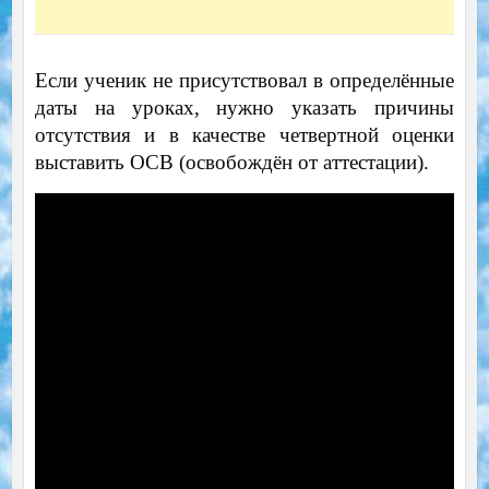
Если ученик не присутствовал в определённые
даты на уроках, нужно указать причины
отсутствия и в качестве четвертной оценки
выставить ОСВ (освобождён от аттестации).