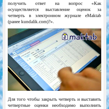
получить ответ на вопрос «Как
осуществляется выставление оценок за
четверть в электронном журнале eMaktab
(ранее kundalik.com)?».
Для того чтобы закрыть четверть и выставить
четвертные оценки необходимо выполнить