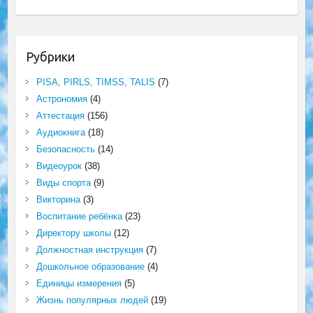
Рубрики
PISA, PIRLS, TIMSS, TALIS
(7)
Астрономия
(4)
Аттестация
(156)
Аудиокнига
(18)
Безопасность
(14)
Видеоурок
(38)
Виды спорта
(9)
Викторина
(3)
Воспитание ребёнка
(23)
Директору школы
(12)
Должностная инструкция
(7)
Дошкольное образование
(4)
Единицы измерения
(5)
Жизнь популярных людей
(19)