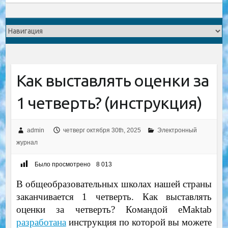
Как выставлять оценки за
1 четверть? (инструкция)
admin
четверг октября 30th, 2025
Электронный
журнал
Было просмотрено
8 013
В общеобразовательных школах нашей страны
заканчивается 1 четверть. Как выставлять
оценки за четверть? Командой eMaktab
разработана
инструкция по которой вы можете