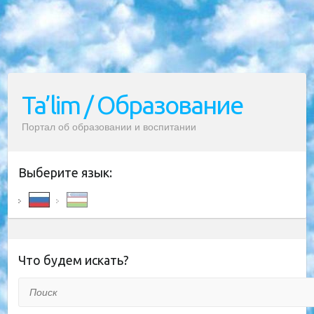
Ta’lim / Образование
Портал об образовании и воспитании
Выберите язык:
Что будем искать?
Поиск