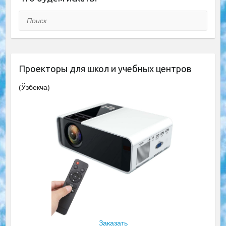
Поиск
Проекторы для школ и учебных центров
(Ўзбекча)
Заказать