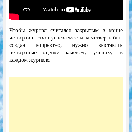
Чтобы журнал считался закрытым в конце
четверти и отчет успеваемости за четверть был
создан корректно, нужно выставить
четвертные оценки каждому ученику, в
каждом журнале.