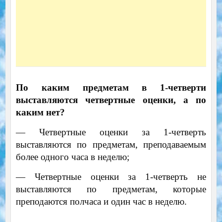
По каким предметам в 1-четверти
выставляются четвертные оценки, а по
каким нет?
— Четвертные оценки за 1-четверть
выставляются по предметам, преподаваемым
более одного часа в неделю;
— Четвертные оценки за 1-четверть не
выставляются по предметам, которые
преподаются полчаса и один час в неделю.