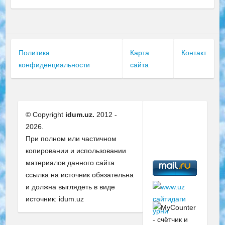
Политика
Карта
Контакт
конфиденциальности
сайта
© Copyright
idum.uz.
2012 -
2026.
При полном или частичном
копировании и использовании
материалов данного сайта
ссылка на источник обязательна
и должна выглядеть в виде
источник: idum.uz