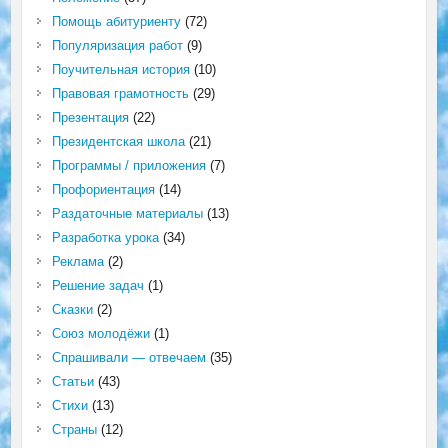
Помощь абитуриенту
(72)
Популяризация работ
(9)
Поучительная история
(10)
Правовая грамотность
(29)
Презентация
(22)
Президентская школа
(21)
Программы / приложения
(7)
Профориентация
(14)
Раздаточные материалы
(13)
Разработка урока
(34)
Реклама
(2)
Решение задач
(1)
Сказки
(2)
Союз молодёжи
(1)
Спрашивали — отвечаем
(35)
Статьи
(43)
Стихи
(13)
Страны
(12)