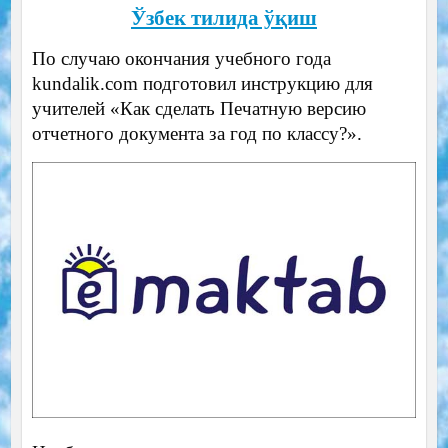
Ўзбек тилида ўқиш
По случаю окончания учебного года
kundalik.com подготовил инструкцию для
учителей «Как сделать Печатную версию
отчетного документа за год по классу?».