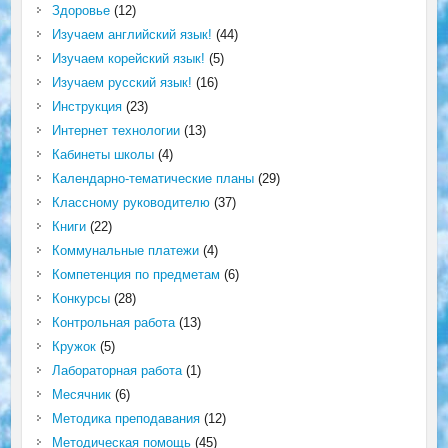
Здоровье
(12)
Изучаем английский язык!
(44)
Изучаем корейский язык!
(5)
Изучаем русский язык!
(16)
Инструкция
(23)
Интернет технологии
(13)
Кабинеты школы
(4)
Календарно-тематические планы
(29)
Классному руководителю
(37)
Книги
(22)
Коммунальные платежи
(4)
Компетенция по предметам
(6)
Конкурсы
(28)
Контрольная работа
(13)
Кружок
(5)
Лабораторная работа
(1)
Месячник
(6)
Методика преподавания
(12)
Методическая помощь
(45)