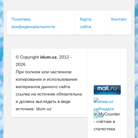
Политика
Карта
Контакт
конфиденциальности
сайта
© Copyright
idum.uz.
2012 -
2026.
При полном или частичном
копировании и использовании
материалов данного сайта
ссылка на источник обязательна
и должна выглядеть в виде
источник: idum.uz