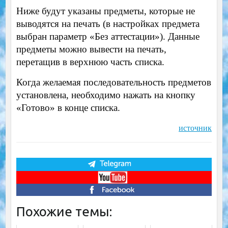
Ниже будут указаны предметы, которые не
выводятся на печать (в настройках предмета
выбран параметр «Без аттестации»). Данные
предметы можно вывести на печать,
перетащив в верхнюю часть списка.
Когда желаемая последовательность предметов
установлена, необходимо нажать на кнопку
«Готово» в конце списка.
источник
Похожие темы: