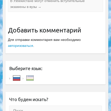
В Узбекистане могут отменить вступительные
экзамены в вузы
→
Добавить комментарий
Для отправки комментария вам необходимо
авторизоваться
.
Выберите язык:
Что будем искать?
Поиск