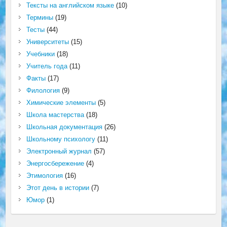
Тексты на английском языке
(10)
Термины
(19)
Тесты
(44)
Университеты
(15)
Учебники
(18)
Учитель года
(11)
Факты
(17)
Филология
(9)
Химические элементы
(5)
Школа мастерства
(18)
Школьная документация
(26)
Школьному психологу
(11)
Электронный журнал
(57)
Энергосбережение
(4)
Этимология
(16)
Этот день в истории
(7)
Юмор
(1)