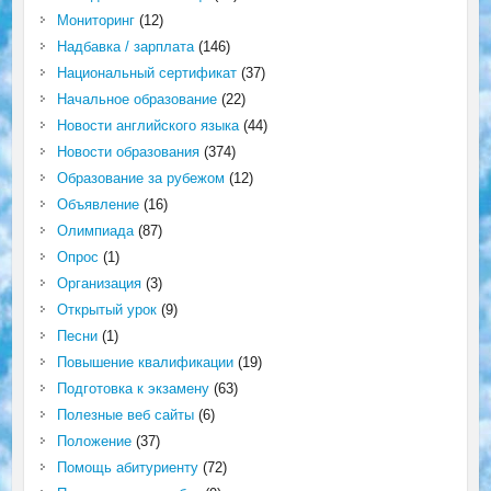
Мониторинг
(12)
Надбавка / зарплата
(146)
Национальный сертификат
(37)
Начальное образование
(22)
Новости английского языка
(44)
Новости образования
(374)
Образование за рубежом
(12)
Объявление
(16)
Олимпиада
(87)
Опрос
(1)
Организация
(3)
Открытый урок
(9)
Песни
(1)
Повышение квалификации
(19)
Подготовка к экзамену
(63)
Полезные веб сайты
(6)
Положение
(37)
Помощь абитуриенту
(72)