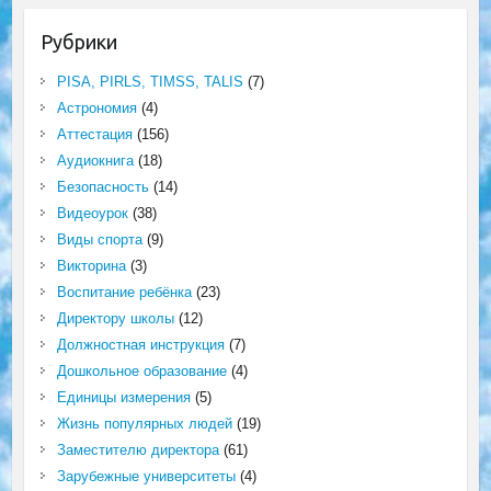
Рубрики
PISA, PIRLS, TIMSS, TALIS
(7)
Астрономия
(4)
Аттестация
(156)
Аудиокнига
(18)
Безопасность
(14)
Видеоурок
(38)
Виды спорта
(9)
Викторина
(3)
Воспитание ребёнка
(23)
Директору школы
(12)
Должностная инструкция
(7)
Дошкольное образование
(4)
Единицы измерения
(5)
Жизнь популярных людей
(19)
Заместителю директора
(61)
Зарубежные университеты
(4)