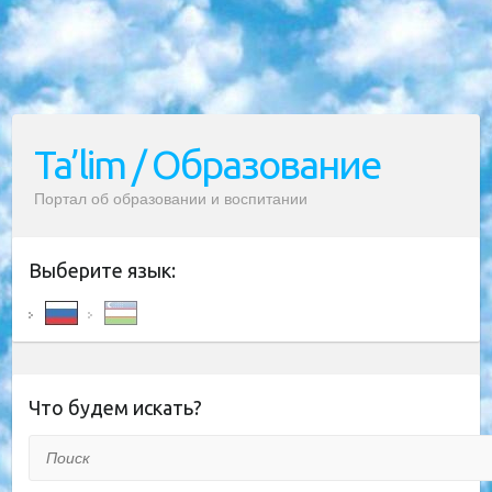
Ta’lim / Образование
Портал об образовании и воспитании
Выберите язык:
Что будем искать?
Поиск