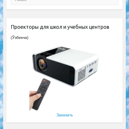
Проекторы для школ и учебных центров
(Ўзбекча)
Заказать