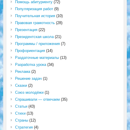
Помощь абитуриенту
(72)
Популяризация работ
(9)
Поучительная история
(10)
Правовая грамотность
(28)
Презентация
(22)
Президентская школа
(21)
Программы / приложения
(7)
Профориентация
(14)
Раздаточные материалы
(13)
Разработка урока
(34)
Реклама
(2)
Решение задач
(1)
Сказки
(2)
Союз молодёжи
(1)
Спрашивали — отвечаем
(35)
Статьи
(43)
Стихи
(13)
Страны
(12)
Стратегия
(4)