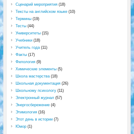
Сценарий мероприятия
(18)
Тексты на английском языке
(10)
Термины
(19)
Тесты
(44)
Университеты
(15)
Учебники
(18)
Учитель года
(11)
Факты
(17)
Филология
(9)
Химические элементы
(5)
Школа мастерства
(18)
Школьная документация
(26)
Школьному психологу
(11)
Электронный журнал
(57)
Энергосбережение
(4)
Этимология
(16)
Этот день в истории
(7)
Юмор
(1)