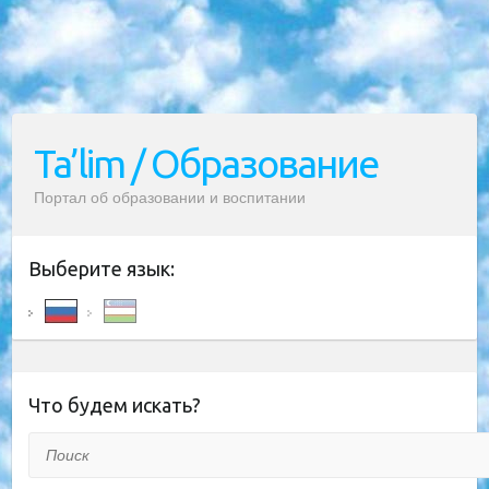
Ta’lim / Образование
Портал об образовании и воспитании
Выберите язык:
Что будем искать?
Поиск