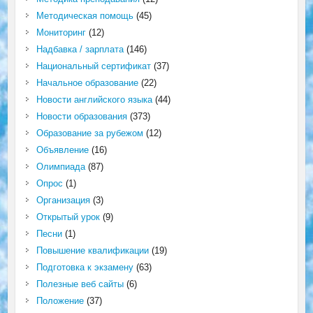
Методическая помощь
(45)
Мониторинг
(12)
Надбавка / зарплата
(146)
Национальный сертификат
(37)
Начальное образование
(22)
Новости английского языка
(44)
Новости образования
(373)
Образование за рубежом
(12)
Объявление
(16)
Олимпиада
(87)
Опрос
(1)
Организация
(3)
Открытый урок
(9)
Песни
(1)
Повышение квалификации
(19)
Подготовка к экзамену
(63)
Полезные веб сайты
(6)
Положение
(37)