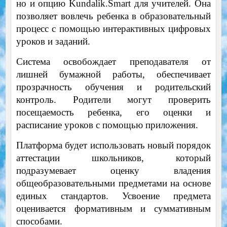
но и опцию Kundalik.Smart для учителей. Она
позволяет вовлечь ребенка в образовательный
процесс с помощью интерактивных цифровых
уроков и заданий.
Система освобождает преподавателя от
лишней бумажной работы, обеспечивает
прозрачность обучения и родительский
контроль. Родители могут проверить
посещаемость ребенка, его оценки и
расписание уроков с помощью приложения.
Платформа будет использовать новый порядок
аттестации школьников, который
подразумевает оценку владения
общеобразовательными предметами на основе
единых стандартов. Усвоение предмета
оценивается формативным и суммативным
способами.