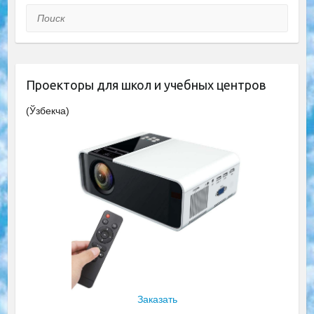
Поиск
Проекторы для школ и учебных центров
(Ўзбекча)
Заказать