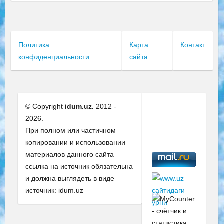
Политика
Карта
Контакт
конфиденциальности
сайта
© Copyright
idum.uz.
2012 -
2026.
При полном или частичном
копировании и использовании
материалов данного сайта
ссылка на источник обязательна
и должна выглядеть в виде
источник: idum.uz