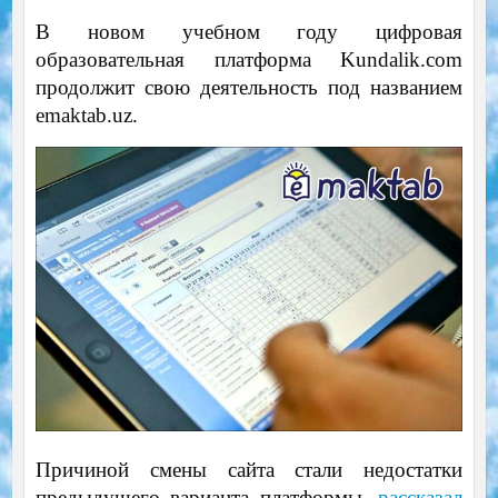
В новом учебном году цифровая
образовательная платформа Kundalik.com
продолжит свою деятельность под названием
emaktab.uz.
Причиной смены сайта стали недостатки
предыдущего варианта платформы,
рассказал