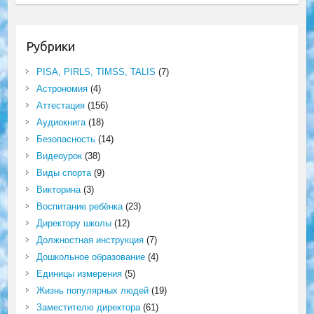
Рубрики
PISA, PIRLS, TIMSS, TALIS
(7)
Астрономия
(4)
Аттестация
(156)
Аудиокнига
(18)
Безопасность
(14)
Видеоурок
(38)
Виды спорта
(9)
Викторина
(3)
Воспитание ребёнка
(23)
Директору школы
(12)
Должностная инструкция
(7)
Дошкольное образование
(4)
Единицы измерения
(5)
Жизнь популярных людей
(19)
Заместителю директора
(61)