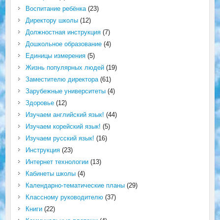
Воспитание ребёнка
(23)
Директору школы
(12)
Должностная инструкция
(7)
Дошкольное образование
(4)
Единицы измерения
(5)
Жизнь популярных людей
(19)
Заместителю директора
(61)
Зарубежные университеты
(4)
Здоровье
(12)
Изучаем английский язык!
(44)
Изучаем корейский язык!
(5)
Изучаем русский язык!
(16)
Инструкция
(23)
Интернет технологии
(13)
Кабинеты школы
(4)
Календарно-тематические планы
(29)
Классному руководителю
(37)
Книги
(22)