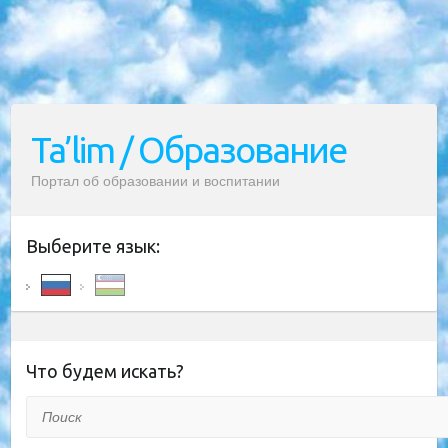
Ta’lim / Образование
Портал об образовании и воспитании
Выберите язык:
Что будем искать?
Поиск