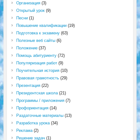
Организация
(3)
Открытый урок
(9)
Песни
(1)
Повышение квалификации
(19)
Подготовка к экзамену
(63)
Полезные веб сайты
(6)
Положение
(37)
Помощь абитуриенту
(72)
Популяризация работ
(9)
Поучительная история
(10)
Правовая грамотность
(29)
Презентация
(22)
Президентская школа
(21)
Программы / приложения
(7)
Профориентация
(14)
Раздаточные материалы
(13)
Разработка урока
(34)
Реклама
(2)
Решение задач
(1)