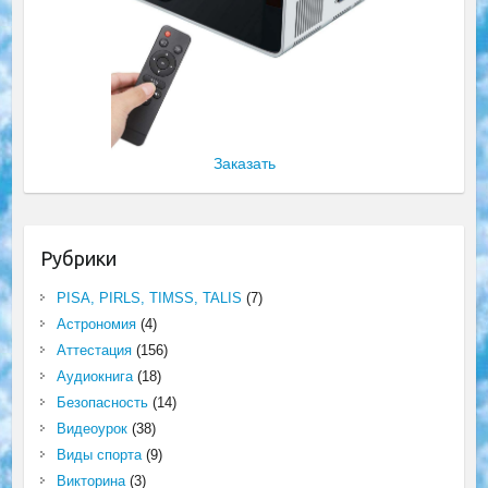
Заказать
Рубрики
PISA, PIRLS, TIMSS, TALIS
(7)
Астрономия
(4)
Аттестация
(156)
Аудиокнига
(18)
Безопасность
(14)
Видеоурок
(38)
Виды спорта
(9)
Викторина
(3)