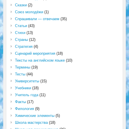
Сказки
(2)
Союз молодёжи
(1)
Спрашивали — отвечаем
(35)
Статьи
(43)
Стихи
(13)
Страны
(12)
Стратегия
(4)
Сценарий мероприятия
(18)
Тексты на английском языке
(10)
Термины
(19)
Тесты
(44)
Университеты
(15)
Учебники
(18)
Учитель года
(11)
Факты
(17)
Филология
(9)
Химические элементы
(5)
Школа мастерства
(18)