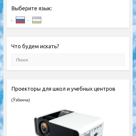
Выберите язык:
Что будем искать?
Поиск
Проекторы для школ и учебных центров
(Ўзбекча)