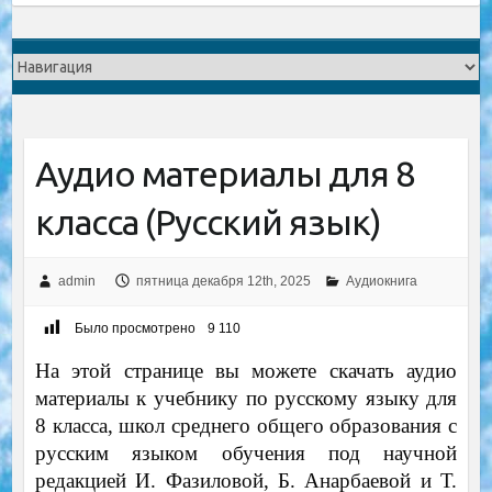
Аудио материалы для 8
класса (Русский язык)
admin
пятница декабря 12th, 2025
Аудиокнига
Было просмотрено
9 110
На этой странице вы можете скачать аудио
материалы к учебнику по русскому языку для
8 класса, школ среднего общего образования с
русским языком обучения под научной
редакцией И. Фазиловой, Б. Анарбаевой и Т.