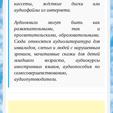
кассеты, жёсткие диски или
аудиофайлы из интернета.
Аудиокниги могут быть как
развлекательными, так и
просветительскими, образовательными.
Сюда относятся аудиолитература для
инвалидов, слепых и людей с нарушенным
зрением, начитанные сказки для детей
младшего возраста, аудиокурсы
иностранных языков, аудиопособия по
самосовершенствованию,
аудиопутеводители.