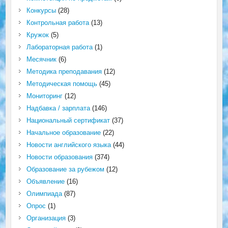
Конкурсы
(28)
Контрольная работа
(13)
Кружок
(5)
Лабораторная работа
(1)
Месячник
(6)
Методика преподавания
(12)
Методическая помощь
(45)
Мониторинг
(12)
Надбавка / зарплата
(146)
Национальный сертификат
(37)
Начальное образование
(22)
Новости английского языка
(44)
Новости образования
(374)
Образование за рубежом
(12)
Объявление
(16)
Олимпиада
(87)
Опрос
(1)
Организация
(3)