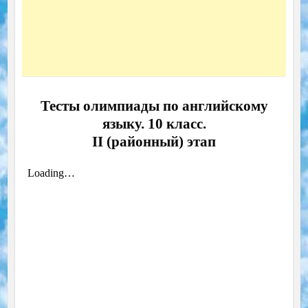
Тесты олимпиады по английскому
языку. 10 класс.
II (районный) этап