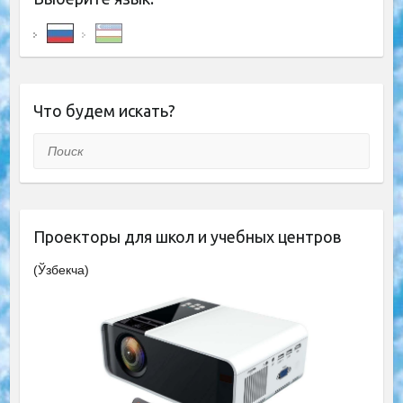
Что будем искать?
Поиск
Проекторы для школ и учебных центров
(Ўзбекча)