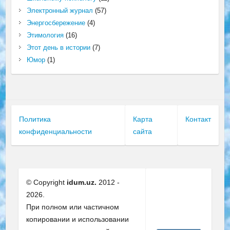
Электронный журнал
(57)
Энергосбережение
(4)
Этимология
(16)
Этот день в истории
(7)
Юмор
(1)
Политика
Карта
Контакт
конфиденциальности
сайта
© Copyright
idum.uz.
2012 -
2026.
При полном или частичном
копировании и использовании