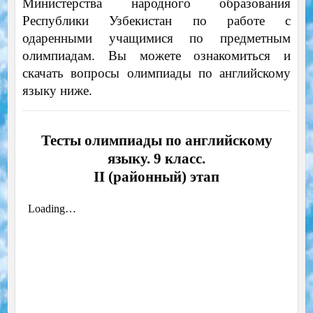
Министерства народного образования
Республики Узбекистан по работе с
одаренными учащимися по предметным
олимпиадам. Вы можете ознакомиться и
скачать вопросы олимпиады по английскому
языку ниже.
Тесты олимпиады по английскому
языку. 9 класс.
II (районный) этап