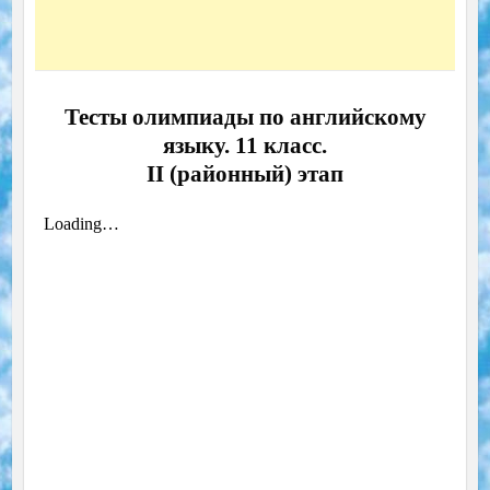
Тесты олимпиады по английскому
языку. 11 класс.
II (районный) этап