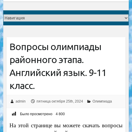
Вопросы олимпиады
районного этапа.
Английский язык. 9-11
класс.
admin
пятница октября 25th, 2024
Олимпиада
Было просмотрено
4 800
На этой странице вы можете скачать вопросы