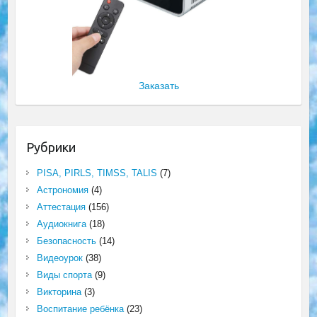
Заказать
Рубрики
PISA, PIRLS, TIMSS, TALIS
(7)
Астрономия
(4)
Аттестация
(156)
Аудиокнига
(18)
Безопасность
(14)
Видеоурок
(38)
Виды спорта
(9)
Викторина
(3)
Воспитание ребёнка
(23)