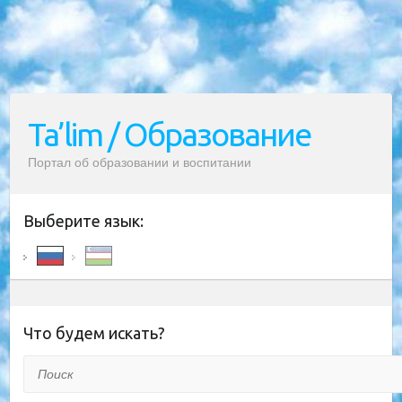
Ta’lim / Образование
Портал об образовании и воспитании
Выберите язык:
Что будем искать?
Поиск