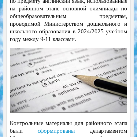
по предмету английский язык, использованные
на районном этапе основной олимпиады по
общеобразовательным предметам,
проводимой Министерством дошкольного и
школьного образования в 2024/2025 учебном
году между 9-11 классами.
Контрольные материалы для районного этапа
были
сформированы
департаментом