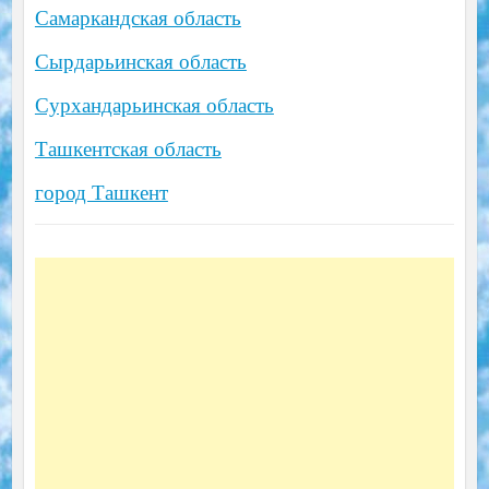
Самаркандская область
Сырдарьинская область
Сурхандарьинская область
Ташкентская область
город Ташкент