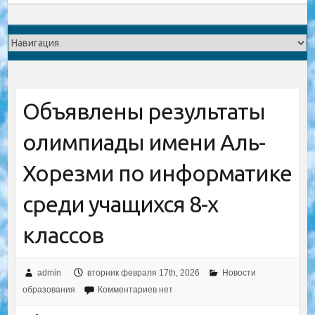
Объявлены результаты
олимпиады имени Аль-
Хорезми по информатике
среди учащихся 8-х
классов
admin
вторник февраля 17th, 2026
Новости
образования
Комментариев нет