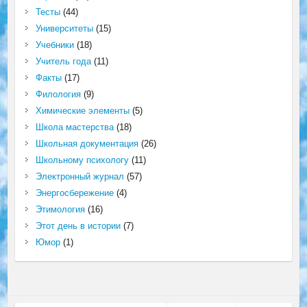
Тесты
(44)
Университеты
(15)
Учебники
(18)
Учитель года
(11)
Факты
(17)
Филология
(9)
Химические элементы
(5)
Школа мастерства
(18)
Школьная документация
(26)
Школьному психологу
(11)
Электронный журнал
(57)
Энергосбережение
(4)
Этимология
(16)
Этот день в истории
(7)
Юмор
(1)