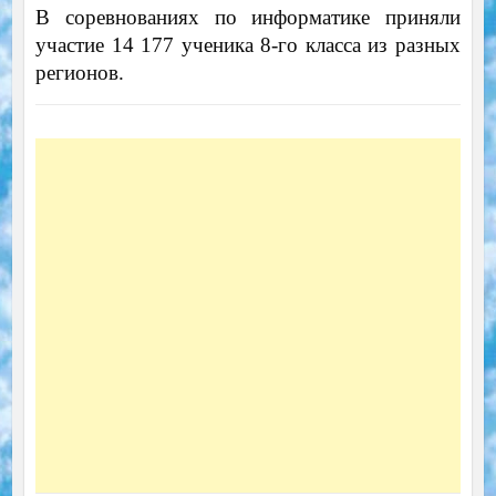
В соревнованиях по информатике приняли
участие 14 177 ученика 8-го класса из разных
регионов.