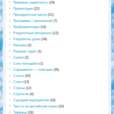
Правовая грамотность
(29)
Презентация
(22)
Президентская школа
(21)
Программы / приложения
(7)
Профориентация
(14)
Раздаточные материалы
(13)
Разработка урока
(34)
Реклама
(2)
Решение задач
(1)
Сказки
(2)
Союз молодёжи
(1)
Спрашивали — отвечаем
(35)
Статьи
(43)
Стихи
(13)
Страны
(12)
Стратегия
(4)
Сценарий мероприятия
(18)
Тексты на английском языке
(10)
Термины
(19)