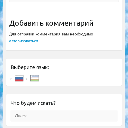
Добавить комментарий
Для отправки комментария вам необходимо
авторизоваться
.
Выберите язык:
Что будем искать?
Поиск