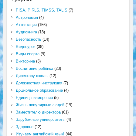
PISA, PIRLS, TIMSS, TALIS
(7)
Астрономия
(4)
Аттестация
(156)
Аудиокнига
(18)
Безопасность
(14)
Видеоурок
(38)
Виды спорта
(9)
Викторина
(3)
Воспитание ребёнка
(23)
Директору школы
(12)
Должностная инструкция
(7)
Дошкольное образование
(4)
Единицы измерения
(5)
Жизнь популярных людей
(19)
Заместителю директора
(61)
Зарубежные университеты
(4)
Здоровье
(12)
Изучаем английский язык!
(44)