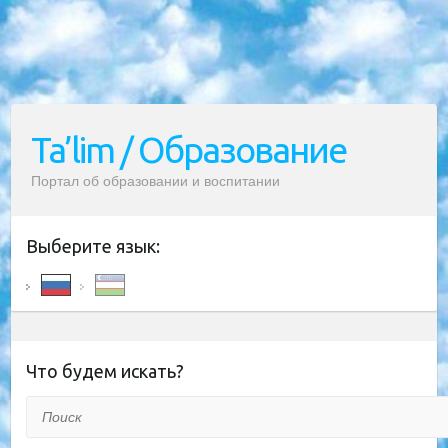
Ta’lim / Образование
Портал об образовании и воспитании
Выберите язык:
Что будем искать?
Поиск