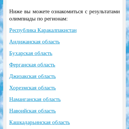
Ниже вы можете ознакомиться с результатами
олимпиады по регионам:
Республика Каракалпакистан
Андижанская область
Бухарская область
Ферганская область
Джизакская область
Хорезмская область
Наманганская область
Навоийская область
Кашкадарьинская область