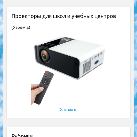
Проекторы для школ и учебных центров
(Ўзбекча)
Заказать
Рубрики