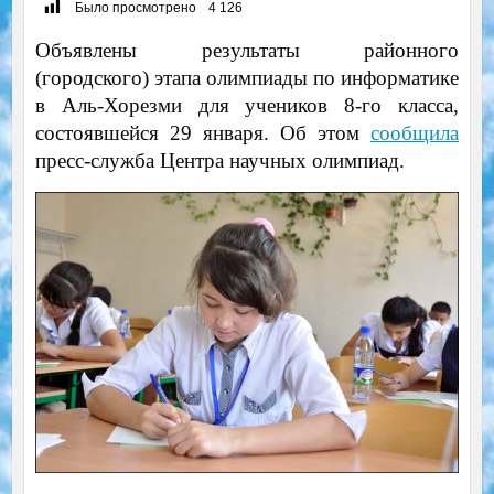
Было просмотрено
4 126
Объявлены результаты районного
(городского) этапа олимпиады по информатике
в Аль-Хорезми для учеников 8-го класса,
состоявшейся 29 января. Об этом
сообщила
пресс-служба Центра научных олимпиад.