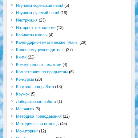
Изучаем корейский язык!
(5)
Изучаем русский язык!
(16)
Инструкция
(23)
Интернет технологии
(13)
Кабинеты школы
(4)
Календарно-тематические планы
(29)
Классному руководителю
(37)
Книги
(22)
Коммунальные платежи
(4)
Компетенция по предметам
(6)
Конкурсы
(28)
Контрольная работа
(13)
Кружок
(5)
Лабораторная работа
(1)
Месячник
(6)
Методика преподавания
(12)
Методическая помощь
(45)
Мониторинг
(12)