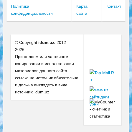
Политика
Карта
Контакт
конфиденциальности
сайта
© Copyright
idum.uz.
2012 -
2026.
При полном или частичном
копировании и использовании
материалов данного сайта
ссылка на источник обязательна
и должна выглядеть в виде
источник: idum.uz