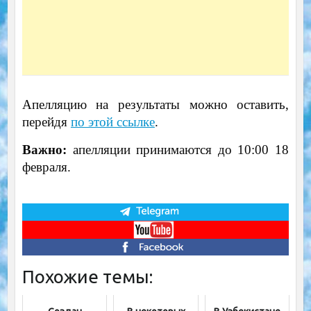
Апелляцию на результаты можно оставить,
перейдя
по этой ссылке
.
Важно:
апелляции принимаются до 10:00 18
февраля.
Похожие темы: