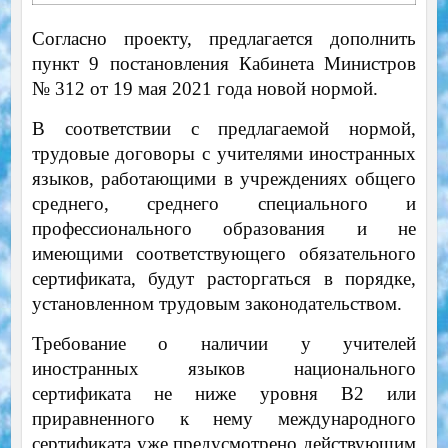
Согласно проекту, предлагается дополнить
пункт 9 постановления Кабинета Министров
№ 312 от 19 мая 2021 года новой нормой.
В соответствии с предлагаемой нормой,
трудовые договоры с учителями иностранных
языков, работающими в учреждениях общего
среднего, среднего специального и
профессионального образования и не
имеющими соответствующего обязательного
сертификата, будут расторгаться в порядке,
установленном трудовым законодательством.
Требование о наличии у учителей
иностранных языков национального
сертификата не ниже уровня B2 или
приравненного к нему международного
сертификата уже предусмотрено действующим