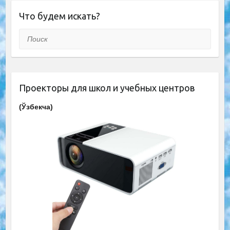
Что будем искать?
Поиск
Проекторы для школ и учебных центров
(Ўзбекча)