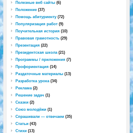
Полезные веб сайты
(6)
Положение
(37)
Помощь абитуриенту
(72)
Популяризация работ
(9)
Поучительная история
(10)
Правовая грамотность
(29)
Презентация
(22)
Президентская школа
(21)
Программы / приложения
(7)
Профориентация
(14)
Раздаточные материалы
(13)
Разработка урока
(34)
Реклама
(2)
Решение задач
(1)
Сказки
(2)
Союз молодёжи
(1)
Спрашивали — отвечаем
(35)
Статьи
(43)
Стихи
(13)