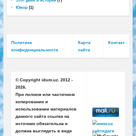
Этот день в истории
(7)
Юмор
(1)
Политика
Карта
Контакт
конфиденциальности
сайта
© Copyright
idum.uz.
2012 -
2026.
При полном или частичном
копировании и
использовании материалов
данного сайта ссылка на
источник обязательна и
должна выглядеть в виде