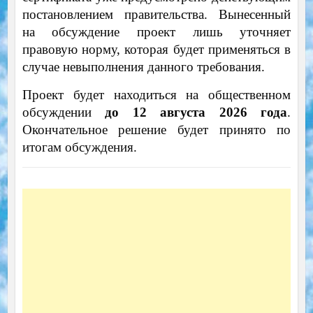
постановлением правительства. Вынесенный
на обсуждение проект лишь уточняет
правовую норму, которая будет применяться в
случае невыполнения данного требования.
Проект будет находиться на общественном
обсуждении
до 12 августа 2026 года
.
Окончательное решение будет принято по
итогам обсуждения.