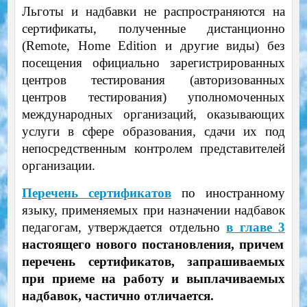
Льготы и надбавки не распространяются на
сертификаты, полученные дистанционно
(Remote, Home Edition и другие виды) без
посещения официально зарегистрированных
центров тестирования (авторизованных
центров тестирования) уполномоченных
международных организаций, оказывающих
услуги в сфере образования, сдачи их под
непосредственным контролем представителей
организации.
Перечень сертификатов
по иностранному
языку, применяемых при назначении надбавок
педагогам, утверждается отдельно
в главе 3
настоящего нового постановления, причем
перечень сертификатов, запрашиваемых
при приеме на работу и выплачиваемых
надбавок, частично отличается.