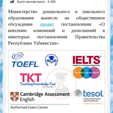
Было просмотрено
6 468
Министерство дошкольного и школьного
образования вынесло на общественное
обсуждение
проект
постановления «О
внесении изменений и дополнений в
некоторые постановления Правительства
Республики Узбекистан».