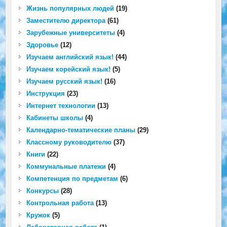
Жизнь популярных людей
(19)
Заместителю директора
(61)
Зарубежные университеты
(4)
Здоровье
(12)
Изучаем английский язык!
(44)
Изучаем корейский язык!
(5)
Изучаем русский язык!
(16)
Инструкция
(23)
Интернет технологии
(13)
Кабинеты школы
(4)
Календарно-тематические планы
(29)
Классному руководителю
(37)
Книги
(22)
Коммунальные платежи
(4)
Компетенция по предметам
(6)
Конкурсы
(28)
Контрольная работа
(13)
Кружок
(5)