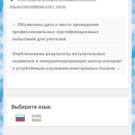
язык
,
сертификат
,
чет тили
←
Объявлены дата и место проведения
профессиональных сертификационных
испытаний для учителей
Опубликованы результаты вступительных
экзаменов в специализированную школу-интернат
с углублённым изучением иностранных языков
→
Выберите язык: