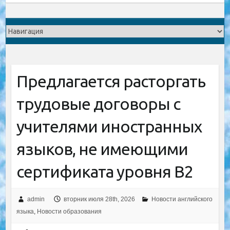
Предлагается расторгать
трудовые договоры с
учителями иностранных
языков, не имеющими
сертификата уровня B2
admin
вторник июля 28th, 2026
Новости английского
языка
,
Новости образования