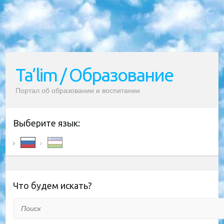
Ta’lim / Образование
Портал об образовании и воспитании
Выберите язык:
Что будем искать?
Поиск