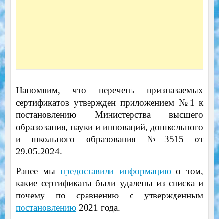
Напомним, что перечень признаваемых
сертификатов утвержден приложением №1 к
постановлению Министерства высшего
образования, науки и инноваций, дошкольного
и школьного образования №3515 от
29.05.2024.
Ранее мы
предоставили информацию
о том,
какие сертификаты были удалены из списка и
почему по сравнению с утвержденным
постановлению
2021 года.