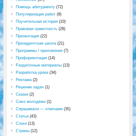
Помощь абитуриенту
(72)
Популяризация работ
(9)
Поучительная история
(10)
Правовая грамотность
(28)
Презентация
(22)
Президентская школа
(21)
Программы / приложения
(7)
Профориентация
(14)
Раздаточные материалы
(13)
Разработка урока
(34)
Реклама
(2)
Решение задач
(1)
Сказки
(2)
Союз молодёжи
(1)
Спрашивали — отвечаем
(35)
Статьи
(43)
Стихи
(13)
Страны
(12)