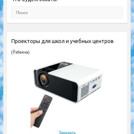
Поиск
Проекторы для школ и учебных центров
(Ўзбекча)
Заказать