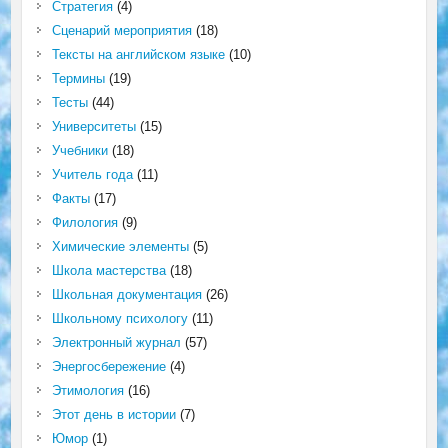
Стратегия
(4)
Сценарий мероприятия
(18)
Тексты на английском языке
(10)
Термины
(19)
Тесты
(44)
Университеты
(15)
Учебники
(18)
Учитель года
(11)
Факты
(17)
Филология
(9)
Химические элементы
(5)
Школа мастерства
(18)
Школьная документация
(26)
Школьному психологу
(11)
Электронный журнал
(57)
Энергосбережение
(4)
Этимология
(16)
Этот день в истории
(7)
Юмор
(1)