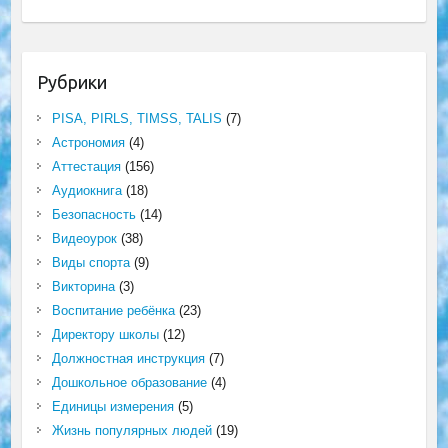
Рубрики
PISA, PIRLS, TIMSS, TALIS
(7)
Астрономия
(4)
Аттестация
(156)
Аудиокнига
(18)
Безопасность
(14)
Видеоурок
(38)
Виды спорта
(9)
Викторина
(3)
Воспитание ребёнка
(23)
Директору школы
(12)
Должностная инструкция
(7)
Дошкольное образование
(4)
Единицы измерения
(5)
Жизнь популярных людей
(19)