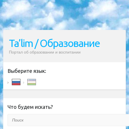
Ta’lim / Образование
Портал об образовании и воспитании
Выберите язык:
Что будем искать?
Поиск