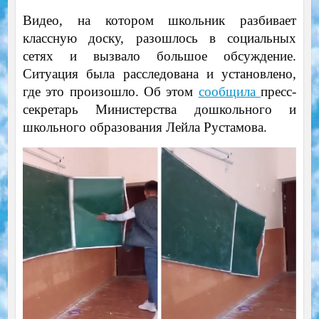
Видео, на котором школьник разбивает
классную доску, разошлось в социальных
сетях и вызвало большое обсуждение.
Ситуация была расследована и установлено,
где это произошло. Об этом
сообщила
пресс-
секретарь Министерства дошкольного и
школьного образования Лейла Рустамова.