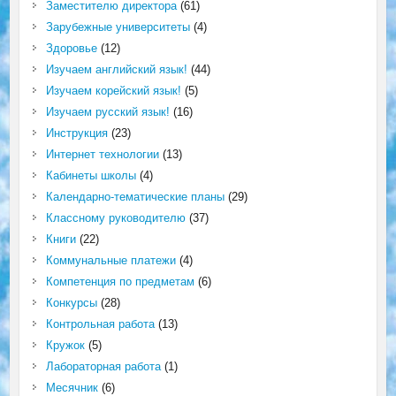
Заместителю директора
(61)
Зарубежные университеты
(4)
Здоровье
(12)
Изучаем английский язык!
(44)
Изучаем корейский язык!
(5)
Изучаем русский язык!
(16)
Инструкция
(23)
Интернет технологии
(13)
Кабинеты школы
(4)
Календарно-тематические планы
(29)
Классному руководителю
(37)
Книги
(22)
Коммунальные платежи
(4)
Компетенция по предметам
(6)
Конкурсы
(28)
Контрольная работа
(13)
Кружок
(5)
Лабораторная работа
(1)
Месячник
(6)