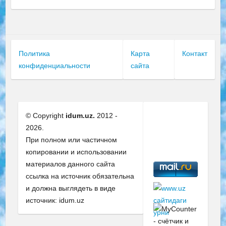
Политика
Карта
Контакт
конфиденциальности
сайта
© Copyright
idum.uz.
2012 -
2026.
При полном или частичном
копировании и использовании
материалов данного сайта
ссылка на источник обязательна
и должна выглядеть в виде
источник: idum.uz