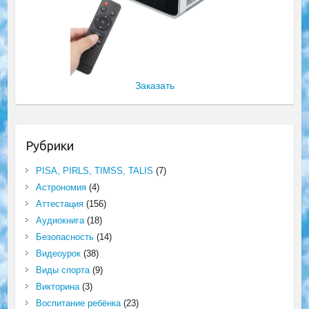
Заказать
Рубрики
PISA, PIRLS, TIMSS, TALIS
(7)
Астрономия
(4)
Аттестация
(156)
Аудиокнига
(18)
Безопасность
(14)
Видеоурок
(38)
Виды спорта
(9)
Викторина
(3)
Воспитание ребёнка
(23)