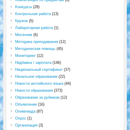
Конкурсы
(28)
Контрольная работа
(13)
Кружок
(5)
Лабораторная работа
(1)
Месячник
(6)
Методика преподавания
(12)
Методическая помощь
(45)
Мониторинг
(12)
Надбавка / зарплата
(146)
Национальный сертификат
(37)
Начальное образование
(22)
Новости английского языка
(44)
Новости образования
(373)
Образование за рубежом
(12)
Объявление
(16)
Олимпиада
(87)
Опрос
(1)
Организация
(3)