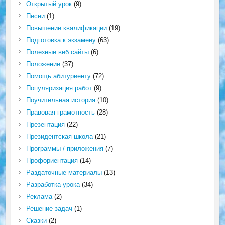
Открытый урок
(9)
Песни
(1)
Повышение квалификации
(19)
Подготовка к экзамену
(63)
Полезные веб сайты
(6)
Положение
(37)
Помощь абитуриенту
(72)
Популяризация работ
(9)
Поучительная история
(10)
Правовая грамотность
(28)
Презентация
(22)
Президентская школа
(21)
Программы / приложения
(7)
Профориентация
(14)
Раздаточные материалы
(13)
Разработка урока
(34)
Реклама
(2)
Решение задач
(1)
Сказки
(2)