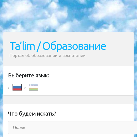
Ta’lim / Образование
Портал об образовании и воспитании
Выберите язык:
Что будем искать?
Поиск