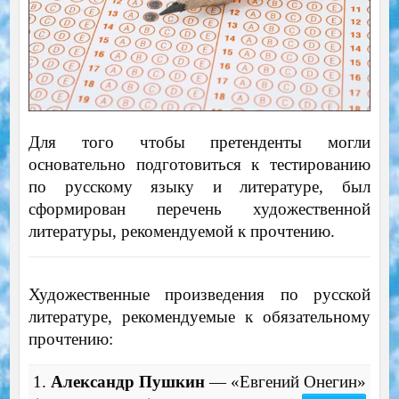
Для того чтобы претенденты могли
основательно подготовиться к тестированию
по русскому языку и литературе, был
сформирован перечень художественной
литературы, рекомендуемой к прочтению.
Художественные произведения по русской
литературе, рекомендуемые к обязательному
прочтению:
1.
Александр Пушкин
— «Евгений Онегин»