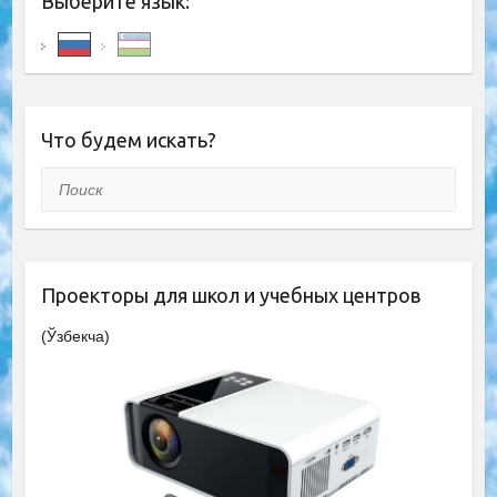
Выберите язык:
Что будем искать?
Поиск
Проекторы для школ и учебных центров
(Ўзбекча)