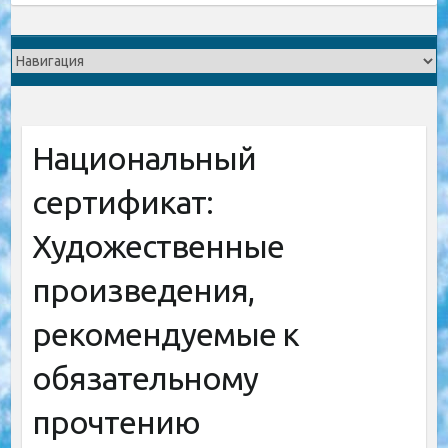
Национальный
сертификат:
Художественные
произведения,
рекомендуемые к
обязательному
прочтению