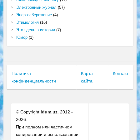
Электронный журнал
(57)
Энергосбережение
(4)
Этимология
(16)
Этот день в истории
(7)
Юмор
(1)
Политика
Карта
Контакт
конфиденциальности
сайта
© Copyright
idum.uz.
2012 -
2026.
При полном или частичном
копировании и использовании