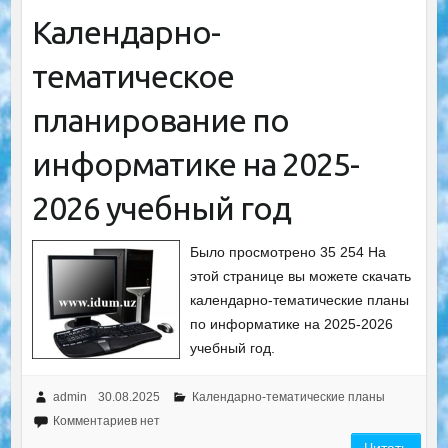
Календарно-
тематическое
планирование по
информатике на 2025-
2026 учебный год
Было просмотрено 35 254 На
этой странице вы можете скачать
календарно-тематические планы
по информатике на 2025-2026
учебный год.
admin
30.08.2025
Календарно-тематические планы
Комментариев нет