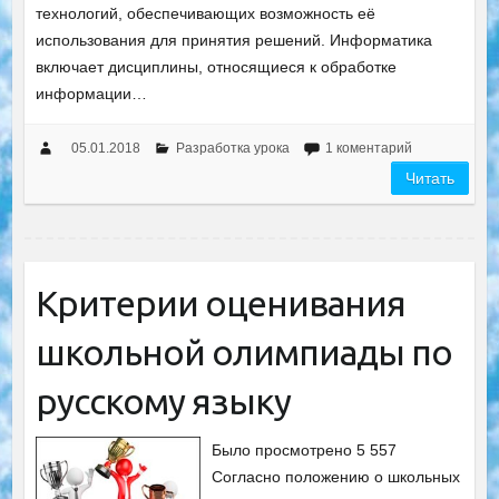
технологий, обеспечивающих возможность её
использования для принятия решений. Информатика
включает дисциплины, относящиеся к обработке
информации…
05.01.2018
Разработка урока
1 коментарий
Читать
Критерии оценивания
школьной олимпиады по
русскому языку
Было просмотрено 5 557
Согласно положению о школьных