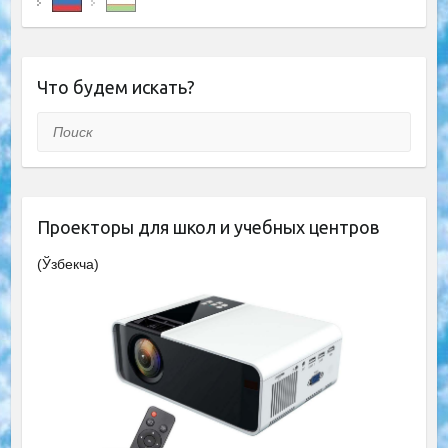
Что будем искать?
Поиск
Проекторы для школ и учебных центров
(Ўзбекча)