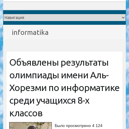
informatika
Объявлены результаты
олимпиады имени Аль-
Хорезми по информатике
среди учащихся 8-х
классов
Было просмотрено 4 124