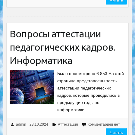
Читать
Вопросы аттестации
педагогических кадров.
Информатика
Было просмотрено 6 853 На этой
странице представлены тесты
аттестации педагогических
кадров, которые проводились в
предыдущие годы по
информатике.
admin
23.10.2024
Аттестация
Комментариев нет
Читать