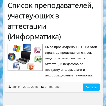
Список преподавателей,
участвующих в
аттестации
(Информатика)
Было просмотрено 1 811 На этой
странице представлен список
педагогов, участвующих в
аттестации педагогов по
предмету информатика и
информационные технологии.
admin
20.10.2025
Аттестация
Читать