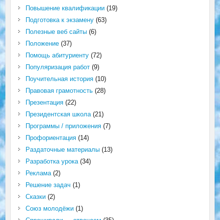
Повышение квалификации
(19)
Подготовка к экзамену
(63)
Полезные веб сайты
(6)
Положение
(37)
Помощь абитуриенту
(72)
Популяризация работ
(9)
Поучительная история
(10)
Правовая грамотность
(28)
Презентация
(22)
Президентская школа
(21)
Программы / приложения
(7)
Профориентация
(14)
Раздаточные материалы
(13)
Разработка урока
(34)
Реклама
(2)
Решение задач
(1)
Сказки
(2)
Союз молодёжи
(1)