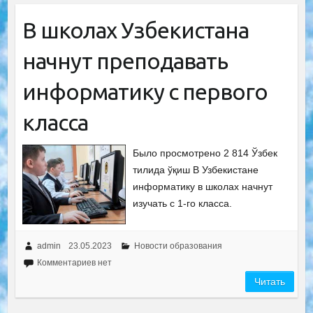
В школах Узбекистана
начнут преподавать
информатику с первого
класса
Было просмотрено 2 814 Ўзбек
тилида ўқиш В Узбекистане
информатику в школах начнут
изучать с 1-го класса.
admin
23.05.2023
Новости образования
Комментариев нет
Читать