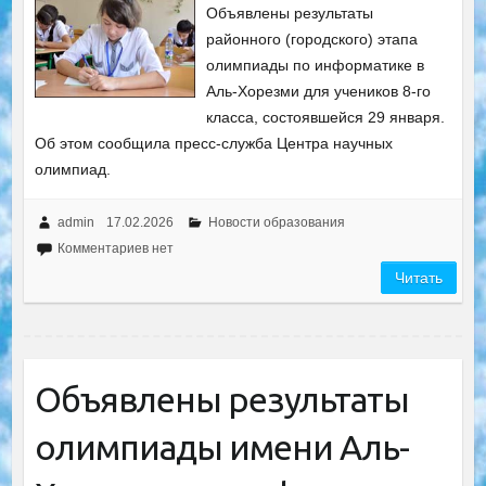
Объявлены результаты
районного (городского) этапа
олимпиады по информатике в
Аль-Хорезми для учеников 8-го
класса, состоявшейся 29 января.
Об этом сообщила пресс-служба Центра научных
олимпиад.
admin
17.02.2026
Новости образования
Комментариев нет
Читать
Объявлены результаты
олимпиады имени Аль-