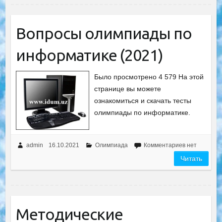
Вопросы олимпиады по
информатике (2021)
Было просмотрено 4 579 На этой
странице вы можете
ознакомиться и скачать тесты
олимпиады по информатике.
admin
16.10.2021
Олимпиада
Комментариев нет
Читать
Методические