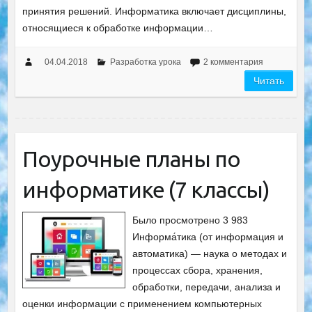
принятия решений. Информатика включает дисциплины,
относящиеся к обработке информации…
04.04.2018
Разработка урока
2 комментария
Читать
Поурочные планы по
информатике (7 классы)
Было просмотрено 3 983
Информа́тика (от информация и
автоматика) — наука о методах и
процессах сбора, хранения,
обработки, передачи, анализа и
оценки информации с применением компьютерных