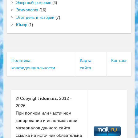
Энергосбережение
(4)
Этимология
(16)
Этот день в истории
(7)
Юмор
(1)
Политика
Карта
Контакт
конфиденциальности
сайта
© Copyright
idum.uz.
2012 -
2026.
При полном или частичном
копировании и использовании
материалов данного сайта
ссылка на источник обязательна