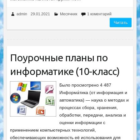
admin
29.01.2021
Месячник
1 коментарий
Читать
Поурочные планы по
информатике (10-класс)
Было просмотрено 4 487
Информа́тика (от информация и
автоматика) — наука о методах и
процессах сбора, хранения,
обработки, передачи, анализа и
оценки информации с
применением компьютерных технологий,
обеспечивающих возможность её использования для