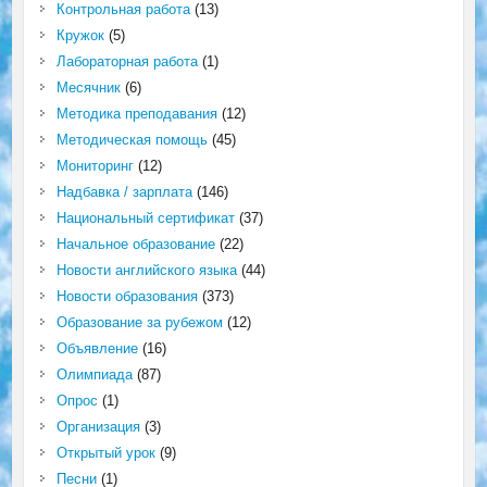
Контрольная работа
(13)
Кружок
(5)
Лабораторная работа
(1)
Месячник
(6)
Методика преподавания
(12)
Методическая помощь
(45)
Мониторинг
(12)
Надбавка / зарплата
(146)
Национальный сертификат
(37)
Начальное образование
(22)
Новости английского языка
(44)
Новости образования
(373)
Образование за рубежом
(12)
Объявление
(16)
Олимпиада
(87)
Опрос
(1)
Организация
(3)
Открытый урок
(9)
Песни
(1)