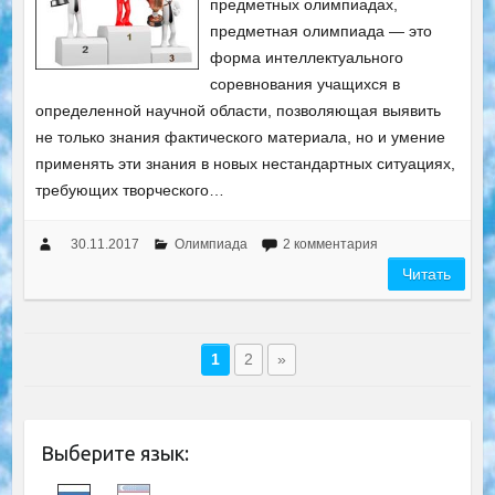
предметных олимпиадах,
предметная олимпиада — это
форма интеллектуального
соревнования учащихся в
определенной научной области, позволяющая выявить
не только знания фактического материала, но и умение
применять эти знания в новых нестандартных ситуациях,
требующих творческого…
30.11.2017
Олимпиада
2 комментария
Читать
1
2
»
Выберите язык: