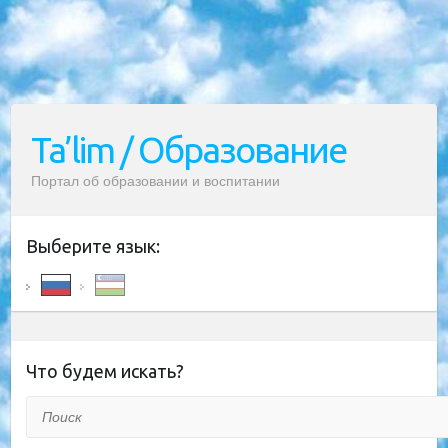
Ta’lim / Образование
Портал об образовании и воспитании
Выберите язык:
Что будем искать?
Поиск