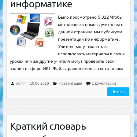
информатике
Было просмотрено 5 312 Чтобы
методически помочь учителям в
данной странице мы публикуем
презентации по информатике.
Учителя могут скачать и
использовать материалы в своих
уроках или же другие учителя могут проверить свои
знания в сфере ИКТ. Файлы расположены в сети тасикс…
admin
10.06.2016
Презентация
1 коментарий
Читать
Краткий словарь