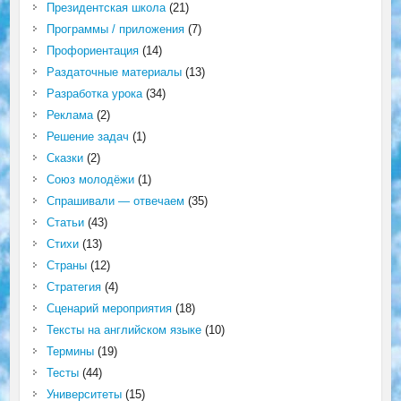
Президентская школа
(21)
Программы / приложения
(7)
Профориентация
(14)
Раздаточные материалы
(13)
Разработка урока
(34)
Реклама
(2)
Решение задач
(1)
Сказки
(2)
Союз молодёжи
(1)
Спрашивали — отвечаем
(35)
Статьи
(43)
Стихи
(13)
Страны
(12)
Стратегия
(4)
Сценарий мероприятия
(18)
Тексты на английском языке
(10)
Термины
(19)
Тесты
(44)
Университеты
(15)