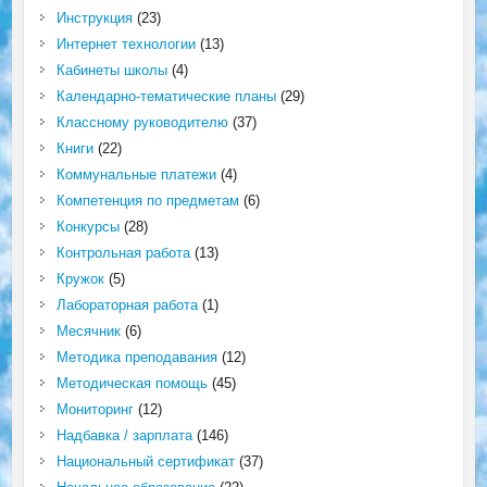
Инструкция
(23)
Интернет технологии
(13)
Кабинеты школы
(4)
Календарно-тематические планы
(29)
Классному руководителю
(37)
Книги
(22)
Коммунальные платежи
(4)
Компетенция по предметам
(6)
Конкурсы
(28)
Контрольная работа
(13)
Кружок
(5)
Лабораторная работа
(1)
Месячник
(6)
Методика преподавания
(12)
Методическая помощь
(45)
Мониторинг
(12)
Надбавка / зарплата
(146)
Национальный сертификат
(37)