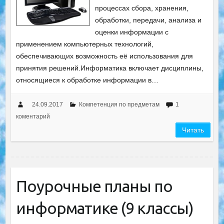
процессах сбора, хранения,
обработки, передачи, анализа и
оценки информации с
применением компьютерных технологий,
обеспечивающих возможность её использования для
принятия решений.Информатика включает дисциплины,
относящиеся к обработке информации в…
24.09.2017
Компетенция по предметам
1
коментарий
Читать
Поурочные планы по
информатике (9 классы)