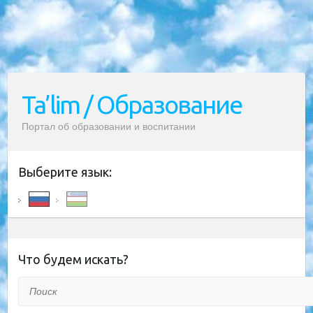
Ta’lim / Образование
Портал об образовании и воспитании
Выберите язык:
Что будем искать?
Поиск