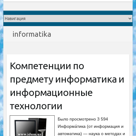
informatika
Компетенции по
предмету информатика и
информационные
технологии
Было просмотрено 3 594
Информа́тика (от информация и
автоматика) — наука о методах и