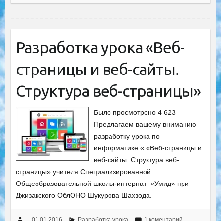
Разработка урока «Веб-
страницы и веб-сайты.
Структура веб-страницы»
Было просмотрено 4 623
Предлагаем вашему вниманию
разработку урока по
информатике « «Веб-страницы и
веб-сайты. Структура веб-
страницы» учителя Специализированной
Общеобразовательной школы-интернат «Умид» при
Джизакского ОблОНО Шукурова Шахзода.
01.01.2016
Разработка урока
1 коментарий