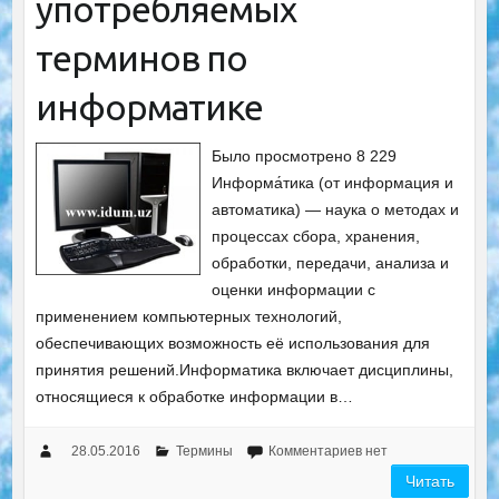
употребляемых
терминов по
информатике
Было просмотрено 8 229
Информа́тика (от информация и
автоматика) — наука о методах и
процессах сбора, хранения,
обработки, передачи, анализа и
оценки информации с
применением компьютерных технологий,
обеспечивающих возможность её использования для
принятия решений.Информатика включает дисциплины,
относящиеся к обработке информации в…
28.05.2016
Термины
Комментариев нет
Читать