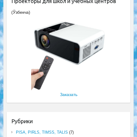
Проекторы для школ и учебных центров
(Ўзбекча)
Заказать
Рубрики
PISA, PIRLS, TIMSS, TALIS
(7)