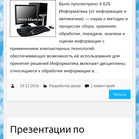
Было просмотрено 4 625
Информа́тика (от информация и
автоматика) — наука о методах и
процессах сбора, хранения,
обработки, передачи, анализа и
оценки информации с
применением компьютерных технологий,
обеспечивающих возможность её использования для
принятия решений.Информатика включает дисциплины,
относящиеся к обработке информации в…
19.12.2016
Разработка урока
1 коментарий
Читать
Презентации по