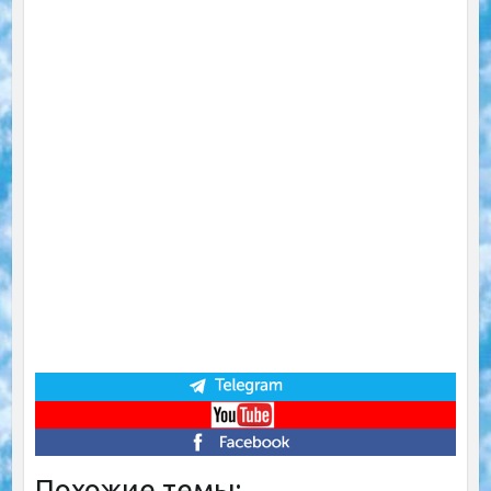
Похожие темы: