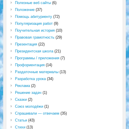
Полезные веб сайты
(6)
Положение
(37)
Помощь абитуриенту
(72)
Популяризация работ
(9)
Поучительная история
(10)
Правовая грамотность
(29)
Презентация
(22)
Президентская школа
(21)
Программы / приложения
(7)
Профориентация
(14)
Раздаточные материалы
(13)
Разработка урока
(34)
Реклама
(2)
Решение задач
(1)
Сказки
(2)
Союз молодёжи
(1)
Спрашивали — отвечаем
(35)
Статьи
(43)
Стихи
(13)