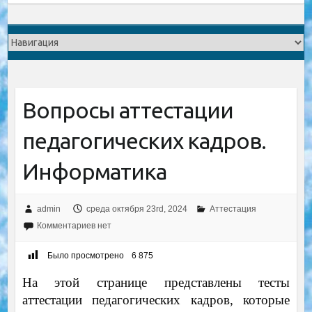
Вопросы аттестации
педагогических кадров.
Информатика
admin
среда октября 23rd, 2024
Аттестация
Комментариев нет
Было просмотрено
6 875
На этой странице представлены тесты
аттестации педагогических кадров, которые