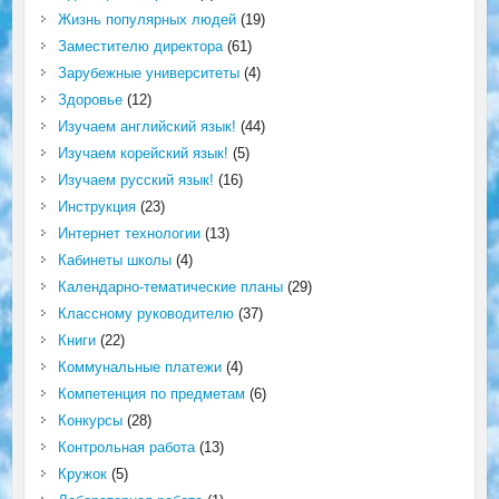
Жизнь популярных людей
(19)
Заместителю директора
(61)
Зарубежные университеты
(4)
Здоровье
(12)
Изучаем английский язык!
(44)
Изучаем корейский язык!
(5)
Изучаем русский язык!
(16)
Инструкция
(23)
Интернет технологии
(13)
Кабинеты школы
(4)
Календарно-тематические планы
(29)
Классному руководителю
(37)
Книги
(22)
Коммунальные платежи
(4)
Компетенция по предметам
(6)
Конкурсы
(28)
Контрольная работа
(13)
Кружок
(5)