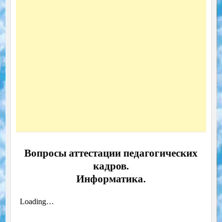
Вопросы аттестации педагогических
кадров.
Информатика.