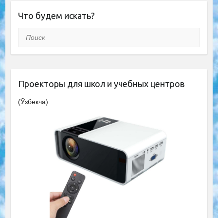
Что будем искать?
Поиск
Проекторы для школ и учебных центров
(Ўзбекча)