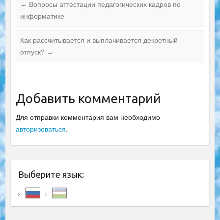
←
Вопросы аттестации педагогических кадров по
информатике
Как рассчитывается и выплачивается декретный
отпуск?
→
Добавить комментарий
Для отправки комментария вам необходимо
авторизоваться
.
Выберите язык: