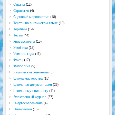
Страны
(12)
Стратегия
(4)
Сценарий мероприятия
(18)
Тексты на английском языке
(10)
Термины
(19)
Тесты
(44)
Университеты
(15)
Учебники
(18)
Учитель года
(11)
Факты
(17)
Филология
(9)
Химические элементы
(5)
Школа мастерства
(18)
Школьная документация
(26)
Школьному психологу
(11)
Электронный журнал
(57)
Энергосбережение
(4)
Этимология
(16)