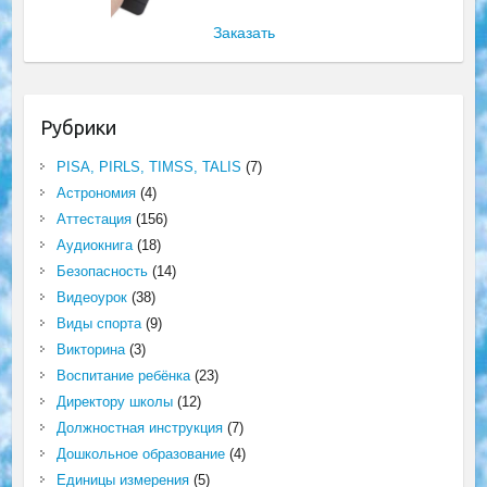
Заказать
Рубрики
PISA, PIRLS, TIMSS, TALIS
(7)
Астрономия
(4)
Аттестация
(156)
Аудиокнига
(18)
Безопасность
(14)
Видеоурок
(38)
Виды спорта
(9)
Викторина
(3)
Воспитание ребёнка
(23)
Директору школы
(12)
Должностная инструкция
(7)
Дошкольное образование
(4)
Единицы измерения
(5)