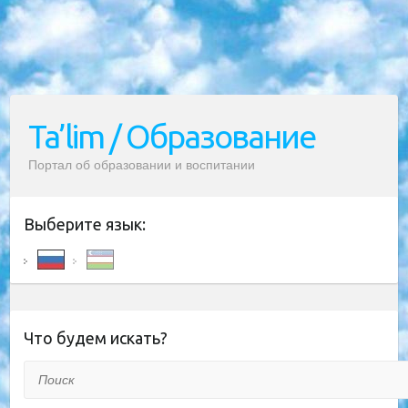
Ta’lim / Образование
Портал об образовании и воспитании
Выберите язык:
Что будем искать?
Поиск