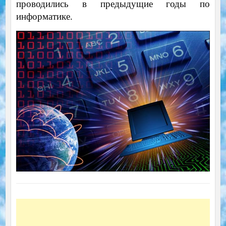
проводились в предыдущие годы по
информатике.