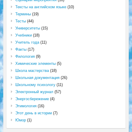
Тексты на английском языке
(10)
Термины
(19)
Тесты
(44)
Университеты
(15)
Учебники
(18)
Учитель года
(11)
Факты
(17)
Филология
(9)
Химические элементы
(5)
Школа мастерства
(18)
Школьная документация
(26)
Школьному психологу
(11)
Электронный журнал
(57)
Энергосбережение
(4)
Этимология
(16)
Этот день в истории
(7)
Юмор
(1)