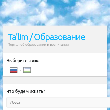
Ta’lim / Образование
Портал об образовании и воспитании
Выберите язык:
Что будем искать?
Поиск