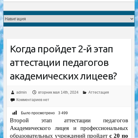
Когда пройдет 2-й этап
аттестации педагогов
академических лицеев?
admin
вторник мая 14th, 2024
Аттестация
Комментариев нет
Было просмотрено
3 499
Второй этап аттестации педагогов
Академического лицея и профессиональных
образовательных учреждений пройдет
с 20 по