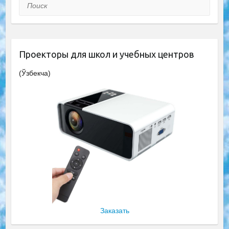
Поиск
Проекторы для школ и учебных центров
(Ўзбекча)
Заказать