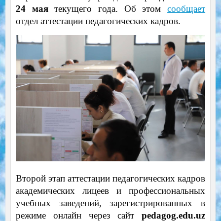
24 мая
текущего года. Об этом
сообщает
отдел аттестации педагогических кадров.
Второй этап аттестации педагогических кадров
академических лицеев и профессиональных
учебных заведений, зарегистрированных в
режиме онлайн через сайт
pedagog.edu.uz