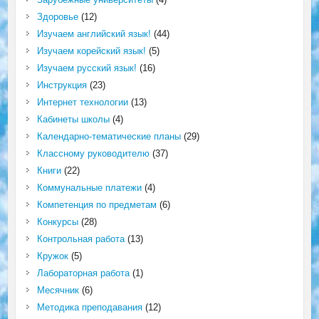
Здоровье
(12)
Изучаем английский язык!
(44)
Изучаем корейский язык!
(5)
Изучаем русский язык!
(16)
Инструкция
(23)
Интернет технологии
(13)
Кабинеты школы
(4)
Календарно-тематические планы
(29)
Классному руководителю
(37)
Книги
(22)
Коммунальные платежи
(4)
Компетенция по предметам
(6)
Конкурсы
(28)
Контрольная работа
(13)
Кружок
(5)
Лабораторная работа
(1)
Месячник
(6)
Методика преподавания
(12)