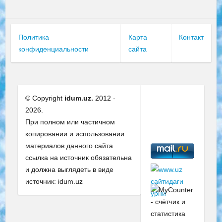
Политика
Карта
Контакт
конфиденциальности
сайта
© Copyright
idum.uz.
2012 -
2026.
При полном или частичном
копировании и использовании
материалов данного сайта
ссылка на источник обязательна
и должна выглядеть в виде
источник: idum.uz