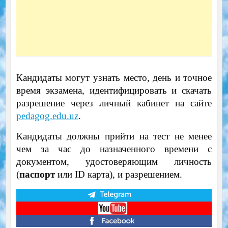
Кандидаты могут узнать место, день и точное
время экзамена, идентифицировать и скачать
разрешение через личный кабинет на сайте
pedagog.edu.uz
.
Кандидаты должны прийти на тест не менее
чем за час до назначенного времени с
документом, удостоверяющим личность
(
паспорт
или ID карта), и разрешением.