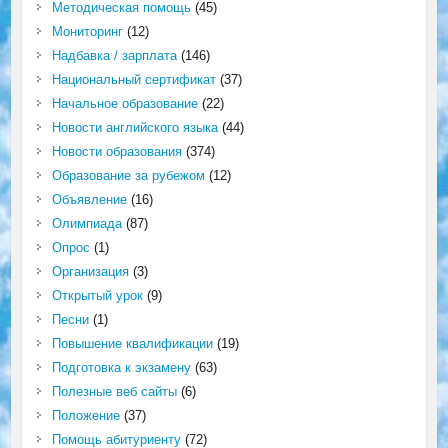
Методическая помощь
(45)
Мониторинг
(12)
Надбавка / зарплата
(146)
Национальный сертификат
(37)
Начальное образование
(22)
Новости английского языка
(44)
Новости образования
(374)
Образование за рубежом
(12)
Объявление
(16)
Олимпиада
(87)
Опрос
(1)
Организация
(3)
Открытый урок
(9)
Песни
(1)
Повышение квалификации
(19)
Подготовка к экзамену
(63)
Полезные веб сайты
(6)
Положение
(37)
Помощь абитуриенту
(72)