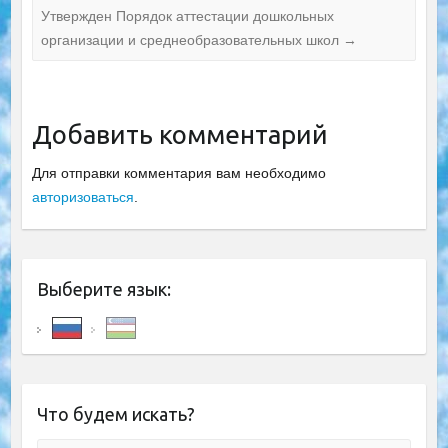
Утвержден Порядок аттестации дошкольных
организации и среднеобразовательных школ
→
Добавить комментарий
Для отправки комментария вам необходимо
авторизоваться
.
Выберите язык:
Что будем искать?