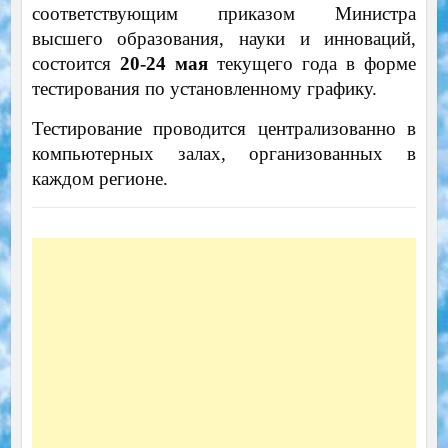
соответствующим приказом Министра
высшего образования, науки и инноваций,
состоится
20-24 мая
текущего года в форме
тестирования по установленному графику.
Тестирование проводится централизованно в
компьютерных залах, организованных в
каждом регионе.