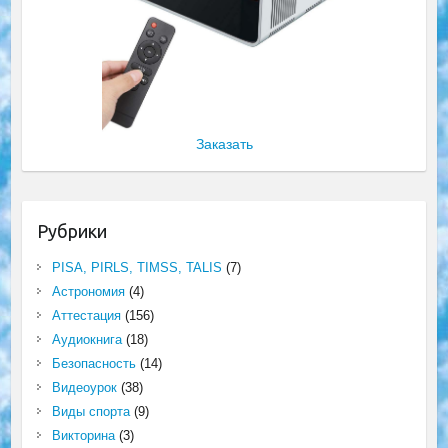
Заказать
Рубрики
PISA, PIRLS, TIMSS, TALIS
(7)
Астрономия
(4)
Аттестация
(156)
Аудиокнига
(18)
Безопасность
(14)
Видеоурок
(38)
Виды спорта
(9)
Викторина
(3)