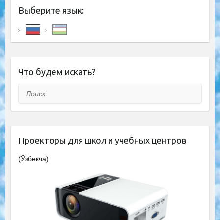
Выберите язык:
Что будем искать?
Поиск
Проекторы для школ и учебных центров
(Ўзбекча)