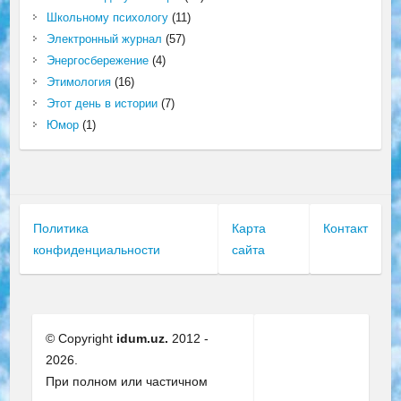
Школьному психологу
(11)
Электронный журнал
(57)
Энергосбережение
(4)
Этимология
(16)
Этот день в истории
(7)
Юмор
(1)
Политика
Карта
Контакт
конфиденциальности
сайта
© Copyright
idum.uz.
2012 -
2026.
При полном или частичном