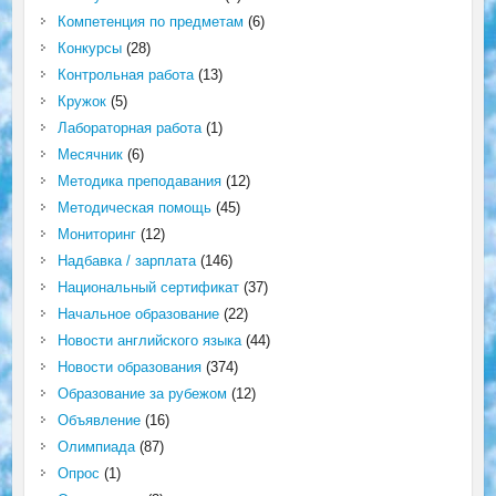
Компетенция по предметам
(6)
Конкурсы
(28)
Контрольная работа
(13)
Кружок
(5)
Лабораторная работа
(1)
Месячник
(6)
Методика преподавания
(12)
Методическая помощь
(45)
Мониторинг
(12)
Надбавка / зарплата
(146)
Национальный сертификат
(37)
Начальное образование
(22)
Новости английского языка
(44)
Новости образования
(374)
Образование за рубежом
(12)
Объявление
(16)
Олимпиада
(87)
Опрос
(1)