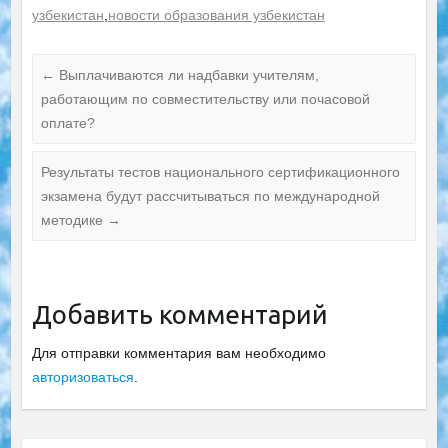
узбекистан
,
новости образования узбекистан
←
Выплачиваются ли надбавки учителям,
работающим по совместительству или почасовой
оплате?
Результаты тестов национального сертификационного
экзамена будут рассчитываться по международной
методике
→
Добавить комментарий
Для отправки комментария вам необходимо
авторизоваться
.