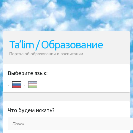
Ta’lim / Образование
Портал об образовании и воспитании
Выберите язык:
Что будем искать?
Поиск