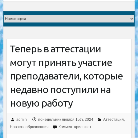
Теперь в аттестации
могут принять участие
преподаватели, которые
недавно поступили на
новую работу
admin
понедельник января 15th, 2024
Аттестация
,
Новости образования
Комментариев нет