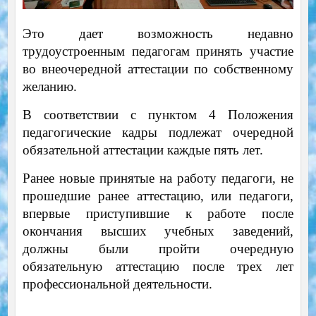
Это дает возможность недавно
трудоустроенным педагогам принять участие
во внеочередной аттестации по собственному
желанию.
В соответствии с пунктом 4 Положения
педагогические кадры подлежат очередной
обязательной аттестации каждые пять лет.
Ранее новые принятые на работу педагоги, не
прошедшие ранее аттестацию, или педагоги,
впервые приступившие к работе после
окончания высших учебных заведений,
должны были пройти очередную
обязательную аттестацию после трех лет
профессиональной деятельности.