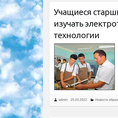
Учащиеся старши
изучать электро
технологии
admin
25.03.2022
Новости образ