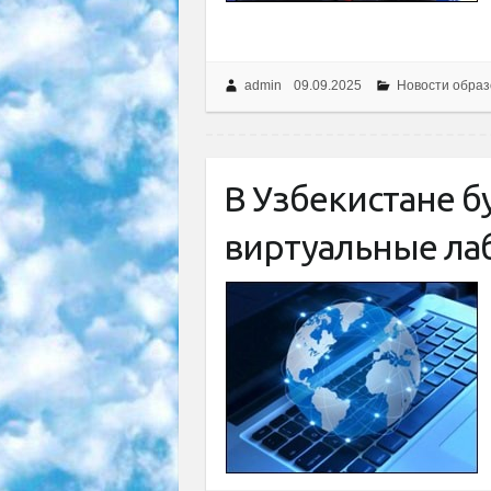
admin
09.09.2025
Новости образ
В Узбекистане б
виртуальные ла