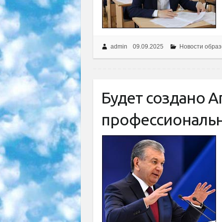
admin
09.09.2025
Новости образ
Будет создано А
профессиональн