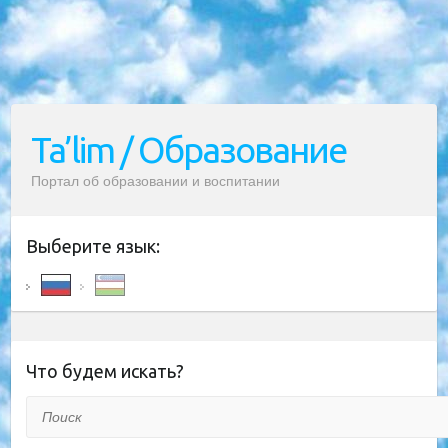
Ta’lim / Образование
Портал об образовании и воспитании
Выберите язык:
Что будем искать?
Поиск