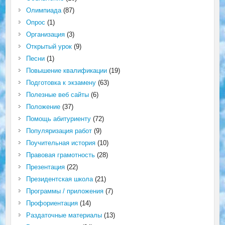
Олимпиада
(87)
Опрос
(1)
Организация
(3)
Открытый урок
(9)
Песни
(1)
Повышение квалификации
(19)
Подготовка к экзамену
(63)
Полезные веб сайты
(6)
Положение
(37)
Помощь абитуриенту
(72)
Популяризация работ
(9)
Поучительная история
(10)
Правовая грамотность
(28)
Презентация
(22)
Президентская школа
(21)
Программы / приложения
(7)
Профориентация
(14)
Раздаточные материалы
(13)