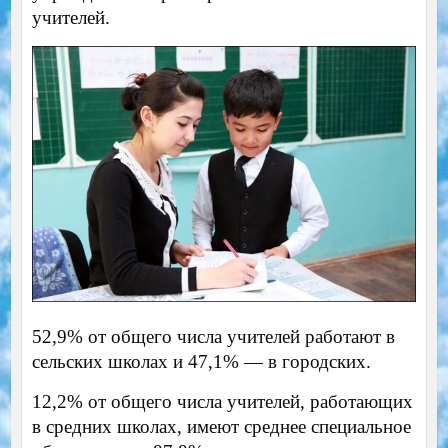
учителей.
52,9% от общего числа учителей работают в
сельских школах и 47,1% — в городских.
12,2% от общего числа учителей, работающих
в средних школах, имеют среднее специальное