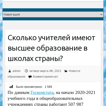
Сколько учителей имеют
высшее образование в
школах страны?
admin
четверг марта 4th, 2021
Новости
образования
Комментариев нет
Было просмотрено
1 569
По данным
Госкомстата
, на начало 2020-2021
учебного года в общеобразовательных
учреждениях страны работают 507 987