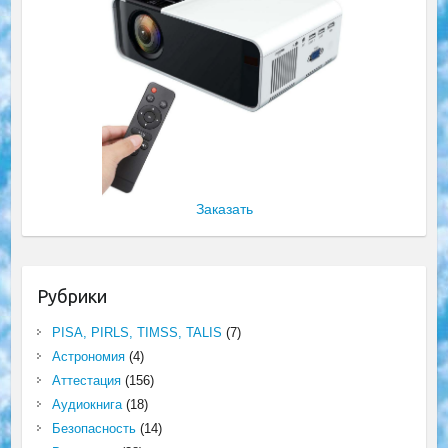
Заказать
Рубрики
PISA, PIRLS, TIMSS, TALIS
(7)
Астрономия
(4)
Аттестация
(156)
Аудиокнига
(18)
Безопасность
(14)