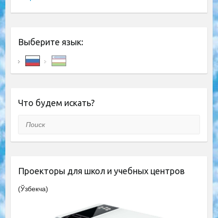
Выберите язык:
Что будем искать?
Поиск
Проекторы для школ и учебных центров
(Ўзбекча)