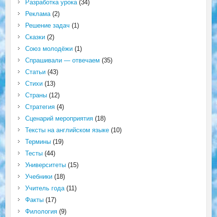
Разработка урока
(34)
Реклама
(2)
Решение задач
(1)
Сказки
(2)
Союз молодёжи
(1)
Спрашивали — отвечаем
(35)
Статьи
(43)
Стихи
(13)
Страны
(12)
Стратегия
(4)
Сценарий мероприятия
(18)
Тексты на английском языке
(10)
Термины
(19)
Тесты
(44)
Университеты
(15)
Учебники
(18)
Учитель года
(11)
Факты
(17)
Филология
(9)