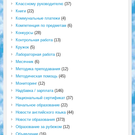
Классному руководителю
(37)
Книги
(22)
Коммунальные платежи
(4)
Компетенция по предметам
(6)
Конкурсы
(28)
Контрольная работа
(13)
Кружок
(5)
Лабораторная работа
(1)
Месячник
(6)
Методика преподавания
(12)
Методическая помощь
(45)
Мониторинг
(12)
Надбавка / зарплата
(146)
Национальный сертификат
(37)
Начальное образование
(22)
Новости английского языка
(44)
Новости образования
(373)
Образование за рубежом
(12)
Объявление
(16)