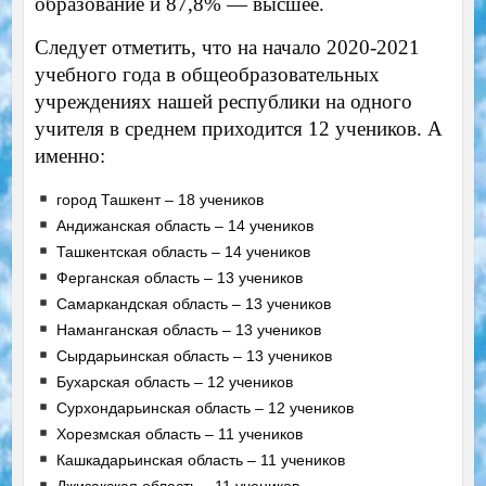
образование и 87,8% — высшее.
Следует отметить, что на начало 2020-2021
учебного года в общеобразовательных
учреждениях нашей республики на одного
учителя в среднем приходится 12 учеников. А
именно:
город Ташкент – 18 учеников
Андижанская область – 14 учеников
Ташкентская область – 14 учеников
Ферганская область – 13 учеников
Самаркандская область – 13 учеников
Наманганская область – 13 учеников
Сырдарьинская область – 13 учеников
Бухарская область – 12 учеников
Сурхондарьинская область – 12 учеников
Хорезмская область – 11 учеников
Кашкадарьинская область – 11 учеников
Джизакская область – 11 учеников