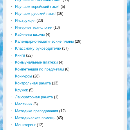
Изучаем корейский язык!
(5)
Изучаем русский язык!
(16)
Инструкция
(23)
Интернет технологии
(13)
Кабинеты школы
(4)
Календарно-тематические планы
(29)
Классному руководителю
(37)
Книги
(22)
Коммунальные платежи
(4)
Компетенция по предметам
(6)
Конкурсы
(28)
Контрольная работа
(13)
Кружок
(5)
Лабораторная работа
(1)
Месячник
(6)
Методика преподавания
(12)
Методическая помощь
(45)
Мониторинг
(12)