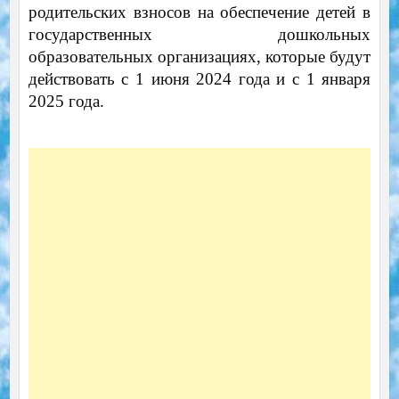
родительских взносов на обеспечение детей в
государственных дошкольных
образовательных организациях, которые будут
действовать с 1 июня 2024 года и с 1 января
2025 года.