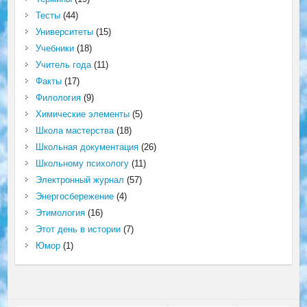
Тесты
(44)
Университеты
(15)
Учебники
(18)
Учитель года
(11)
Факты
(17)
Филология
(9)
Химические элементы
(5)
Школа мастерства
(18)
Школьная документация
(26)
Школьному психологу
(11)
Электронный журнал
(57)
Энергосбережение
(4)
Этимология
(16)
Этот день в истории
(7)
Юмор
(1)