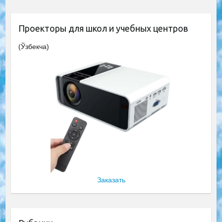
Проекторы для школ и учебных центров
(Ўзбекча)
Заказать