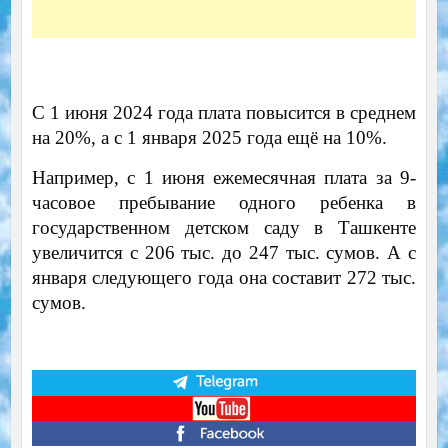
С 1 июня 2024 года плата повысится в среднем
на 20%, а с 1 января 2025 года ещё на 10%.
Например, с 1 июня ежемесячная плата за 9-
часовое пребывание одного ребенка в
государственном детском саду в Ташкенте
увеличится с 206 тыс. до 247 тыс. сумов. А с
января следующего года она составит 272 тыс.
сумов.