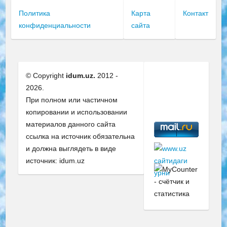
Политика
Карта
Контакт
конфиденциальности
сайта
© Copyright
idum.uz.
2012 -
2026.
При полном или частичном
копировании и использовании
материалов данного сайта
ссылка на источник обязательна
и должна выглядеть в виде
источник: idum.uz