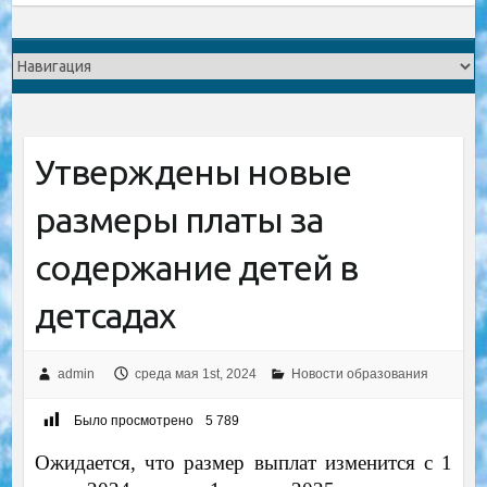
Утверждены новые
размеры платы за
содержание детей в
детсадах
admin
среда мая 1st, 2024
Новости образования
Было просмотрено
5 789
Ожидается, что размер выплат изменится с 1