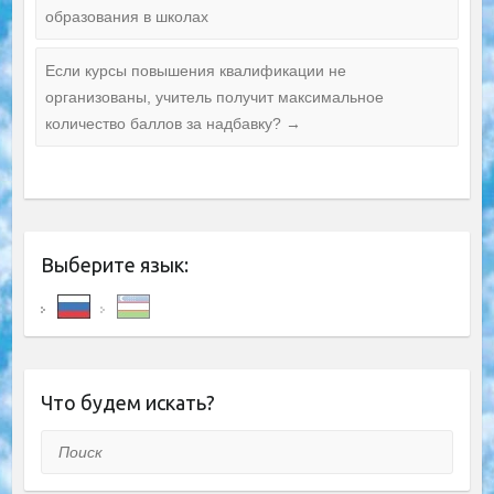
образования в школах
Если курсы повышения квалификации не
организованы, учитель получит максимальное
количество баллов за надбавку?
→
Выберите язык:
Что будем искать?
Поиск