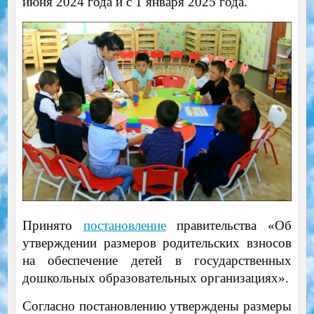
июня 2024 года и с 1 января 2025 года.
Принято
постановление
правительства «Об
утверждении размеров родительских взносов
на обеспечение детей в государственных
дошкольных образовательных организациях».
Согласно постановлению утверждены размеры