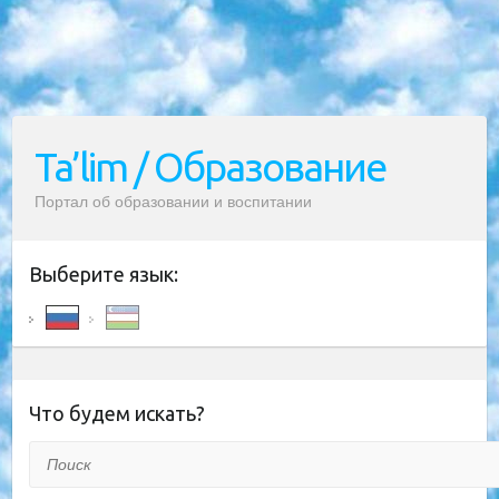
Ta’lim / Образование
Портал об образовании и воспитании
Выберите язык:
Что будем искать?
Поиск