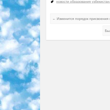
новости образования узбекистан
←
Изменится порядок присвоения 
Бы