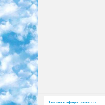
Политика конфиденциальности