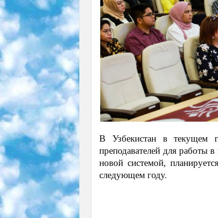
В Узбекистан в текущем г
преподавателей для работы в
новой системой, планируетс
следующем году.