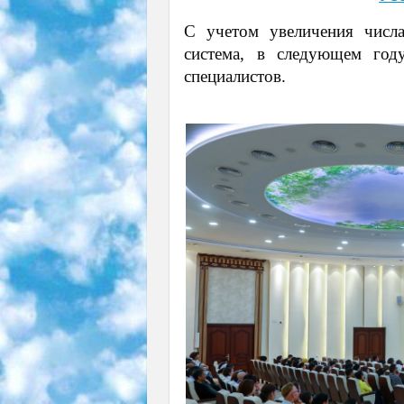
С учетом увеличения числа
система, в следующем год
специалистов.