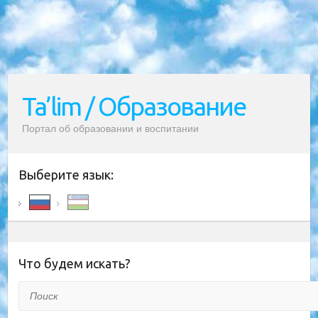
Ta’lim / Образование
Портал об образовании и воспитании
Выберите язык:
Что будем искать?
Поиск