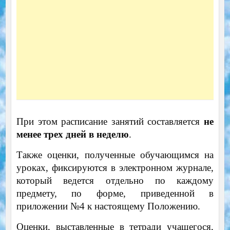
При этом расписание занятий составляется
не
менее трех дней в неделю
.
Также оценки, полученные обучающимся на
уроках, фиксируются в электронном журнале,
который ведется отдельно по каждому
предмету, по форме, приведенной в
приложении №4 к настоящему Положению.
Оценки, выставленные в тетради учащегося,