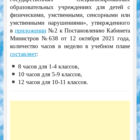
образовательных учреждениях для детей с
физическими, умственными, сенсорными или
умственными нарушениями», утвержденного
в
приложении
№2 к Постановлению Кабинета
Министров №638 от 12 октября 2021 года,
количество часов в неделю в учебном плане
составляет
:
8 часов для 1-4 классов,
10 часов для 5-9 классов,
12 часов для 10-11 классов.