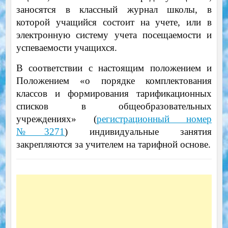
заносятся в классный журнал школы, в
которой учащийся состоит на учете, или в
электронную систему учета посещаемости и
успеваемости учащихся.
В соответствии с настоящим положением и
Положением «о порядке комплектования
классов и формирования тарификационных
списков в общеобразовательных
учреждениях» (
регистрационный номер
№3271
) индивидуальные занятия
закрепляются за учителем на тарифной основе.