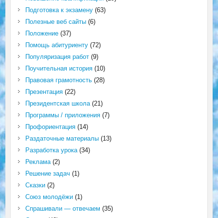
Подготовка к экзамену
(63)
Полезные веб сайты
(6)
Положение
(37)
Помощь абитуриенту
(72)
Популяризация работ
(9)
Поучительная история
(10)
Правовая грамотность
(28)
Презентация
(22)
Президентская школа
(21)
Программы / приложения
(7)
Профориентация
(14)
Раздаточные материалы
(13)
Разработка урока
(34)
Реклама
(2)
Решение задач
(1)
Сказки
(2)
Союз молодёжи
(1)
Спрашивали — отвечаем
(35)