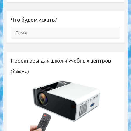
Что будем искать?
Поиск
Проекторы для школ и учебных центров
(Ўзбекча)