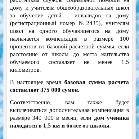
дому и учителям общеобразовательных школ
за обучение детей – инвалидов на дому
(регистрационный номер №2435), учителям
школ на одного обучающегося на дому
назначается компенсация в размере 100
процентов от базовой расчетной суммы, если
расстояние от школы до места жительства
обучаемого составляет не менее 1,5
километров.
В настоящее время
базовая сумма расчета
составляет 375 000 сумов
.
Соответственно, вам также будет
выплачиваться дополнительная компенсация в
размере 340 000 в месяц, если
дом ученика
находится в 1,5 км и более от школы
.