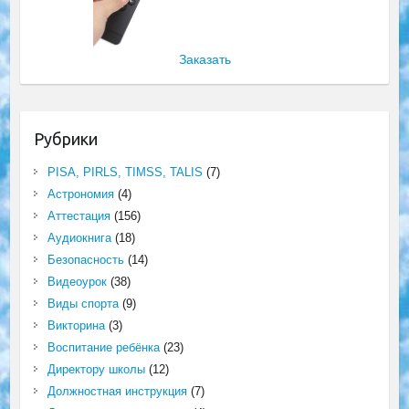
Заказать
Рубрики
PISA, PIRLS, TIMSS, TALIS
(7)
Астрономия
(4)
Аттестация
(156)
Аудиокнига
(18)
Безопасность
(14)
Видеоурок
(38)
Виды спорта
(9)
Викторина
(3)
Воспитание ребёнка
(23)
Директору школы
(12)
Должностная инструкция
(7)