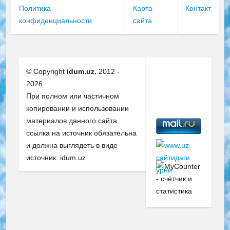
Политика
Карта
Контакт
конфиденциальности
сайта
© Copyright
idum.uz.
2012 -
2026.
При полном или частичном
копировании и использовании
материалов данного сайта
ссылка на источник обязательна
и должна выглядеть в виде
источник: idum.uz