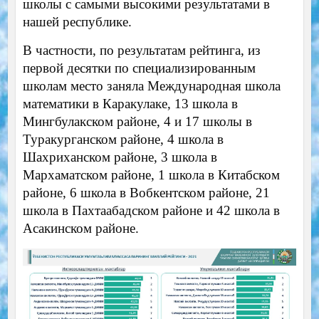
школы с самыми высокими результатами в
нашей республике.
В частности, по результатам рейтинга, из
первой десятки по специализированным
школам место заняла Международная школа
математики в Каракулаке, 13 школа в
Мингбулакском районе, 4 и 17 школы в
Туракурганском районе, 4 школа в
Шахриханском районе, 3 школа в
Мархаматском районе, 1 школа в Китабском
районе, 6 школа в Вобкентском районе, 21
школа в Пахтаабадском районе и 42 школа в
Асакинском районе.