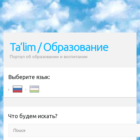
Ta’lim / Образование
Портал об образовании и воспитании
Выберите язык:
Что будем искать?
Поиск