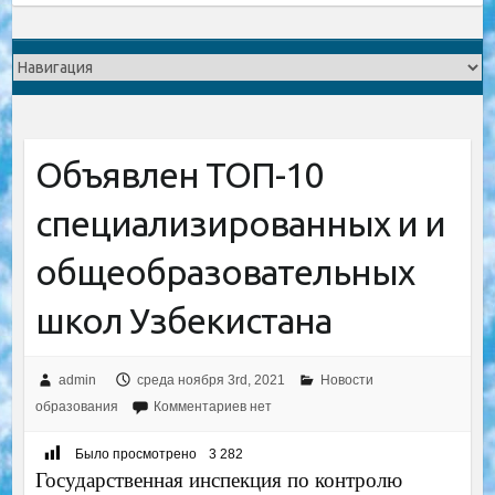
Объявлен ТОП-10
специализированных и и
общеобразовательных
школ Узбекистана
admin
среда ноября 3rd, 2021
Новости
образования
Комментариев нет
Было просмотрено
3 282
Государственная инспекция по контролю