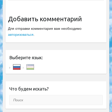
Добавить комментарий
Для отправки комментария вам необходимо
авторизоваться
.
Выберите язык:
Что будем искать?
Поиск