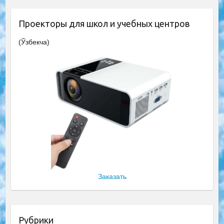
Проекторы для школ и учебных центров
(Ўзбекча)
Заказать
Рубрики