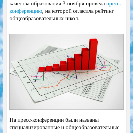
качества образования 3 ноября провела
пресс-
конференцию
, на которой огласила рейтинг
общеобразовательных школ.
На пресс-конференции были названы
специализированные и общеобразовательные