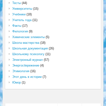
Тесты
(44)
Университеты
(15)
Учебники
(18)
Учитель года
(11)
Факты
(17)
Филология
(9)
Химические элементы
(5)
Школа мастерства
(18)
Школьная документация
(26)
Школьному психологу
(11)
Электронный журнал
(57)
Энергосбережение
(4)
Этимология
(16)
Этот день в истории
(7)
Юмор
(1)