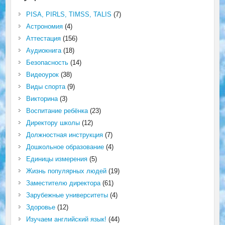
PISA, PIRLS, TIMSS, TALIS
(7)
Астрономия
(4)
Аттестация
(156)
Аудиокнига
(18)
Безопасность
(14)
Видеоурок
(38)
Виды спорта
(9)
Викторина
(3)
Воспитание ребёнка
(23)
Директору школы
(12)
Должностная инструкция
(7)
Дошкольное образование
(4)
Единицы измерения
(5)
Жизнь популярных людей
(19)
Заместителю директора
(61)
Зарубежные университеты
(4)
Здоровье
(12)
Изучаем английский язык!
(44)