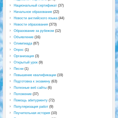
Национальный сертификат
(37)
Начальное образование
(22)
Новости английского языка
(44)
Новости образования
(373)
Образование за рубежом
(12)
Объявление
(16)
Олимпиада
(87)
Опрос
(1)
Организация
(3)
Открытый урок
(9)
Песни
(1)
Повышение квалификации
(19)
Подготовка к экзамену
(63)
Полезные веб сайты
(6)
Положение
(37)
Помощь абитуриенту
(72)
Популяризация работ
(9)
Поучительная история
(10)