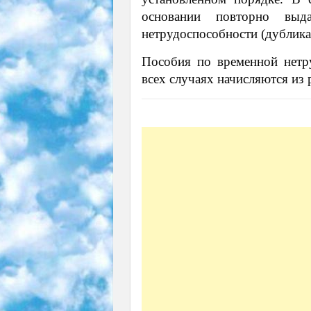
основании повторно выд
нетрудоспособности (дублика
Пособия по временной нетр
всех случаях начисляются из 