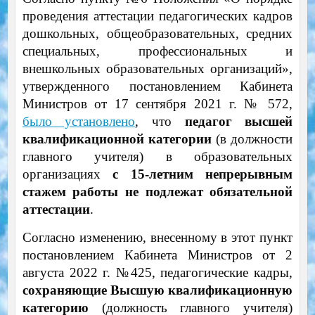
проведения аттестации педагогических кадров
дошкольных, общеобразовательных, средних
специальных, профессиональных и
внешкольных образовательных организаций»,
утвержденного постановлением Кабинета
Министров от 17 сентября 2021 г. № 572,
было установлено
, что
педагог высшей
квалификационной категории
(в должности
главного учителя) в образовательных
организациях
с 15-летним непрерывным
стажем работы
не подлежат обязательной
аттестации
.
Согласно изменению, внесенному в этот пункт
постановлением Кабинета Министров от 2
августа 2022 г. №425, педагогические кадры,
сохраняющие Высшую квалификационную
категорию
(должность главного учителя)