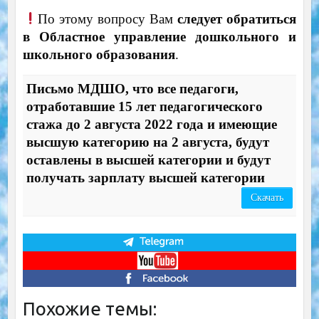
По этому вопросу Вам
следует обратиться
в Областное управление дошкольного и
школьного образования
.
Письмо МДШО, что все педагоги,
отработавшие 15 лет педагогического
стажа до 2 августа 2022 года и имеющие
высшую категорию на 2 августа, будут
оставлены в высшей категории и будут
получать зарплату высшей категории
Скачать
Похожие темы: