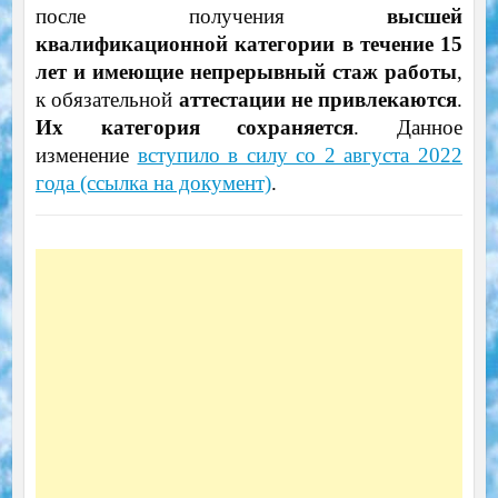
после получения
высшей
квалификационной категории в течение 15
лет и имеющие непрерывный стаж работы
,
к обязательной
аттестации не привлекаются
.
Их категория сохраняется
. Данное
изменение
вступило в силу со 2 августа 2022
года (ссылка на документ)
.