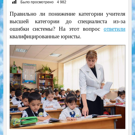
Было просмотрено
4 982
Правильно ли понижение категории учителя
высшей категории до специалиста из-за
ошибки системы? На этот вопрос
ответили
квалифицированные юристы.