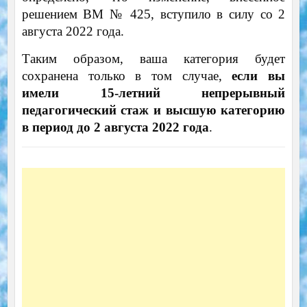
решением ВМ № 425, вступило в силу со 2
августа 2022 года.
Таким образом, ваша категория будет
сохранена только в том случае,
если вы
имели 15-летний непрерывный
педагогический стаж и высшую категорию
в период до 2 августа 2022 года
.