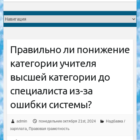
Правильно ли понижение
категории учителя
высшей категории до
специалиста из-за
ошибки системы?
admin
понедельник октября 21st, 2024
Надбавка /
зарплата
,
Правовая грамотность