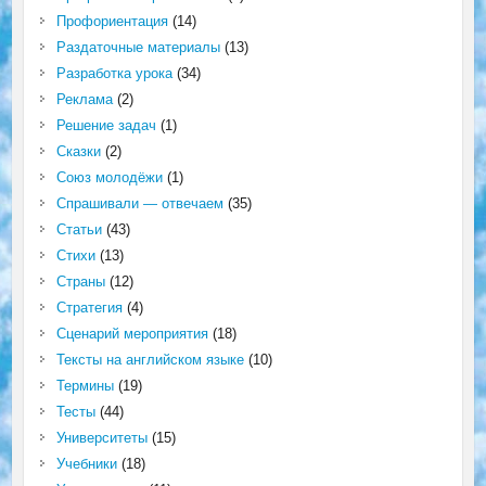
Профориентация
(14)
Раздаточные материалы
(13)
Разработка урока
(34)
Реклама
(2)
Решение задач
(1)
Сказки
(2)
Союз молодёжи
(1)
Спрашивали — отвечаем
(35)
Статьи
(43)
Стихи
(13)
Страны
(12)
Стратегия
(4)
Сценарий мероприятия
(18)
Тексты на английском языке
(10)
Термины
(19)
Тесты
(44)
Университеты
(15)
Учебники
(18)