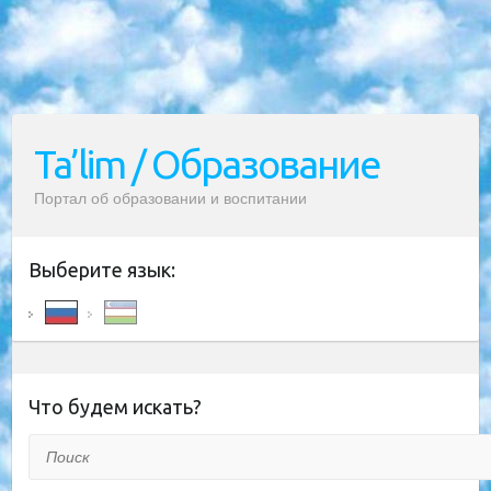
Ta’lim / Образование
Портал об образовании и воспитании
Выберите язык:
Что будем искать?
Поиск