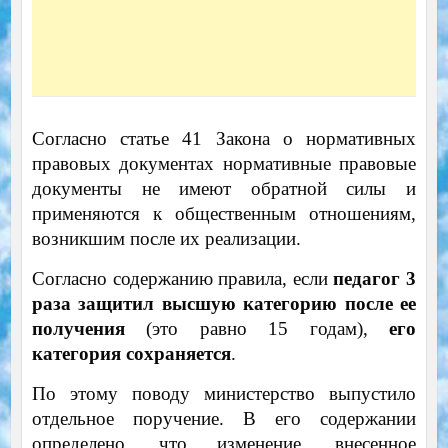
Согласно статье 41 Закона о нормативных
правовых документах нормативные правовые
документы не имеют обратной силы и
применяются к общественным отношениям,
возникшим после их реализации.
Согласно содержанию правила, если
педагог 3
раза защитил высшую категорию после ее
получения
(это равно 15 годам),
его
категория сохраняется
.
По этому поводу министерство выпустило
отдельное поручение. В его содержании
определено, что изменение, внесенное