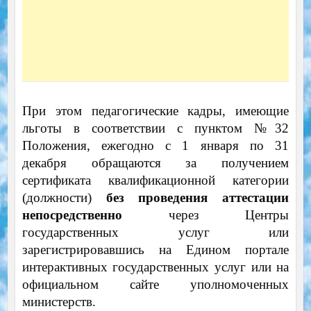
При этом педагогические кадры, имеющие
льготы в соответствии с пунктом №32
Положения, ежегодно с 1 января по 31
декабря обращаются за получением
сертификата квалификационной категории
(должности)
без проведения аттестации
непосредственно
через Центры
государственных услуг или
зарегистрировавшись на Едином портале
интерактивных государственных услуг или на
официальном сайте уполномоченных
министерств.