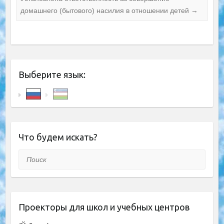
домашнего (бытового) насилия в отношении детей
→
Выберите язык:
Что будем искать?
Поиск
Проекторы для школ и учебных центров