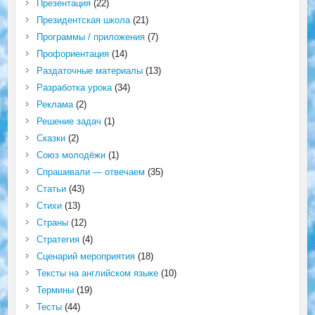
Презентация
(22)
Президентская школа
(21)
Программы / приложения
(7)
Профориентация
(14)
Раздаточные материалы
(13)
Разработка урока
(34)
Реклама
(2)
Решение задач
(1)
Сказки
(2)
Союз молодёжи
(1)
Спрашивали — отвечаем
(35)
Статьи
(43)
Стихи
(13)
Страны
(12)
Стратегия
(4)
Сценарий мероприятия
(18)
Тексты на английском языке
(10)
Термины
(19)
Тесты
(44)