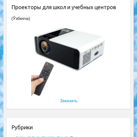
Проекторы для школ и учебных центров
(Ўзбекча)
Заказать
Рубрики