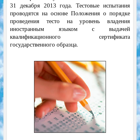
31 декабря 2013 года.
Тестовые испытания
проводятся на основе Положения о порядке
проведения тесто на уровень владения
иностранным языком с выдачей
квалификационного сертификата
государственного образца.