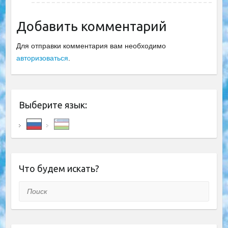
Добавить комментарий
Для отправки комментария вам необходимо
авторизоваться
.
Выберите язык:
Что будем искать?
Поиск