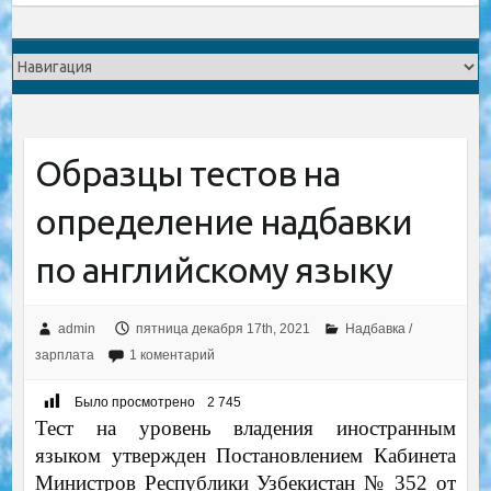
Образцы тестов на
определение надбавки
по английскому языку
admin
пятница декабря 17th, 2021
Надбавка /
зарплата
1 коментарий
Было просмотрено
2 745
Тест на уровень владения иностранным
языком утвержден Постановлением Кабинета
Министров Республики Узбекистан № 352 от