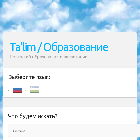
Ta’lim / Образование
Портал об образовании и воспитании
Выберите язык:
Что будем искать?
Поиск