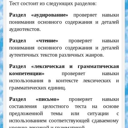
Тест состоит из следующих разделов:
Раздел «аудирование»
проверяет навыки
понимания основного содержания и деталей
аудиотекстов.
Раздел «чтение»
проверяет навыки
понимания основного содержания и деталей
аутентичных текстов различных жанров.
Раздел «лексическая и грамматическая
компетенции»
проверяет навыки
использования в контексте лексических и
грамматических единиц.
Раздел «письмо»
проверяет навыки
составления целостного теста на основе
предложенной темы или ситуации с
использованием соответствующей сдаваемому
уровню лексикой и грамматикой.