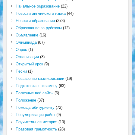
Начальное образование
(22)
Новости английского языка
(44)
Новости образования
(373)
Образование за рубежом
(12)
Объявление
(16)
Олимпиада
(87)
Опрос
(1)
Организация
(3)
Открытый урок
(9)
Песни
(1)
Повышение квалификации
(19)
Подготовка к экзамену
(63)
Полезные веб сайты
(6)
Положение
(37)
Помощь абитуриенту
(72)
Популяризация работ
(9)
Поучительная история
(10)
Правовая грамотность
(28)