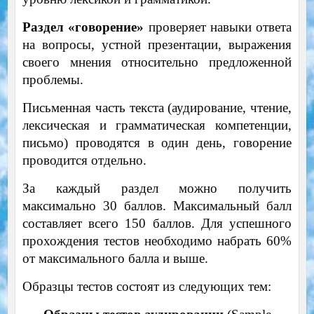
Раздел «говорение»
проверяет навыки ответа
на вопросы, устной презентации, выражения
своего мнения относительно предложенной
проблемы.
Письменная часть текста (аудирование, чтение,
лексическая и грамматическая компетенции,
письмо) проводятся в один день, говорение
проводится отдельно.
За каждый раздел можно получить
максимально 30 баллов. Максимальный балл
составляет всего 150 баллов. Для успешного
прохождения тестов необходимо набрать 60%
от максимального балла и выше.
Образцы тестов состоят из следующих тем: