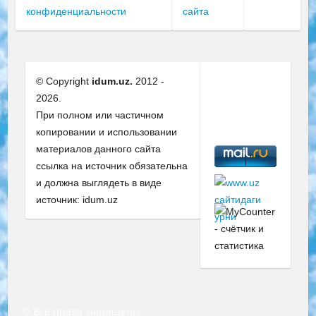
конфиденциальности
сайта
© Copyright
idum.uz.
2012 -
2026.
При полном или частичном
копировании и использовании
материалов данного сайта
ссылка на источник обязательна
и должна выглядеть в виде
источник: idum.uz
© Все права защищены