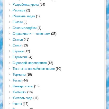
Разработка урока
(34)
Реклама
(2)
Решение задач
(1)
Сказки
(2)
Союз молодёжи
(1)
Спрашивали — отвечаем
(35)
Статьи
(43)
Стихи
(13)
Страны
(12)
Стратегия
(4)
Сценарий мероприятия
(18)
Тексты на английском языке
(10)
Термины
(19)
Тесты
(44)
Университеты
(15)
Учебники
(18)
Учитель года
(11)
Факты
(17)