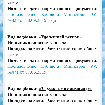
часам
Номер и дата нормативного документа:
Постановление Кабинета Министров РУз
№823 от 30.09.2019 года
Вид надбавки:
«Удаленный регион»
Источники оплаты:
Зарплата
Порядок расчета:
Рассчитывается по общим
часам
Номер и дата нормативного документа:
Постановление Кабинета Министров РУз
№471 от 07.06.2019
Вид надбавки:
«За участие в олимпиаде»
Источники оплаты:
Зарплата
Порядок расчета:
Рассчитывается по общим