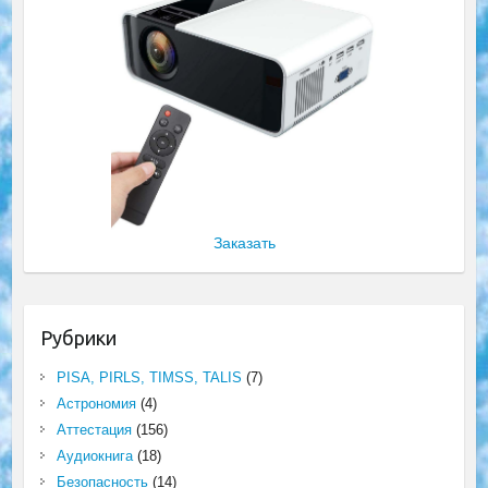
Заказать
Рубрики
PISA, PIRLS, TIMSS, TALIS
(7)
Астрономия
(4)
Аттестация
(156)
Аудиокнига
(18)
Безопасность
(14)