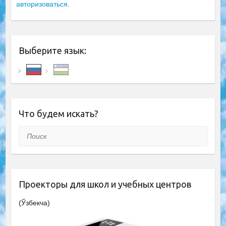
авторизоваться
.
Выберите язык:
Что будем искать?
Поиск
Проекторы для школ и учебных центров
(Ўзбекча)