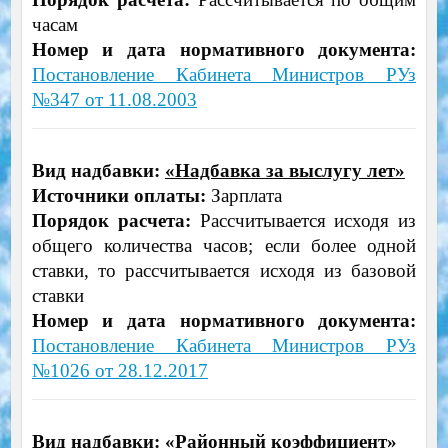
часам
Номер и дата нормативного документа:
Постановление Кабинета Министров РУз
№347 от 11.08.2003
Вид надбавки:
«Надбавка за выслугу лет»
Источники оплаты:
Зарплата
Порядок расчета:
Рассчитывается исходя из
общего количества часов; если более одной
ставки, то рассчитывается исходя из базовой
ставки
Номер и дата нормативного документа:
Постановление Кабинета Министров РУз
№1026 от 28.12.2017
Вид надбавки:
«Районный коэффициент»