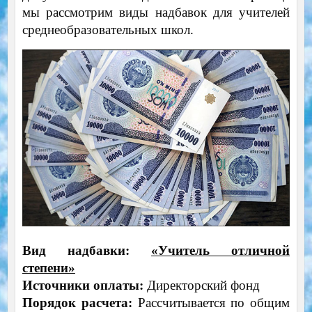
мы рассмотрим виды надбавок для учителей
среднеобразовательных школ.
Вид надбавки:
«Учитель отличной
степени»
Источники оплаты:
Директорский фонд
Порядок расчета:
Рассчитывается по общим