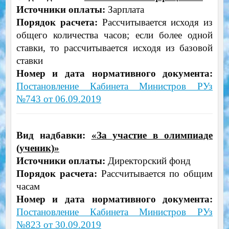
Источники оплаты:
Зарплата
Порядок расчета:
Рассчитывается исходя из
общего количества часов; если более одной
ставки, то рассчитывается исходя из базовой
ставки
Номер и дата нормативного документа:
Постановление Кабинета Министров РУз
№743 от 06.09.2019
Вид надбавки:
«За участие в олимпиаде
(ученик)»
Источники оплаты:
Директорский фонд
Порядок расчета:
Рассчитывается по общим
часам
Номер и дата нормативного документа:
Постановление Кабинета Министров РУз
№823 от 30.09.2019