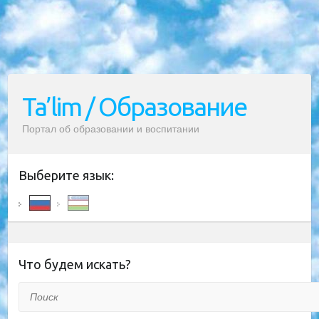
Ta’lim / Образование
Портал об образовании и воспитании
Выберите язык:
Что будем искать?
Поиск