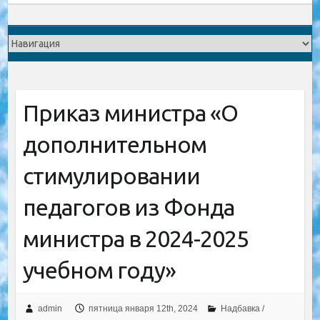
Приказ министра «О
дополнительном
стимулировании
педагогов из Фонда
министра в 2024-2025
учебном году»
admin
пятница января 12th, 2024
Надбавка /