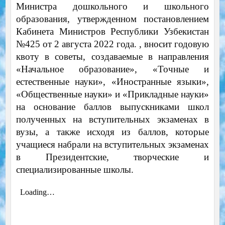
Министра дошкольного и школьного
образования, утвержденном постановлением
Кабинета Министров Республики Узбекистан
№425 от 2 августа 2022 года. , вносит годовую
квоту в советы, создаваемые в направления
«Начальное образование», «Точные и
естественные науки», «Иностранные языки»,
«Общественные науки» и «Прикладные науки»
на основание баллов выпускниками школ
полученных на вступительных экзаменах в
вузы, а также исходя из баллов, которые
учащиеся набрали на вступительных экзаменах
в Президентские, творческие и
специализированные школы.