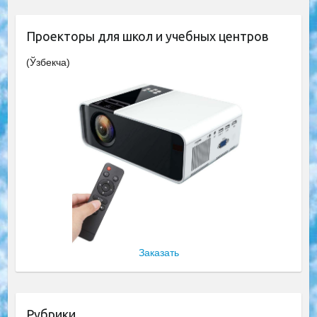
Проекторы для школ и учебных центров
(Ўзбекча)
Заказать
Рубрики