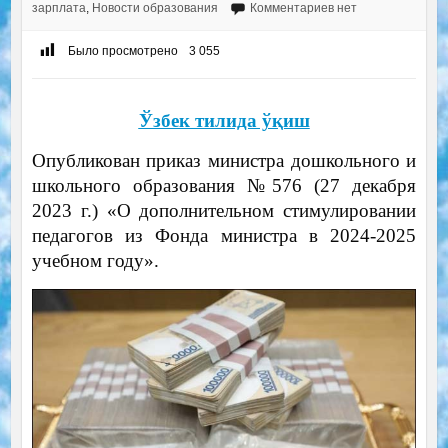
зарплата
,
Новости образования
Комментариев нет
Было просмотрено
3 055
Ўзбек тилида ўқиш
Опубликован приказ министра дошкольного и
школьного образования №576 (27 декабря
2023 г.) «О дополнительном стимулировании
педагогов из Фонда министра в 2024-2025
учебном году».