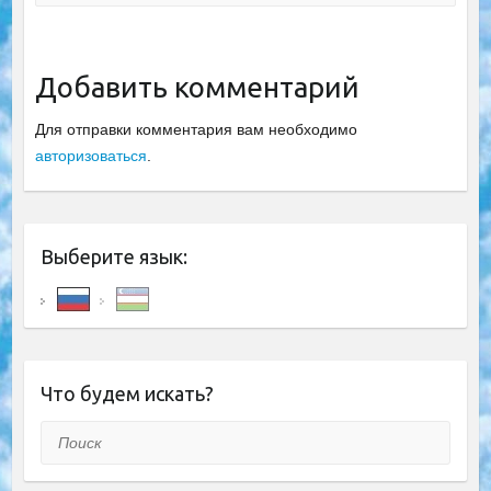
Добавить комментарий
Для отправки комментария вам необходимо
авторизоваться
.
Выберите язык:
Что будем искать?
Поиск