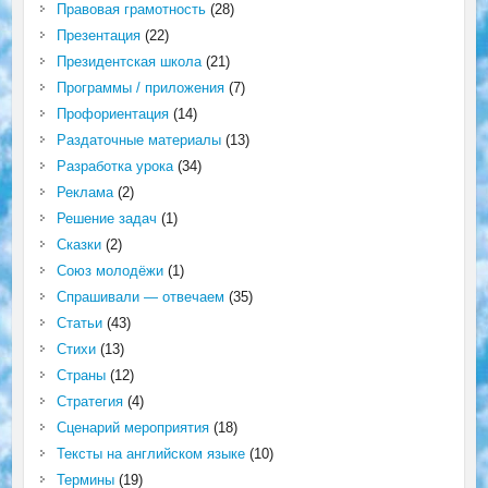
Правовая грамотность
(28)
Презентация
(22)
Президентская школа
(21)
Программы / приложения
(7)
Профориентация
(14)
Раздаточные материалы
(13)
Разработка урока
(34)
Реклама
(2)
Решение задач
(1)
Сказки
(2)
Союз молодёжи
(1)
Спрашивали — отвечаем
(35)
Статьи
(43)
Стихи
(13)
Страны
(12)
Стратегия
(4)
Сценарий мероприятия
(18)
Тексты на английском языке
(10)
Термины
(19)