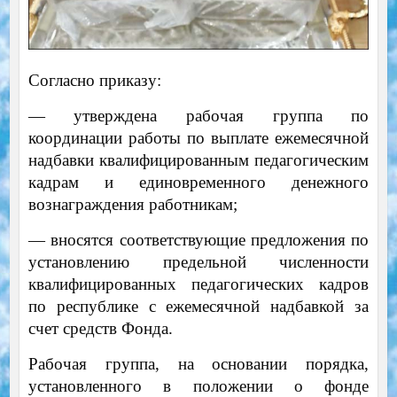
Согласно приказу:
— утверждена рабочая группа по
координации работы по выплате ежемесячной
надбавки квалифицированным педагогическим
кадрам и единовременного денежного
вознаграждения работникам;
— вносятся соответствующие предложения по
установлению предельной численности
квалифицированных педагогических кадров
по республике с ежемесячной надбавкой за
счет средств Фонда.
Рабочая группа, на основании порядка,
установленного в положении о фонде