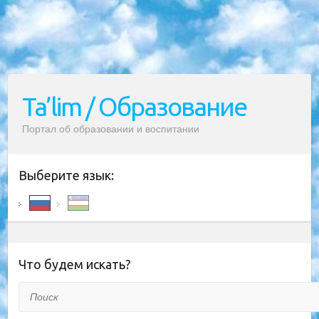
Ta’lim / Образование
Портал об образовании и воспитании
Выберите язык:
Что будем искать?
Поиск