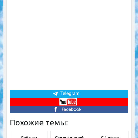
Похожие темы: