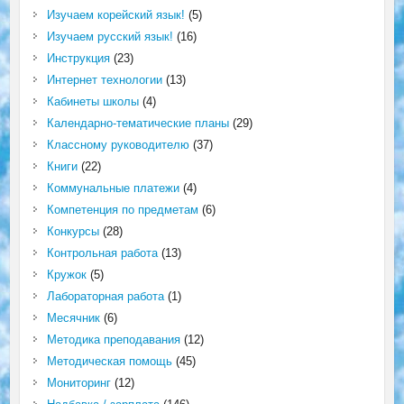
Изучаем корейский язык!
(5)
Изучаем русский язык!
(16)
Инструкция
(23)
Интернет технологии
(13)
Кабинеты школы
(4)
Календарно-тематические планы
(29)
Классному руководителю
(37)
Книги
(22)
Коммунальные платежи
(4)
Компетенция по предметам
(6)
Конкурсы
(28)
Контрольная работа
(13)
Кружок
(5)
Лабораторная работа
(1)
Месячник
(6)
Методика преподавания
(12)
Методическая помощь
(45)
Мониторинг
(12)