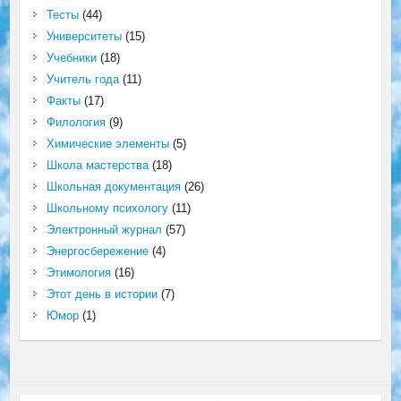
Тесты
(44)
Университеты
(15)
Учебники
(18)
Учитель года
(11)
Факты
(17)
Филология
(9)
Химические элементы
(5)
Школа мастерства
(18)
Школьная документация
(26)
Школьному психологу
(11)
Электронный журнал
(57)
Энергосбережение
(4)
Этимология
(16)
Этот день в истории
(7)
Юмор
(1)