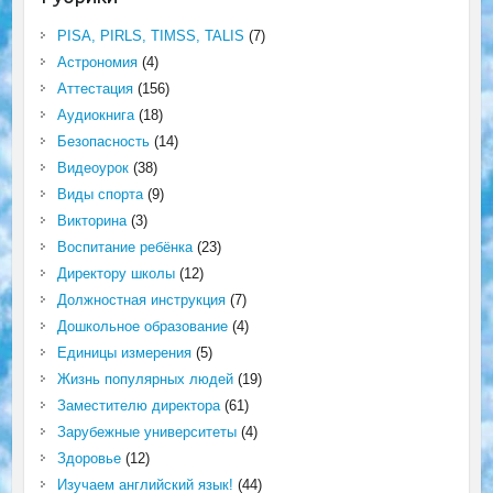
PISA, PIRLS, TIMSS, TALIS
(7)
Астрономия
(4)
Аттестация
(156)
Аудиокнига
(18)
Безопасность
(14)
Видеоурок
(38)
Виды спорта
(9)
Викторина
(3)
Воспитание ребёнка
(23)
Директору школы
(12)
Должностная инструкция
(7)
Дошкольное образование
(4)
Единицы измерения
(5)
Жизнь популярных людей
(19)
Заместителю директора
(61)
Зарубежные университеты
(4)
Здоровье
(12)
Изучаем английский язык!
(44)