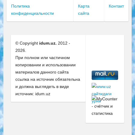
Политика
Карта
Контакт
конфиденциальности
сайта
© Copyright
idum.uz.
2012 -
2026.
При полном или частичном
копировании и использовании
материалов данного сайта
ссылка на источник обязательна
и должна выглядеть в виде
источник: idum.uz