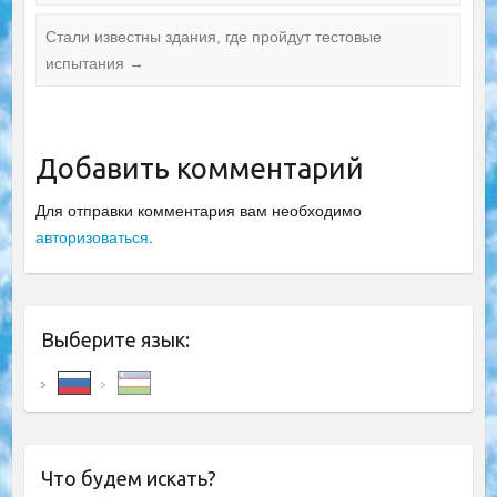
Стали известны здания, где пройдут тестовые
испытания
→
Добавить комментарий
Для отправки комментария вам необходимо
авторизоваться
.
Выберите язык:
Что будем искать?