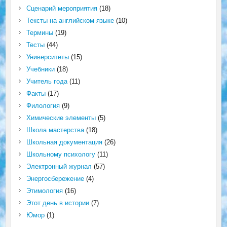
Сценарий мероприятия
(18)
Тексты на английском языке
(10)
Термины
(19)
Тесты
(44)
Университеты
(15)
Учебники
(18)
Учитель года
(11)
Факты
(17)
Филология
(9)
Химические элементы
(5)
Школа мастерства
(18)
Школьная документация
(26)
Школьному психологу
(11)
Электронный журнал
(57)
Энергосбережение
(4)
Этимология
(16)
Этот день в истории
(7)
Юмор
(1)