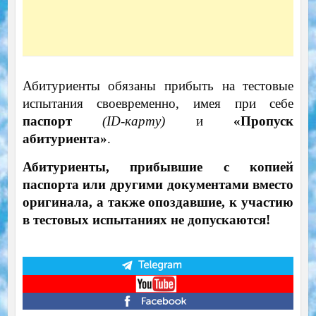
Абитуриенты обязаны прибыть на тестовые
испытания своевременно, имея при себе
паспорт
(ID-карту)
и
«Пропуск
абитуриента»
.
Абитуриенты, прибывшие с копией
паспорта или другими документами вместо
оригинала, а также опоздавшие, к участию
в тестовых испытаниях не допускаются!