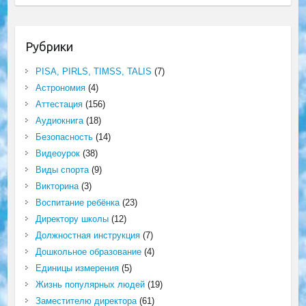
Рубрики
PISA, PIRLS, TIMSS, TALIS
(7)
Астрономия
(4)
Аттестация
(156)
Аудиокнига
(18)
Безопасность
(14)
Видеоурок
(38)
Виды спорта
(9)
Викторина
(3)
Воспитание ребёнка
(23)
Директору школы
(12)
Должностная инструкция
(7)
Дошкольное образование
(4)
Единицы измерения
(5)
Жизнь популярных людей
(19)
Заместителю директора
(61)