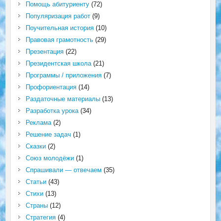
Помощь абитуриенту
(72)
Популяризация работ
(9)
Поучительная история
(10)
Правовая грамотность
(29)
Презентация
(22)
Президентская школа
(21)
Программы / приложения
(7)
Профориентация
(14)
Раздаточные материалы
(13)
Разработка урока
(34)
Реклама
(2)
Решение задач
(1)
Сказки
(2)
Союз молодёжи
(1)
Спрашивали — отвечаем
(35)
Статьи
(43)
Стихи
(13)
Страны
(12)
Стратегия
(4)