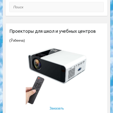
Поиск
Проекторы для школ и учебных центров
(Ўзбекча)
Заказать