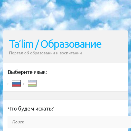
Ta’lim / Образование
Портал об образовании и воспитании
Выберите язык:
Что будем искать?
Поиск