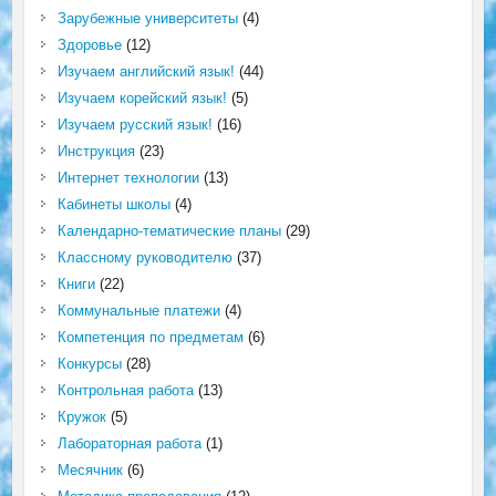
Зарубежные университеты
(4)
Здоровье
(12)
Изучаем английский язык!
(44)
Изучаем корейский язык!
(5)
Изучаем русский язык!
(16)
Инструкция
(23)
Интернет технологии
(13)
Кабинеты школы
(4)
Календарно-тематические планы
(29)
Классному руководителю
(37)
Книги
(22)
Коммунальные платежи
(4)
Компетенция по предметам
(6)
Конкурсы
(28)
Контрольная работа
(13)
Кружок
(5)
Лабораторная работа
(1)
Месячник
(6)