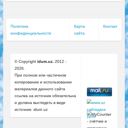
Политика
Карта
Контакт
конфиденциальности
сайта
© Copyright
idum.uz.
2012 -
2026.
При полном или частичном
копировании и использовании
материалов данного сайта
ссылка на источник обязательна
и должна выглядеть в виде
источник: idum.uz