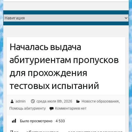
Началась выдача
абитуриентам пропусков
для прохождения
тестовых испытаний
admin
среда июля 8th, 2026
Новости образования
,
Помощь абитуриенту
Комментариев нет
Было просмотрено
4 533