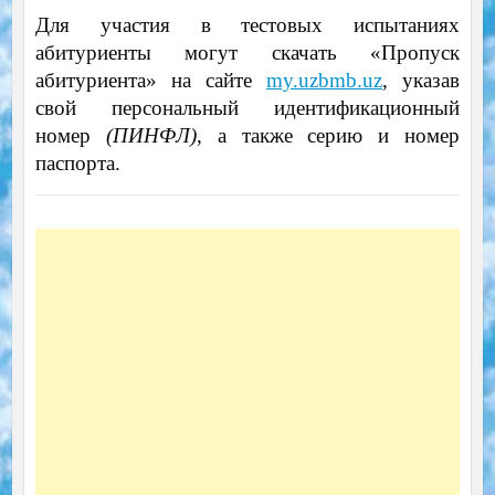
Для участия в тестовых испытаниях
абитуриенты могут скачать «Пропуск
абитуриента» на сайте
my.uzbmb.uz
, указав
свой персональный идентификационный
номер
(ПИНФЛ)
, а также серию и номер
паспорта.