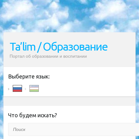
Ta’lim / Образование
Портал об образовании и воспитании
Выберите язык:
Что будем искать?
Поиск