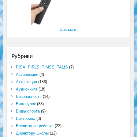
Заказать
Рубрики
PISA, PIRLS, TIMSS, TALIS
(7)
Астрономия
(4)
Аттестация
(156)
Аудиокнига
(18)
Безопасность
(14)
Видеоурок
(38)
Виды спорта
(9)
Викторина
(3)
Воспитание ребёнка
(23)
Директору школы
(12)