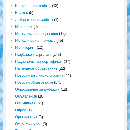
Контрольная работа
(13)
Кружок
(5)
Лабораторная работа
(1)
Месячник
(6)
Методика преподавания
(12)
Методическая помощь
(45)
Мониторинг
(12)
Надбавка / зарплата
(146)
Национальный сертификат
(37)
Начальное образование
(22)
Новости английского языка
(44)
Новости образования
(373)
Образование за рубежом
(12)
Объявление
(16)
Олимпиада
(87)
Опрос
(1)
Организация
(3)
Открытый урок
(9)