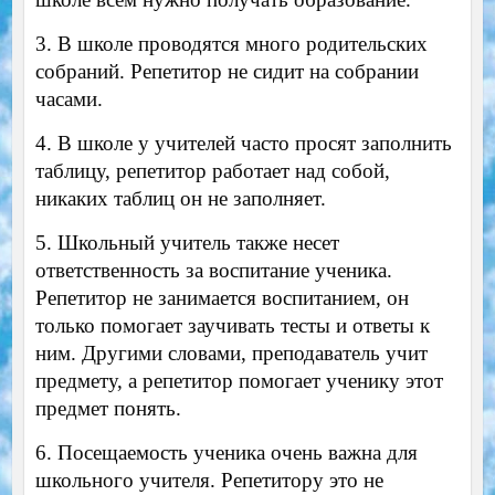
3. В школе проводятся много родительских
собраний. Репетитор не сидит на собрании
часами.
4. В школе у учителей часто просят заполнить
таблицу, репетитор работает над собой,
никаких таблиц он не заполняет.
5. Школьный учитель также несет
ответственность за воспитание ученика.
Репетитор не занимается воспитанием, он
только помогает заучивать тесты и ответы к
ним. Другими словами, преподаватель учит
предмету, а репетитор помогает ученику этот
предмет понять.
6. Посещаемость ученика очень важна для
школьного учителя. Репетитору это не