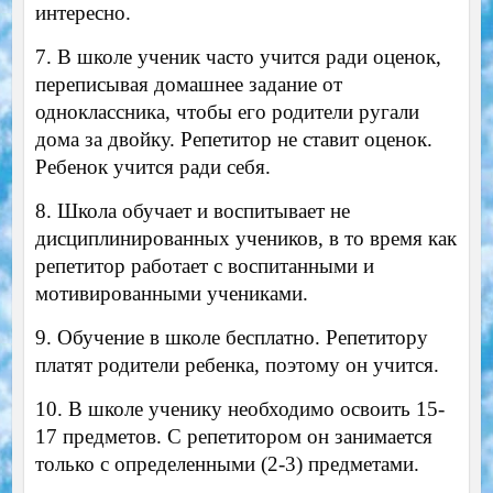
интересно.
7. В школе ученик часто учится ради оценок,
переписывая домашнее задание от
одноклассника, чтобы его родители ругали
дома за двойку. Репетитор не ставит оценок.
Ребенок учится ради себя.
8. Школа обучает и воспитывает не
дисциплинированных учеников, в то время как
репетитор работает с воспитанными и
мотивированными учениками.
9. Обучение в школе бесплатно. Репетитору
платят родители ребенка, поэтому он учится.
10. В школе ученику необходимо освоить 15-
17 предметов. С репетитором он занимается
только с определенными (2-3) предметами.