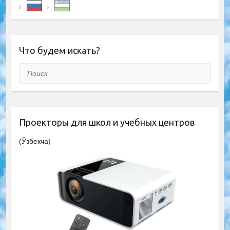
Что будем искать?
Поиск
Проекторы для школ и учебных центров
(Ўзбекча)