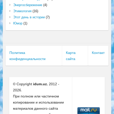
Энергосбережение
(4)
Этимология
(16)
Этот день в истории
(7)
Юмор
(1)
Политика
Карта
Контакт
конфиденциальности
сайта
© Copyright
idum.uz.
2012 -
2026.
При полном или частичном
копировании и использовании
материалов данного сайта