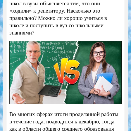
школ в вузы объясняется тем, что они
«ходили» к репетитору. Насколько это
правильно? Можно ли хорошо учиться в
школе и поступить в вуз со школьными
знаниями?
Во многих сферах итоги проделанной работы
в течение года, подводится к декабрю, тогда
как в области общего среднего образования