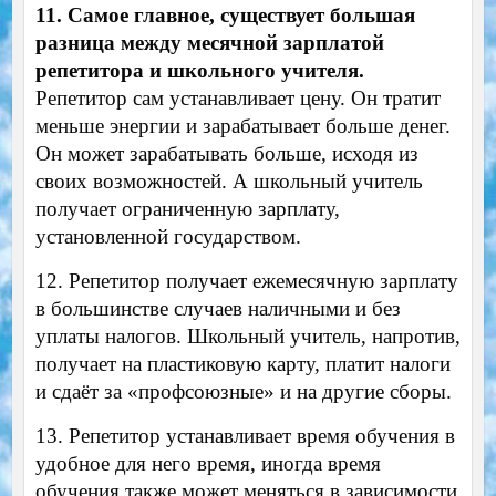
11. Самое главное, существует большая
разница между месячной зарплатой
репетитора и школьного учителя.
Репетитор сам устанавливает цену. Он тратит
меньше энергии и зарабатывает больше денег.
Он может зарабатывать больше, исходя из
своих возможностей. А школьный учитель
получает ограниченную зарплату,
установленной государством.
12. Репетитор получает ежемесячную зарплату
в большинстве случаев наличными и без
уплаты налогов. Школьный учитель, напротив,
получает на пластиковую карту, платит налоги
и сдаёт за «профсоюзные» и на другие сборы.
13. Репетитор устанавливает время обучения в
удобное для него время, иногда время
обучения также может меняться в зависимости