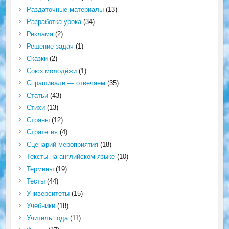
Раздаточные материалы
(13)
Разработка урока
(34)
Реклама
(2)
Решение задач
(1)
Сказки
(2)
Союз молодёжи
(1)
Спрашивали — отвечаем
(35)
Статьи
(43)
Стихи
(13)
Страны
(12)
Стратегия
(4)
Сценарий мероприятия
(18)
Тексты на английском языке
(10)
Термины
(19)
Тесты
(44)
Университеты
(15)
Учебники
(18)
Учитель года
(11)