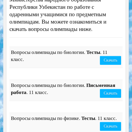
Республики Узбекистан по работе с
одаренными учащимися по предметным
олимпиадам. Вы можете ознакомиться и
скачать вопросы олимпиады ниже.
Вопросы олимпиады по биологии.
Тесты
. 11
класс.
Скачать
Вопросы олимпиады по биологии.
П
исьменная
работа
. 11 класс.
Скачать
Вопросы олимпиады по физике.
Тесты
. 11 класс.
Скачать