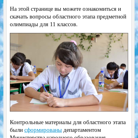
На этой странице вы можете ознакомиться и
скачать вопросы областного этапа предметной
олимпиады для 11 классов.
Контрольные материалы для областного этапа
были
сформированы
департаментом
Министерства народного образования