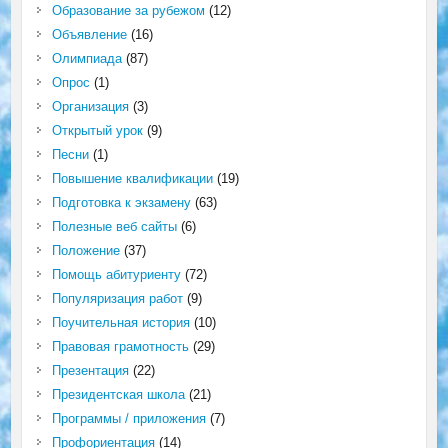
Образование за рубежом
(12)
Объявление
(16)
Олимпиада
(87)
Опрос
(1)
Организация
(3)
Открытый урок
(9)
Песни
(1)
Повышение квалификации
(19)
Подготовка к экзамену
(63)
Полезные веб сайты
(6)
Положение
(37)
Помощь абитуриенту
(72)
Популяризация работ
(9)
Поучительная история
(10)
Правовая грамотность
(29)
Презентация
(22)
Президентская школа
(21)
Программы / приложения
(7)
Профориентация
(14)