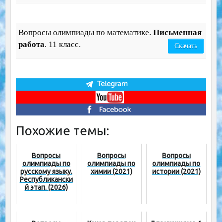
Вопросы олимпиады по математике.
Письменная
работа
. 11 класс.
Скачать
Похожие темы:
Вопросы
Вопросы
Вопросы
олимпиады по
олимпиады по
олимпиады по
русскому языку.
химии (2021)
истории (2021)
Республикански
й этап. (2026)