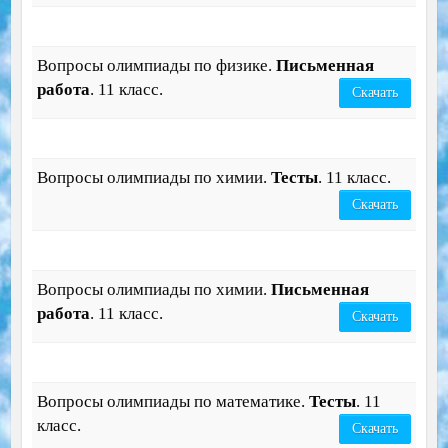
Вопросы олимпиады по физике.
П
исьменная
работа
. 11 класс.
Скачать
Вопросы олимпиады по химии.
Тесты
. 11 класс.
Скачать
Вопросы олимпиады по химии.
П
исьменная
работа
. 11 класс.
Скачать
Вопросы олимпиады по математике.
Тесты
. 11
класс.
Скачать