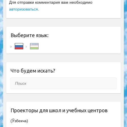
Для отправки комментария вам необходимо
авторизоваться
.
Выберите язык:
Что будем искать?
Поиск
Проекторы для школ и учебных центров
(Ўзбекча)