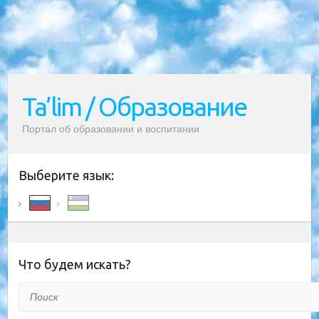
Ta’lim / Образование
Портал об образовании и воспитании
Выберите язык:
Что будем искать?
Поиск