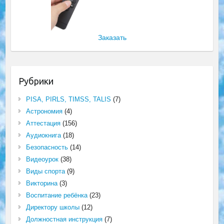
Заказать
Рубрики
PISA, PIRLS, TIMSS, TALIS
(7)
Астрономия
(4)
Аттестация
(156)
Аудиокнига
(18)
Безопасность
(14)
Видеоурок
(38)
Виды спорта
(9)
Викторина
(3)
Воспитание ребёнка
(23)
Директору школы
(12)
Должностная инструкция
(7)