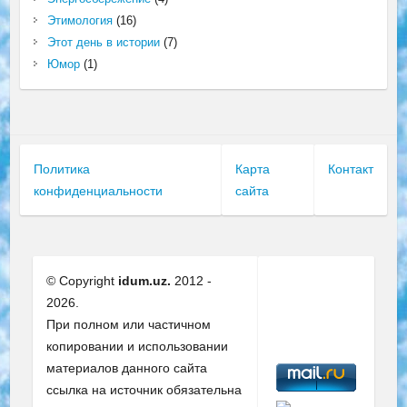
Этимология
(16)
Этот день в истории
(7)
Юмор
(1)
Политика
Карта
Контакт
конфиденциальности
сайта
© Copyright
idum.uz.
2012 -
2026.
При полном или частичном
копировании и использовании
материалов данного сайта
ссылка на источник обязательна