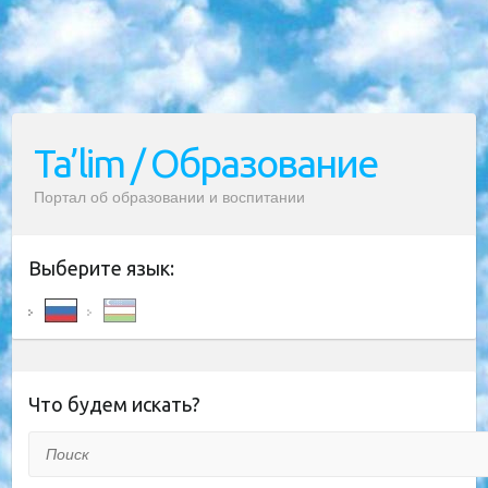
Ta’lim / Образование
Портал об образовании и воспитании
Выберите язык:
Что будем искать?
Поиск