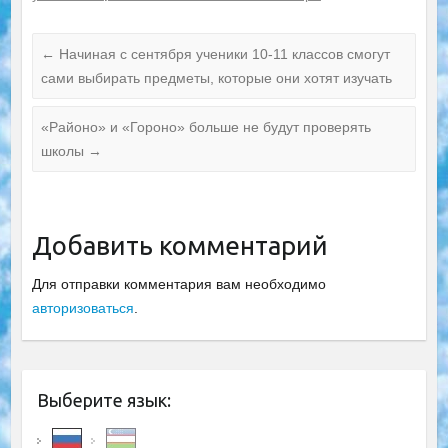
←
Начиная с сентября ученики 10-11 классов смогут
сами выбирать предметы, которые они хотят изучать
«Районо» и «Гороно» больше не будут проверять
школы
→
Добавить комментарий
Для отправки комментария вам необходимо
авторизоваться
.
Выберите язык: