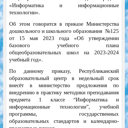
«Информатика и информационные
технологии».
Об этом говорится в приказе Министерства
дошкольного и школьного образования №125
от 15 мая 2023 года
«Об утверждении
базового учебного плана
общеобразовательных школ на 2023-2024
учебный год».
По данному приказу, Республиканский
образовательный центр в недельный срок
внесёт в министерство предложения по
внедрению в практику методики преподавания
предмета 1 классе “Информатика и
информационные технологии”, учебной
программы, государственных
образовательных стандартов и календарно-