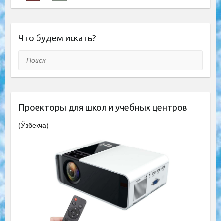
Что будем искать?
Поиск
Проекторы для школ и учебных центров
(Ўзбекча)