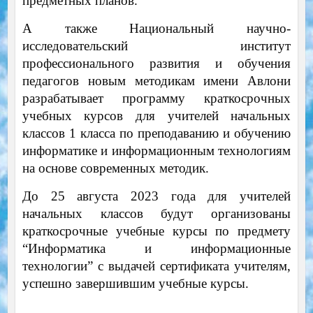
предметных планов.
А также Национальный научно-
исследовательский институт
профессионального развития и обучения
педагогов новым методикам имени Авлони
разрабатывает программу краткосрочных
учебных курсов для учителей начальных
классов 1 класса по преподаванию и обучению
информатике и информационным технологиям
на основе современных методик.
До 25 августа 2023 года для учителей
начальных классов будут организованы
краткосрочные учебные курсы по предмету
“Информатика и информационные
технологии” с выдачей сертификата учителям,
успешно завершившим учебные курсы.