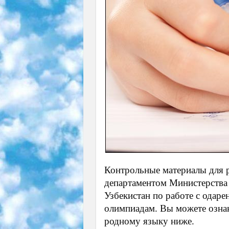
Контрольные материалы для 
департаментом Министерства
Узбекистан по работе с ода
олимпиадам. Вы можете озна
родному языку ниже.