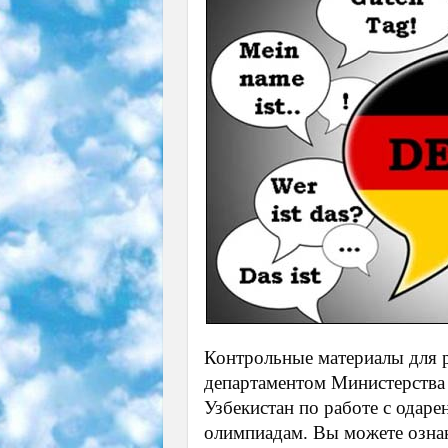
Контрольные материалы для 
департаментом Министерства
Узбекистан по работе с ода
олимпиадам. Вы можете озна