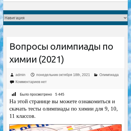
Вопросы олимпиады по
химии (2021)
admin
понедельник октября 18th, 2021
Олимпиада
Комментариев нет
Было просмотрено
5 445
На этой странице вы можете ознакомиться и
скачать тесты олимпиады по химии для 9, 10,
11 классов.