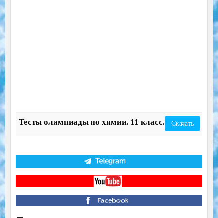
Тесты олимпиады по химии. 11 класс.
Скачать