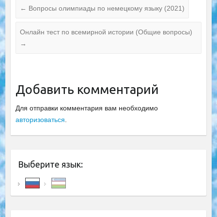
←
Вопросы олимпиады по немецкому языку (2021)
Онлайн тест по всемирной истории (Общие вопросы)
→
Добавить комментарий
Для отправки комментария вам необходимо
авторизоваться
.
Выберите язык: