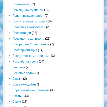
Положение
(37)
Помощь абитуриенту
(72)
Популяризация работ
(9)
Поучительная история
(10)
Правовая грамотность
(28)
Презентация
(22)
Президентская школа
(21)
Программы / приложения
(7)
Профориентация
(14)
Раздаточные материалы
(13)
Разработка урока
(34)
Реклама
(2)
Решение задач
(1)
Сказки
(2)
Союз молодёжи
(1)
Спрашивали — отвечаем
(35)
Статьи
(43)
Стихи
(13)