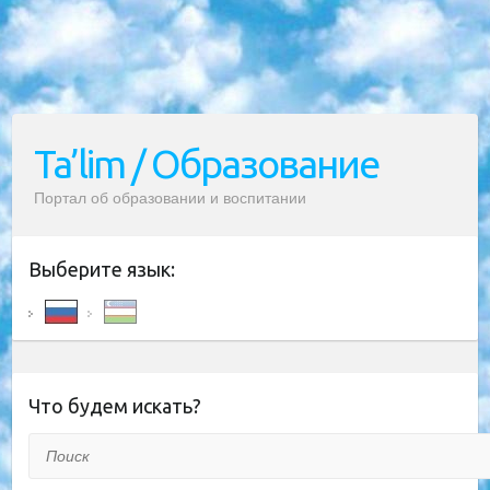
Ta’lim / Образование
Портал об образовании и воспитании
Выберите язык:
Что будем искать?
Поиск