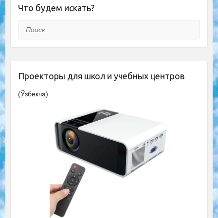
Что будем искать?
Поиск
Проекторы для школ и учебных центров
(Ўзбекча)