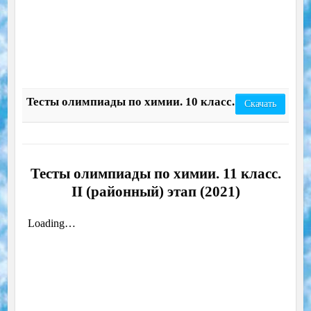
Тесты олимпиады по химии. 10 класс.
Скачать
Тесты олимпиады по химии. 11 класс.
II (районный) этап (2021)