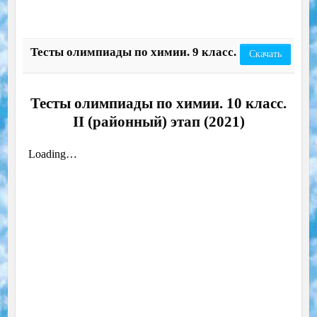
Тесты олимпиады по химии. 9 класс.
Скачать
Тесты олимпиады по химии. 10 класс.
II (районный) этап (2021)