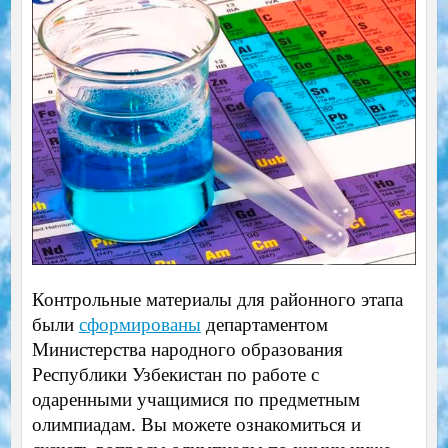
Контрольные материалы для районного этапа
были
сформированы
департаментом
Министерства народного образования
Республики Узбекистан по работе с
одаренными учащимися по предметным
олимпиадам. Вы можете ознакомиться и