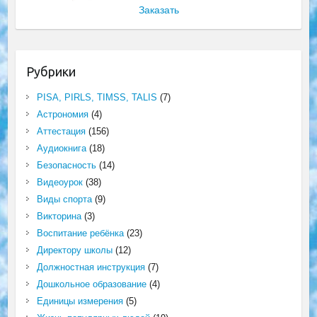
Заказать
Рубрики
PISA, PIRLS, TIMSS, TALIS
(7)
Астрономия
(4)
Аттестация
(156)
Аудиокнига
(18)
Безопасность
(14)
Видеоурок
(38)
Виды спорта
(9)
Викторина
(3)
Воспитание ребёнка
(23)
Директору школы
(12)
Должностная инструкция
(7)
Дошкольное образование
(4)
Единицы измерения
(5)