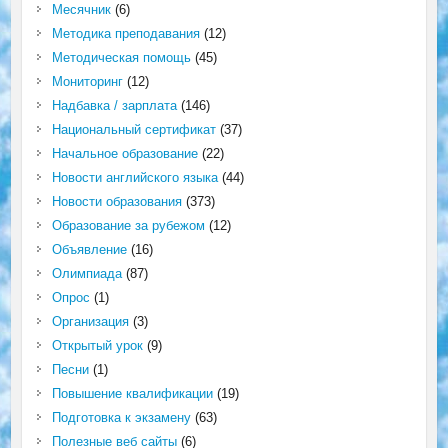
Месячник
(6)
Методика преподавания
(12)
Методическая помощь
(45)
Мониторинг
(12)
Надбавка / зарплата
(146)
Национальный сертификат
(37)
Начальное образование
(22)
Новости английского языка
(44)
Новости образования
(373)
Образование за рубежом
(12)
Объявление
(16)
Олимпиада
(87)
Опрос
(1)
Организация
(3)
Открытый урок
(9)
Песни
(1)
Повышение квалификации
(19)
Подготовка к экзамену
(63)
Полезные веб сайты
(6)