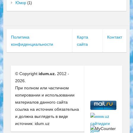
Юмор
(1)
Политика
Карта
Контакт
конфиденциальности
сайта
© Copyright
idum.uz.
2012 -
2026.
При полном или частичном
копировании и использовании
материалов данного сайта
ссылка на источник обязательна
и должна выглядеть в виде
источник: idum.uz