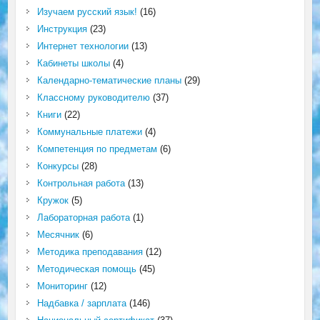
Изучаем русский язык!
(16)
Инструкция
(23)
Интернет технологии
(13)
Кабинеты школы
(4)
Календарно-тематические планы
(29)
Классному руководителю
(37)
Книги
(22)
Коммунальные платежи
(4)
Компетенция по предметам
(6)
Конкурсы
(28)
Контрольная работа
(13)
Кружок
(5)
Лабораторная работа
(1)
Месячник
(6)
Методика преподавания
(12)
Методическая помощь
(45)
Мониторинг
(12)
Надбавка / зарплата
(146)