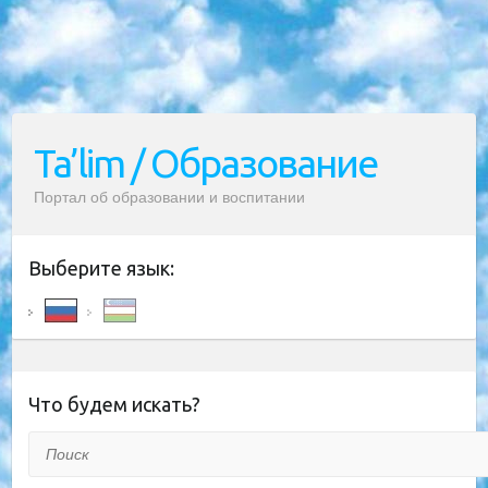
Ta’lim / Образование
Портал об образовании и воспитании
Выберите язык:
Что будем искать?
Поиск