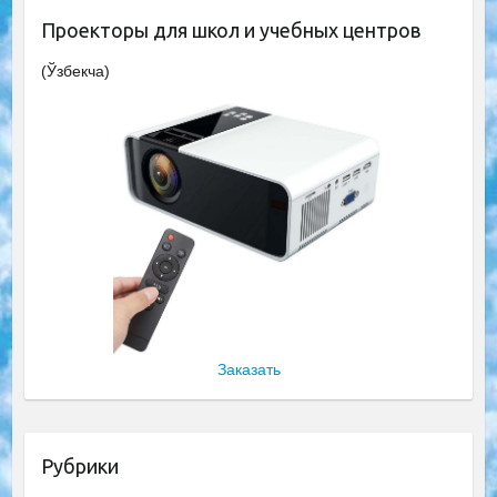
Проекторы для школ и учебных центров
(Ўзбекча)
Заказать
Рубрики