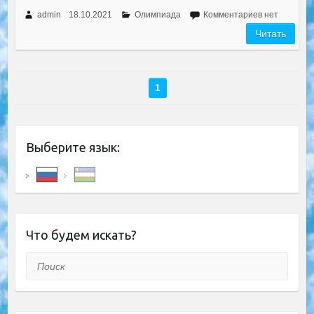
admin
18.10.2021
Олимпиада
Комментариев нет
Читать
1
Выберите язык:
Что будем искать?
Поиск