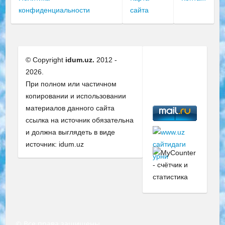
конфиденциальности
сайта
© Copyright
idum.uz.
2012 -
2026.
При полном или частичном
копировании и использовании
материалов данного сайта
ссылка на источник обязательна
и должна выглядеть в виде
источник: idum.uz
© Все права защищены