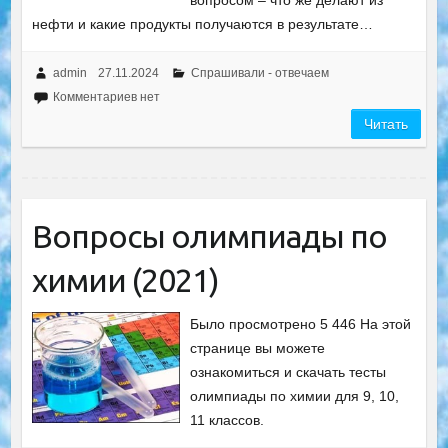
вопросом – что же делают из
нефти и какие продукты получаются в результате…
admin
27.11.2024
Спрашивали - отвечаем
Комментариев нет
Читать
Вопросы олимпиады по
химии (2021)
Было просмотрено 5 446 На этой
странице вы можете
ознакомиться и скачать тесты
олимпиады по химии для 9, 10,
11 классов.