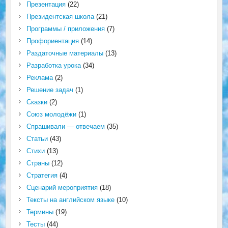
Презентация
(22)
Президентская школа
(21)
Программы / приложения
(7)
Профориентация
(14)
Раздаточные материалы
(13)
Разработка урока
(34)
Реклама
(2)
Решение задач
(1)
Сказки
(2)
Союз молодёжи
(1)
Спрашивали — отвечаем
(35)
Статьи
(43)
Стихи
(13)
Страны
(12)
Стратегия
(4)
Сценарий мероприятия
(18)
Тексты на английском языке
(10)
Термины
(19)
Тесты
(44)