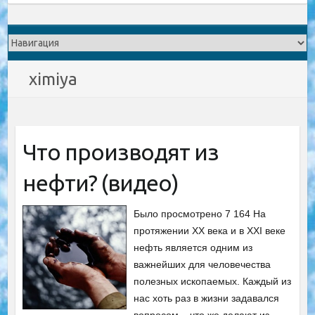
ximiya
Что производят из
нефти? (видео)
Было просмотрено 7 164 На
протяжении XX века и в XXI веке
нефть является одним из
важнейших для человечества
полезных ископаемых. Каждый из
нас хоть раз в жизни задавался