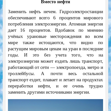
Вместо нефти
Заменить нефть нечем. Гидроэлектростанции
обеспечивают всего 6 процентов мирового
потребления электроэнергии. Атомная энергия
дает 16 процентов. Вдобавок по мнению
учёных урановые месторождения во всем
мире также истощаются, что видно по
растущим мировым ценам на уран в последние
годы. И это без учета того, что на
электроэнергии может ездить лишь транспорт,
работающий от сети — электропоезда, метро и
троллейбусы. А почти весь остальной
транспорт ездит, плавает и летает на продуктах
переработки нефти, и ее очень трудно
заменить другими источниками энергии.