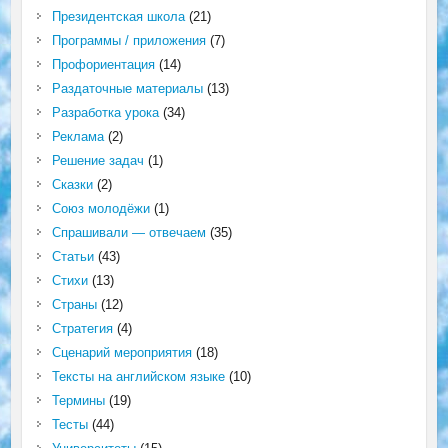
Президентская школа
(21)
Программы / приложения
(7)
Профориентация
(14)
Раздаточные материалы
(13)
Разработка урока
(34)
Реклама
(2)
Решение задач
(1)
Сказки
(2)
Союз молодёжи
(1)
Спрашивали — отвечаем
(35)
Статьи
(43)
Стихи
(13)
Страны
(12)
Стратегия
(4)
Сценарий мероприятия
(18)
Тексты на английском языке
(10)
Термины
(19)
Тесты
(44)