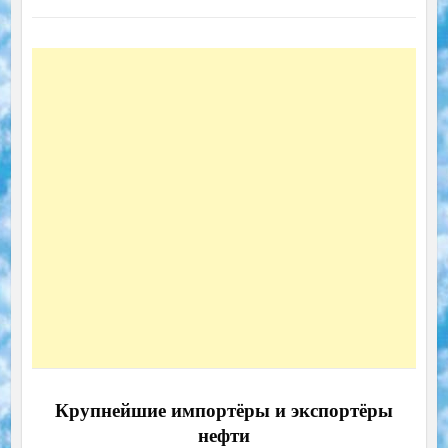
Крупнейшие импортёры и экспортёры
нефти