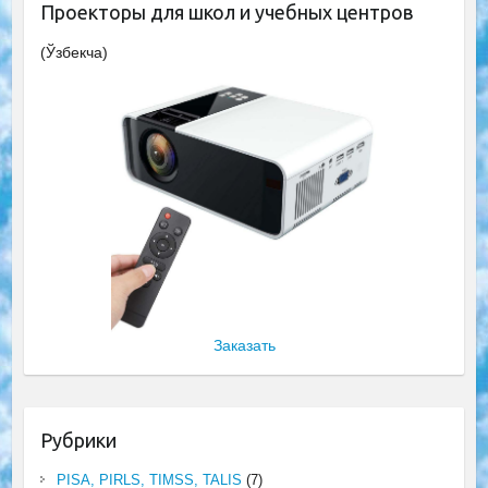
Проекторы для школ и учебных центров
(Ўзбекча)
Заказать
Рубрики
PISA, PIRLS, TIMSS, TALIS
(7)