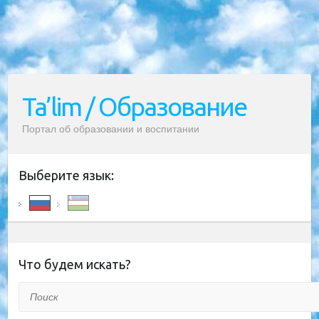
Ta’lim / Образование
Портал об образовании и воспитании
Выберите язык:
Что будем искать?
Поиск