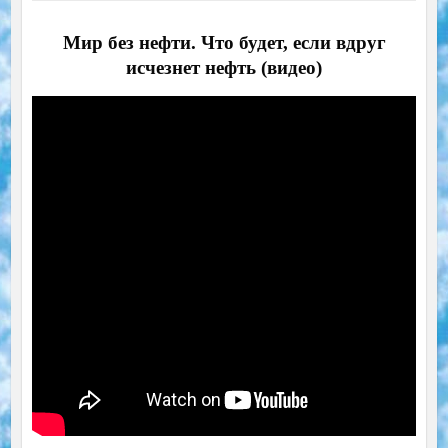
Мир без нефти. Что будет, если вдруг
исчезнет нефть (видео)