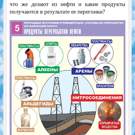
что же делают из нефти и какие продукты
получаются в результате ее перегонки?