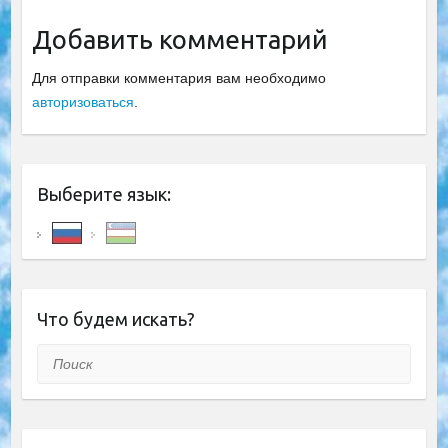
Добавить комментарий
Для отправки комментария вам необходимо
авторизоваться
.
Выберите язык:
Что будем искать?
Поиск