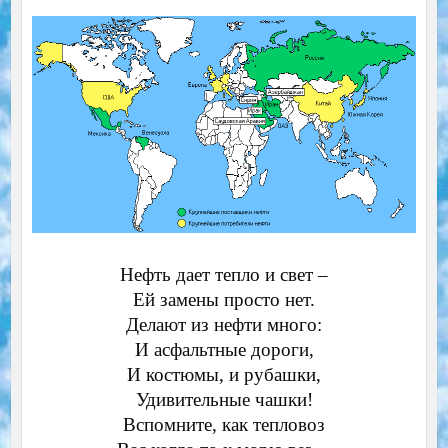
Нефть дает тепло и свет –
Ей замены просто нет.
Делают из нефти много:
И асфальтные дороги,
И костюмы, и рубашки,
Удивительные чашки!
Вспомните, как тепловоз