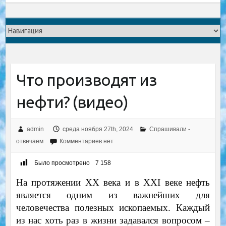
Что производят из
нефти? (видео)
admin
среда ноября 27th, 2024
Спрашивали -
отвечаем
Комментариев нет
Было просмотрено
7 158
На протяжении XX века и в XXI веке нефть
является одним из важнейших для
человечества полезных ископаемых. Каждый
из нас хоть раз в жизни задавался вопросом –