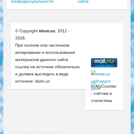
конфиденциальности
сайта
© Copyright
idum.uz.
2012 -
2026.
При полном или частичном
копировании и использовании
материалов данного сайта
ссылка на источник обязательна
и должна выглядеть в виде
источник: idum.uz
© Все права защищены