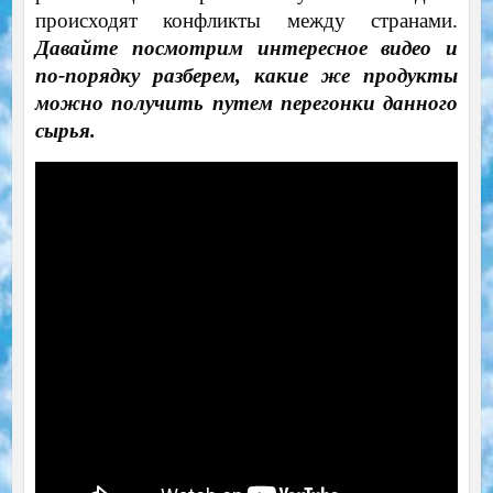
происходят конфликты между странами.
Давайте посмотрим интересное видео и
по-порядку разберем, какие же продукты
можно получить путем перегонки данного
сырья.