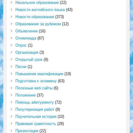
Начальное образование
(22)
Новости английского языка
(43)
Новости образования
(373)
Образование за рубежом
(12)
Объявление
(16)
Олимпиада
(87)
Опрос
(1)
Организация
(3)
Открытый урок
(9)
Песни
(1)
Повышение квалификации
(19)
Подготовка к экзамену
(63)
Полезные веб сайты
(6)
Положение
(37)
Помощь абитуриенту
(72)
Популяризация работ
(9)
Поучительная история
(10)
Правовая грамотность
(28)
Презентация
(22)