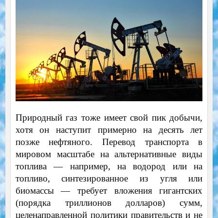
Природный газ тоже имеет свой пик добычи,
хотя он наступит примерно на десять лет
позже нефтяного. Перевод транспорта в
мировом масштабе на альтернативные виды
топлива — например, на водород или на
топливо, синтезированное из угля или
биомассы — требует вложения гигантских
(порядка триллионов долларов) сумм,
целенаправленной политики правительств и не