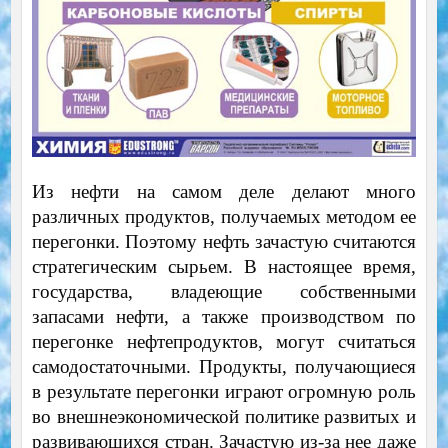
Из нефти на самом деле делают много
различных продуктов, получаемых методом ее
перегонки. Поэтому нефть зачастую считаются
стратегическим сырьем. В настоящее время,
государства, владеющие собственными
запасами нефти, а также производством по
перегонке нефтепродуктов, могут считаться
самодостаточными. Продукты, получающиеся
в результате перегонки играют огромную роль
во внешнеэкономической политике развитых и
развивающихся стран. Зачастую из-за нее даже