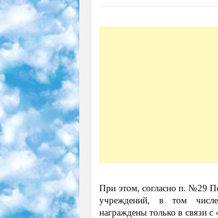
При этом, согласно п. №29 
учреждений, в том числе
награждены только в связи с