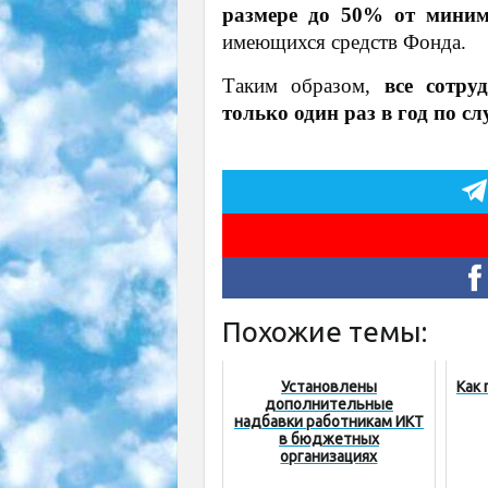
размере до 50% от миним
имеющихся средств Фонда.
Таким образом,
все сотр
только один раз в год по с
Похожие темы:
Установлены
Как 
дополнительные
надбавки работникам ИКТ
в бюджетных
организациях