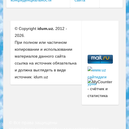
конфиденциальности
сайта
© Copyright
idum.uz.
2012 -
2026.
При полном или частичном
копировании и использовании
материалов данного сайта
ссылка на источник обязательна
и должна выглядеть в виде
источник: idum.uz
© Все права защищены