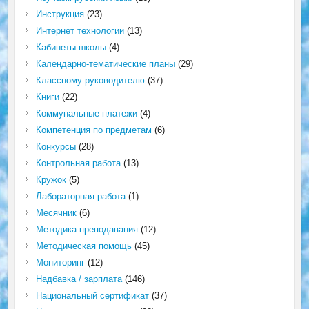
Инструкция
(23)
Интернет технологии
(13)
Кабинеты школы
(4)
Календарно-тематические планы
(29)
Классному руководителю
(37)
Книги
(22)
Коммунальные платежи
(4)
Компетенция по предметам
(6)
Конкурсы
(28)
Контрольная работа
(13)
Кружок
(5)
Лабораторная работа
(1)
Месячник
(6)
Методика преподавания
(12)
Методическая помощь
(45)
Мониторинг
(12)
Надбавка / зарплата
(146)
Национальный сертификат
(37)