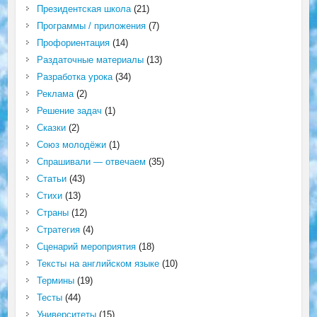
Президентская школа
(21)
Программы / приложения
(7)
Профориентация
(14)
Раздаточные материалы
(13)
Разработка урока
(34)
Реклама
(2)
Решение задач
(1)
Сказки
(2)
Союз молодёжи
(1)
Спрашивали — отвечаем
(35)
Статьи
(43)
Стихи
(13)
Страны
(12)
Стратегия
(4)
Сценарий мероприятия
(18)
Тексты на английском языке
(10)
Термины
(19)
Тесты
(44)
Университеты
(15)