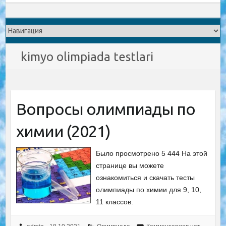
kimyo olimpiada testlari
Вопросы олимпиады по
химии (2021)
Было просмотрено 5 444 На этой
странице вы можете
ознакомиться и скачать тесты
олимпиады по химии для 9, 10,
11 классов.