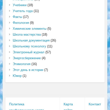
Учебники
(18)
Учитель года
(11)
Факты
(17)
Филология
(9)
Химические элементы
(5)
Школа мастерства
(18)
Школьная документация
(26)
Школьному психологу
(11)
Электронный журнал
(57)
Энергосбережение
(4)
Этимология
(16)
Этот день в истории
(7)
Юмор
(1)
Политика
Карта
Контакт