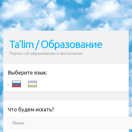
Ta’lim / Образование
Портал об образовании и воспитании
Выберите язык:
Что будем искать?
Поиск