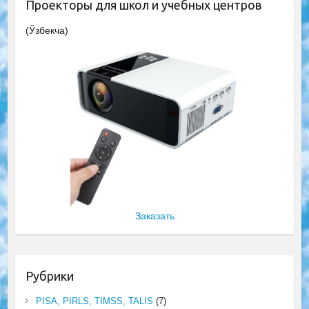
Проекторы для школ и учебных центров
(Ўзбекча)
Заказать
Рубрики
PISA, PIRLS, TIMSS, TALIS
(7)