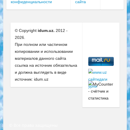
конфиденциальности
сайта
© Copyright
idum.uz.
2012 -
2026.
При полном или частичном
копировании и использовании
материалов данного сайта
ссылка на источник обязательна
и должна выглядеть в виде
источник: idum.uz
© Все права защищены