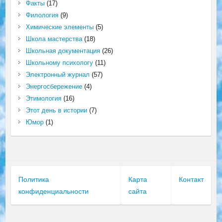
Факты
(17)
Филология
(9)
Химические элементы
(5)
Школа мастерства
(18)
Школьная документация
(26)
Школьному психологу
(11)
Электронный журнал
(57)
Энергосбережение
(4)
Этимология
(16)
Этот день в истории
(7)
Юмор
(1)
Политика
Карта
Контакт
конфиденциальности
сайта