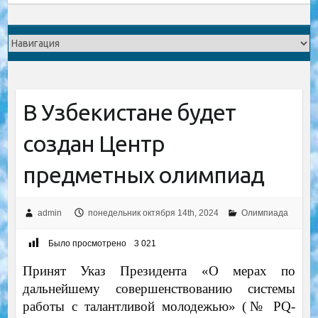
В Узбекистане будет
создан Центр
предметных олимпиад
admin
понедельник октября 14th, 2024
Олимпиада
Было просмотрено
3 021
Принят Указ Президента «О мерах по
дальнейшему совершенствованию системы
работы с талантливой молодежью» (№ PQ-