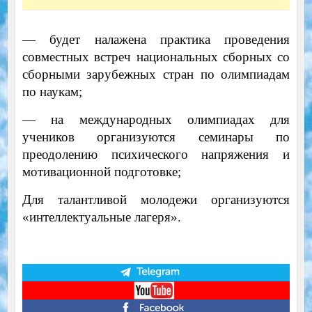
— будет налажена практика проведения
совместных встреч национальных сборных со
сборными зарубежных стран по олимпиадам
по наукам;
— на международных олимпиадах для
учеников организуются семинары по
преодолению психического напряжения и
мотивационной подготовке;
Для талантливой молодежи организуются
«интеллектуальные лагеря».