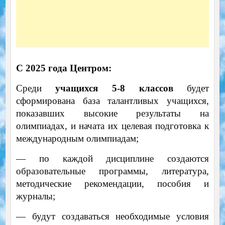
С 2025 года Центром:
Среди
учащихся 5-8 классов
будет
сформирована база талантливых учащихся,
показавших высокие результаты на
олимпиадах, и начата их целевая подготовка к
международным олимпиадам;
— по каждой дисциплине создаются
образовательные программы, литература,
методические рекомендации, пособия и
журналы;
— будут создаваться необходимые условия