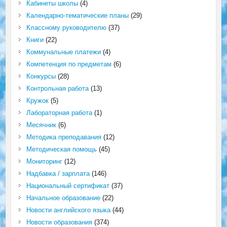
Кабинеты школы
(4)
Календарно-тематические планы
(29)
Классному руководителю
(37)
Книги
(22)
Коммунальные платежи
(4)
Компетенция по предметам
(6)
Конкурсы
(28)
Контрольная работа
(13)
Кружок
(5)
Лабораторная работа
(1)
Месячник
(6)
Методика преподавания
(12)
Методическая помощь
(45)
Мониторинг
(12)
Надбавка / зарплата
(146)
Национальный сертификат
(37)
Начальное образование
(22)
Новости английского языка
(44)
Новости образования
(374)