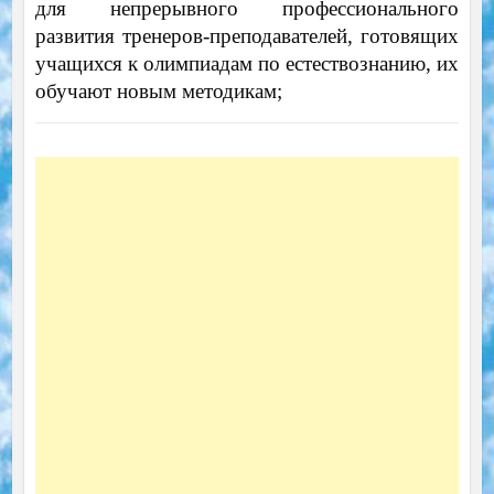
для непрерывного профессионального
развития тренеров-преподавателей, готовящих
учащихся к олимпиадам по естествознанию, их
обучают новым методикам;