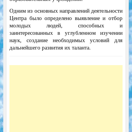
Одним из основных направлений деятельности
Центра было определено выявление и отбор
молодых людей, способных и
заинтересованных в углубленном изучении
наук, создание необходимых условий для
дальнейшего развития их таланта.