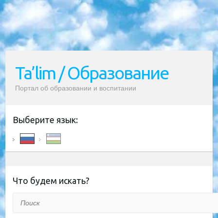
Ta’lim / Образование
Портал об образовании и воспитании
Выберите язык:
Что будем искать?
Поиск