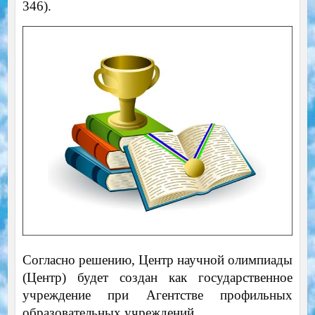
346).
Согласно решению, Центр научной олимпиады
(Центр) будет создан как государственное
учреждение при Агентстве профильных
образовательных учреждений.