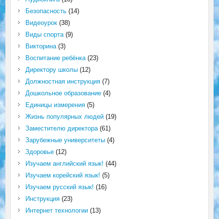
Безопасность
(14)
Видеоурок
(38)
Виды спорта
(9)
Викторина
(3)
Воспитание ребёнка
(23)
Директору школы
(12)
Должностная инструкция
(7)
Дошкольное образование
(4)
Единицы измерения
(5)
Жизнь популярных людей
(19)
Заместителю директора
(61)
Зарубежные университеты
(4)
Здоровье
(12)
Изучаем английский язык!
(44)
Изучаем корейский язык!
(5)
Изучаем русский язык!
(16)
Инструкция
(23)
Интернет технологии
(13)