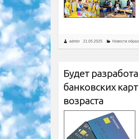
admin
21.05.2025
Новости образ
Будет разработ
банковских карт
возраста