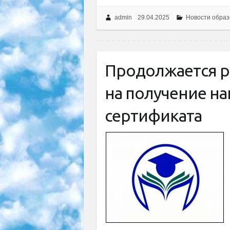
admin
29.04.2025
Новости образ
Продолжается р
на получение н
сертификата