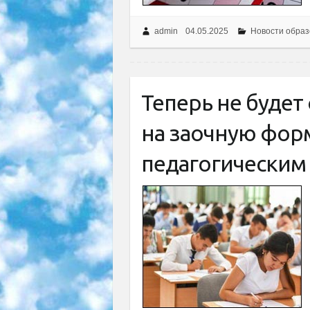
admin
04.05.2025
Новости образ
Теперь не будет
на заочную фор
педагогическим