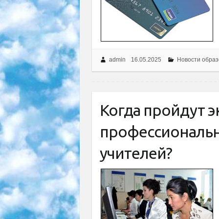
admin
16.05.2025
Новости образ
Когда пройдут 
профессиональ
учителей?