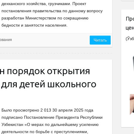
дехканского хозяйства, грузчиками. Проект
постановления правительства по данному вопросу
разработан Министерством по сокращению
Пр
бедности и занятости населения.
це
(Ўзб
ования
Читать
ан порядок открытия
 для детей школьного
Было просмотрено 2 013 30 апреля 2025 года
подписано Постановление Президента Республики
Узбекистан «О мерах по дальнейшему усилению
деятельности по борьбе с преступлениями,