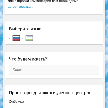
Для отправки комментария вам необходимо
авторизоваться
.
Выберите язык:
Что будем искать?
Поиск
Проекторы для школ и учебных центров
(Ўзбекча)