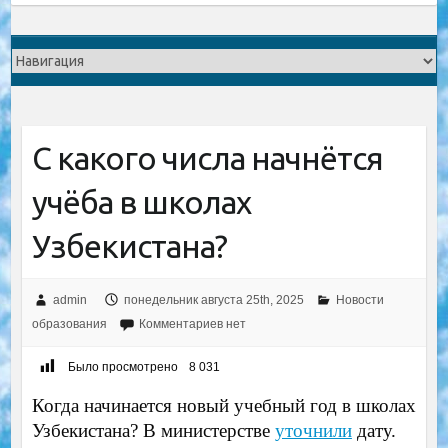
С какого числа начнётся
учёба в школах
Узбекистана?
admin
понедельник августа 25th, 2025
Новости
образования
Комментариев нет
Было просмотрено
8 031
Когда начинается новый учебный год в школах
Узбекистана? В министерстве
уточнили
дату.