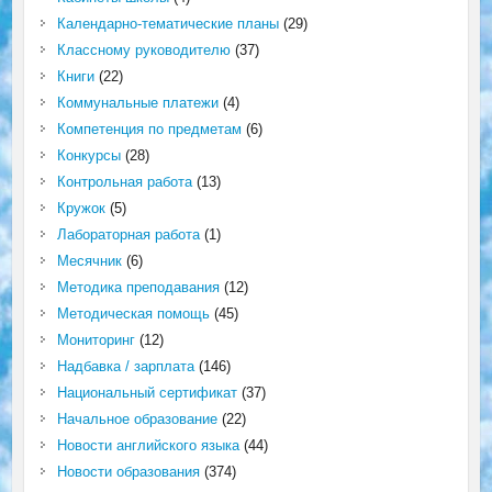
Календарно-тематические планы
(29)
Классному руководителю
(37)
Книги
(22)
Коммунальные платежи
(4)
Компетенция по предметам
(6)
Конкурсы
(28)
Контрольная работа
(13)
Кружок
(5)
Лабораторная работа
(1)
Месячник
(6)
Методика преподавания
(12)
Методическая помощь
(45)
Мониторинг
(12)
Надбавка / зарплата
(146)
Национальный сертификат
(37)
Начальное образование
(22)
Новости английского языка
(44)
Новости образования
(374)