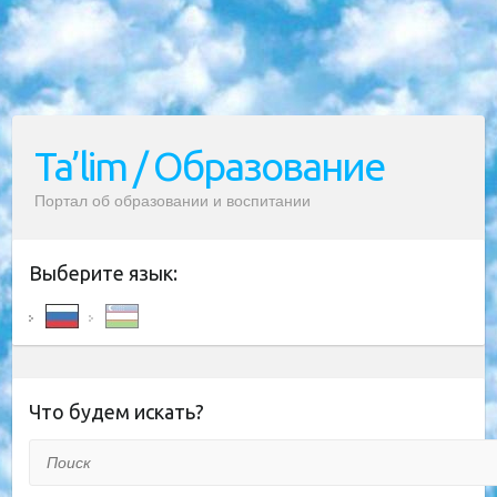
Ta’lim / Образование
Портал об образовании и воспитании
Выберите язык:
Что будем искать?
Поиск