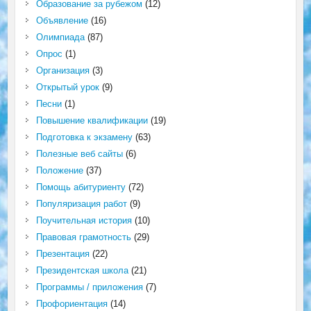
Образование за рубежом
(12)
Объявление
(16)
Олимпиада
(87)
Опрос
(1)
Организация
(3)
Открытый урок
(9)
Песни
(1)
Повышение квалификации
(19)
Подготовка к экзамену
(63)
Полезные веб сайты
(6)
Положение
(37)
Помощь абитуриенту
(72)
Популяризация работ
(9)
Поучительная история
(10)
Правовая грамотность
(29)
Презентация
(22)
Президентская школа
(21)
Программы / приложения
(7)
Профориентация
(14)