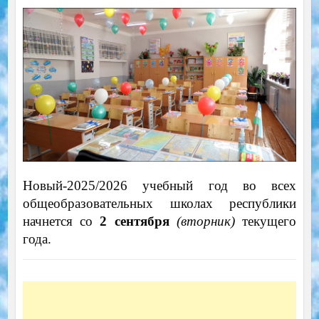
Новый-2025/2026 учебный год во всех
общеобразовательных школах республики
начнется со
2 сентября
(вторник)
текущего
года.