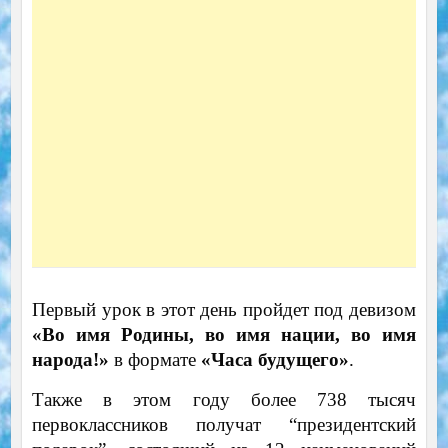
Первый урок в этот день пройдет под девизом
«Во имя Родины, во имя нации, во имя
народа!»
в формате
«Часа будущего»
.
Также в этом году более 738 тысяч
первоклассников получат “президентский