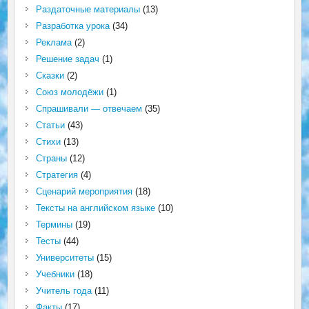
Раздаточные материалы
(13)
Разработка урока
(34)
Реклама
(2)
Решение задач
(1)
Сказки
(2)
Союз молодёжи
(1)
Спрашивали — отвечаем
(35)
Статьи
(43)
Стихи
(13)
Страны
(12)
Стратегия
(4)
Сценарий мероприятия
(18)
Тексты на английском языке
(10)
Термины
(19)
Тесты
(44)
Университеты
(15)
Учебники
(18)
Учитель года
(11)
Факты
(17)