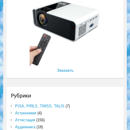
Заказать
Рубрики
PISA, PIRLS, TIMSS, TALIS
(7)
Астрономия
(4)
Аттестация
(156)
Аудиокнига
(18)