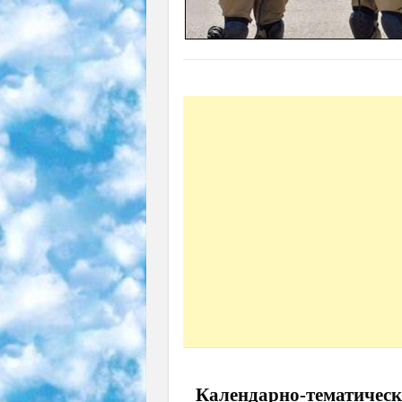
Календарно-тематическ