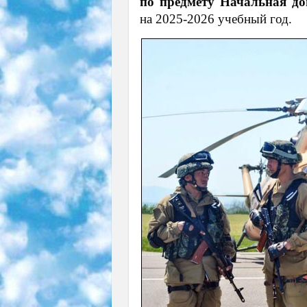
по предмету Начальная до
на 2025-2026 учебный год.