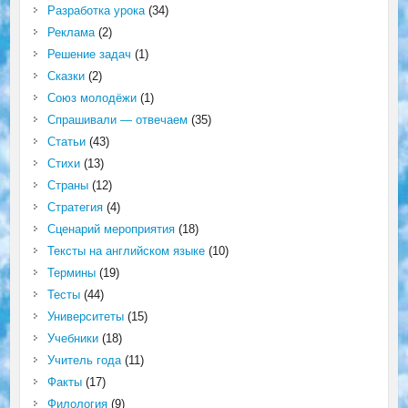
Разработка урока
(34)
Реклама
(2)
Решение задач
(1)
Сказки
(2)
Союз молодёжи
(1)
Спрашивали — отвечаем
(35)
Статьи
(43)
Стихи
(13)
Страны
(12)
Стратегия
(4)
Сценарий мероприятия
(18)
Тексты на английском языке
(10)
Термины
(19)
Тесты
(44)
Университеты
(15)
Учебники
(18)
Учитель года
(11)
Факты
(17)
Филология
(9)