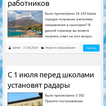
работников
Было просмотрено 16 143 Каков
порядок получения учителями
направления в санатории? В
данной странице вы можете
получить ответ на этот вопрос.
admin
27.06.2024
Новости образования
Читать
С 1 июля перед школами
установят радары
Было просмотрено 3 392
Принято постановление