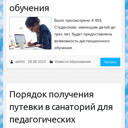
обучения
Было просмотрено 4 455
Студенткам, имеющим детей до
трех лет, будет предоставлена
возможность дистанционного
обучения.
admin
28.06.2024
Новости образования
Читать
Порядок получения
путевки в санаторий для
педагогических