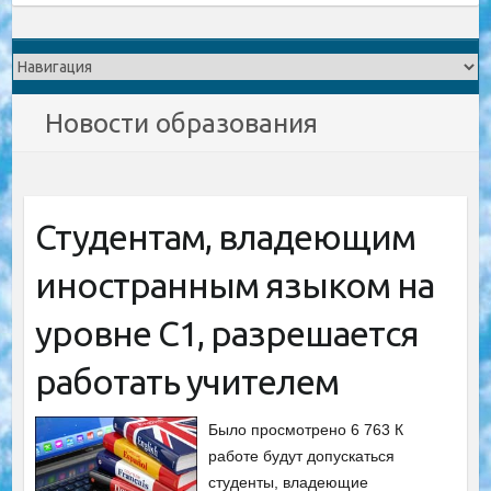
Новости образования
Студентам, владеющим
иностранным языком на
уровне C1, разрешается
работать учителем
Было просмотрено 6 763 К
работе будут допускаться
студенты, владеющие