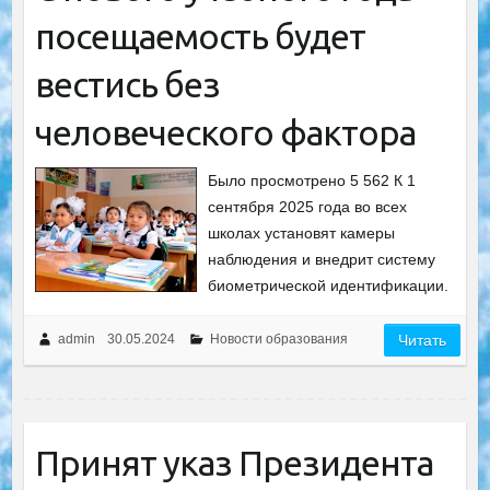
посещаемость будет
вестись без
человеческого фактора
Было просмотрено 5 562 К 1
сентября 2025 года во всех
школах установят камеры
наблюдения и внедрит систему
биометрической идентификации.
admin
30.05.2024
Новости образования
Читать
Принят указ Президента