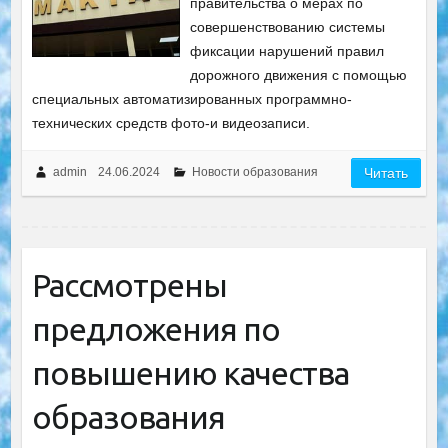
правительства о мерах по
совершенствованию системы
фиксации нарушений правил
дорожного движения с помощью
специальных автоматизированных программно-
технических средств фото-и видеозаписи.
admin
24.06.2024
Новости образования
Читать
Рассмотрены
предложения по
повышению качества
образования