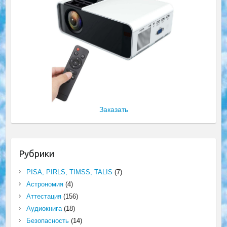
Заказать
Рубрики
PISA, PIRLS, TIMSS, TALIS
(7)
Астрономия
(4)
Аттестация
(156)
Аудиокнига
(18)
Безопасность
(14)