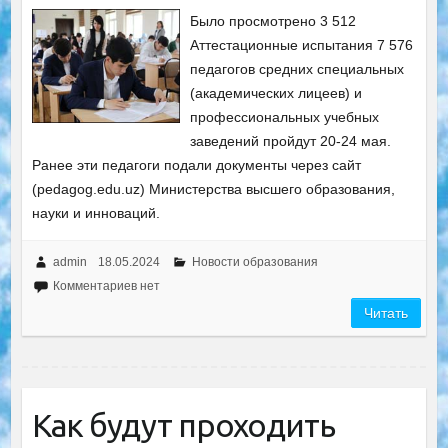
Было просмотрено 3 512
Аттестационные испытания 7 576
педагогов средних специальных
(академических лицеев) и
профессиональных учебных
заведений пройдут 20-24 мая.
Ранее эти педагоги подали документы через сайт
(pedagog.edu.uz) Министерства высшего образования,
науки и инноваций.
admin
18.05.2024
Новости образования
Комментариев нет
Читать
Как будут проходить