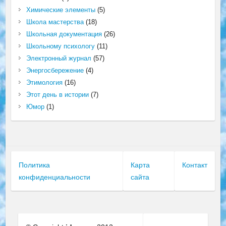
Химические элементы
(5)
Школа мастерства
(18)
Школьная документация
(26)
Школьному психологу
(11)
Электронный журнал
(57)
Энергосбережение
(4)
Этимология
(16)
Этот день в истории
(7)
Юмор
(1)
Политика
Карта
Контакт
конфиденциальности
сайта