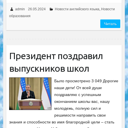
admin
26.05.2024
Новости английского языка
,
Новости
образования
Читать
Президент поздравил
выпускников школ
Было просмотрено 3 049 Дорогие
наши дети! От всей души
поздравляю с успешным
окончанием школы вас, нашу
молодежь, полную сил и
решимости направить свои
знания и способности во имя благородной цели – стать