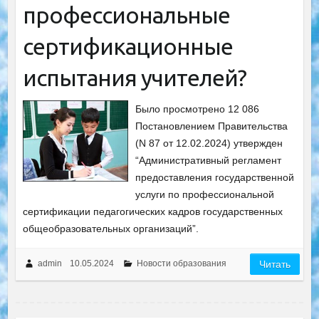
профессиональные
сертификационные
испытания учителей?
Было просмотрено 12 086
Постановлением Правительства
(N 87 от 12.02.2024) утвержден
“Административный регламент
предоставления государственной
услуги по профессиональной
сертификации педагогических кадров государственных
общеобразовательных организаций”.
admin
10.05.2024
Новости образования
Читать