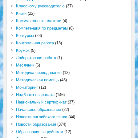
Классному руководителю
(37)
Книги
(22)
Коммунальные платежи
(4)
Компетенция по предметам
(6)
Конкурсы
(28)
Контрольная работа
(13)
Кружок
(5)
Лабораторная работа
(1)
Месячник
(6)
Методика преподавания
(12)
Методическая помощь
(45)
Мониторинг
(12)
Надбавка / зарплата
(146)
Национальный сертификат
(37)
Начальное образование
(22)
Новости английского языка
(44)
Новости образования
(374)
Образование за рубежом
(12)