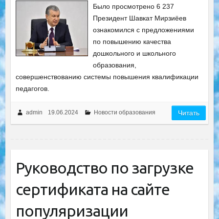
Было просмотрено 6 237
Президент Шавкат Мирзиёев
ознакомился с предложениями
по повышению качества
дошкольного и школьного
образования,
совершенствованию системы повышения квалификации
педагогов.
admin
19.06.2024
Новости образования
Читать
Руководство по загрузке
сертификата на сайте
популяризации