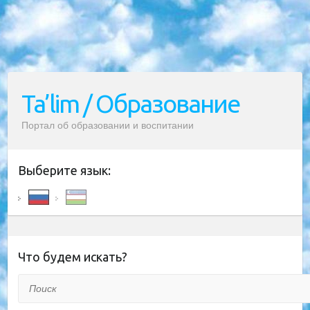
Ta’lim / Образование
Портал об образовании и воспитании
Выберите язык:
Что будем искать?
Поиск