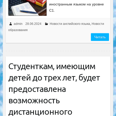
иностранным языком на уровне
C1.
admin
28.06.2024
Новости английского языка
,
Новости
образования
Читать
Студенткам, имеющим
детей до трех лет, будет
предоставлена
возможность
дистанционного