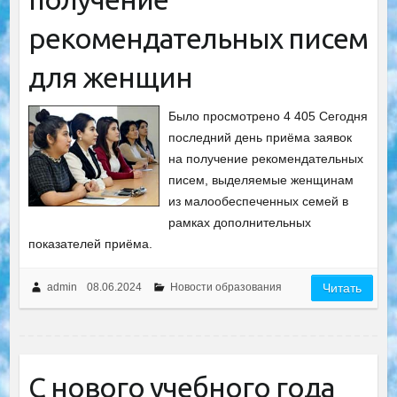
рекомендательных писем
для женщин
Было просмотрено 4 405 Сегодня
последний день приёма заявок
на получение рекомендательных
писем, выделяемые женщинам
из малообеспеченных семей в
рамках дополнительных
показателей приёма.
admin
08.06.2024
Новости образования
Читать
C нового учебного года