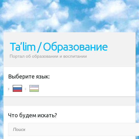
Ta’lim / Образование
Портал об образовании и воспитании
Выберите язык:
Что будем искать?
Поиск