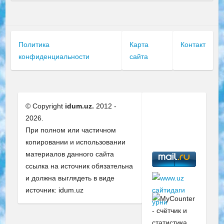
Политика
Карта
Контакт
конфиденциальности
сайта
© Copyright
idum.uz.
2012 -
2026.
При полном или частичном
копировании и использовании
материалов данного сайта
ссылка на источник обязательна
и должна выглядеть в виде
источник: idum.uz