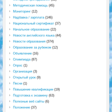
Методическая помощь
(45)
Мониторинг
(12)
Надбавка / зарплата
(146)
Национальный сертификат
(37)
Начальное образование
(22)
Новости английского языка
(44)
Новости образования
(374)
Образование за рубежом
(12)
Объявление
(16)
Олимпиада
(87)
Опрос
(1)
Организация
(3)
Открытый урок
(9)
Песни
(1)
Повышение квалификации
(19)
Подготовка к экзамену
(63)
Полезные веб сайты
(6)
Положение
(37)