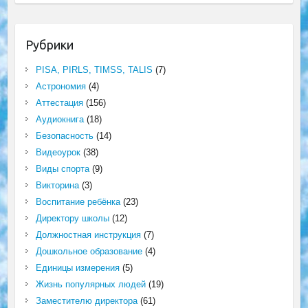
Рубрики
PISA, PIRLS, TIMSS, TALIS
(7)
Астрономия
(4)
Аттестация
(156)
Аудиокнига
(18)
Безопасность
(14)
Видеоурок
(38)
Виды спорта
(9)
Викторина
(3)
Воспитание ребёнка
(23)
Директору школы
(12)
Должностная инструкция
(7)
Дошкольное образование
(4)
Единицы измерения
(5)
Жизнь популярных людей
(19)
Заместителю директора
(61)