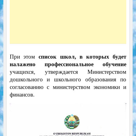
При этом
список школ, в которых будет
налажено профессиональное обучение
учащихся, утверждается Министерством
дошкольного и школьного образования по
согласованию с министерством экономики и
финансов.