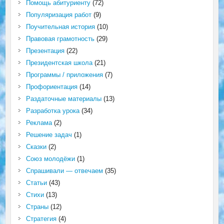
Помощь абитуриенту
(72)
Популяризация работ
(9)
Поучительная история
(10)
Правовая грамотность
(29)
Презентация
(22)
Президентская школа
(21)
Программы / приложения
(7)
Профориентация
(14)
Раздаточные материалы
(13)
Разработка урока
(34)
Реклама
(2)
Решение задач
(1)
Сказки
(2)
Союз молодёжи
(1)
Спрашивали — отвечаем
(35)
Статьи
(43)
Стихи
(13)
Страны
(12)
Стратегия
(4)