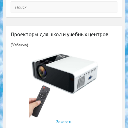
Поиск
Проекторы для школ и учебных центров
(Ўзбекча)
Заказать