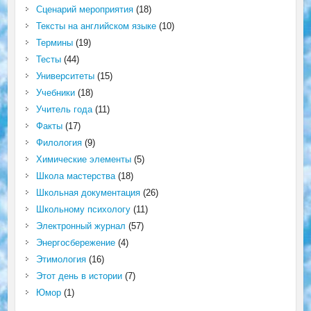
Сценарий мероприятия
(18)
Тексты на английском языке
(10)
Термины
(19)
Тесты
(44)
Университеты
(15)
Учебники
(18)
Учитель года
(11)
Факты
(17)
Филология
(9)
Химические элементы
(5)
Школа мастерства
(18)
Школьная документация
(26)
Школьному психологу
(11)
Электронный журнал
(57)
Энергосбережение
(4)
Этимология
(16)
Этот день в истории
(7)
Юмор
(1)