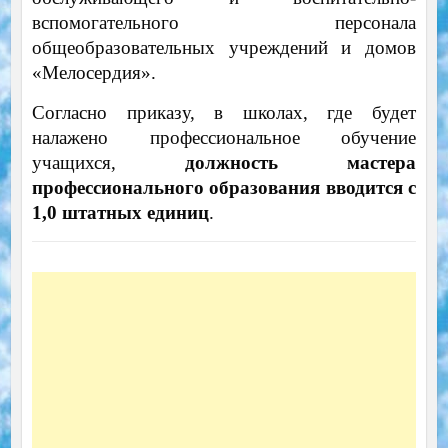
вспомогательного персонала
общеобразовательных учреждений и домов
«Мелосердия».
Согласно приказу, в школах, где будет
налажено профессиональное обучение
учащихся,
должность мастера
профессионального образования вводится с
1,0 штатных единиц
.