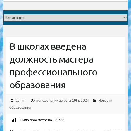
В школах введена
должность мастера
профессионального
образования
admin
понедельник августа 19th, 2024
Новости
образования
Было просмотрено
3 733