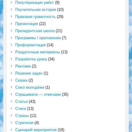
Популяризация работ
(9)
Поучительная история
(10)
Правовая грамотность
(29)
Презентация
(22)
Президентская школа
(21)
Программы / приложения
(7)
Профориентация
(14)
Раздаточные материалы
(13)
Разработка урока
(34)
Реклама
(2)
Решение задач
(1)
Сказки
(2)
Союз молодёжи
(1)
Спрашивали — отвечаем
(35)
Статьи
(43)
Стихи
(13)
Страны
(12)
Стратегия
(4)
Сценарий мероприятия
(18)