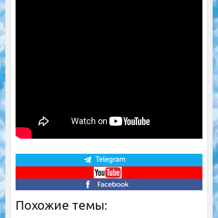
Похожие темы: