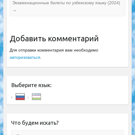
Экзаменационные билеты по узбекскому языку (2024)
→
Добавить комментарий
Для отправки комментария вам необходимо
авторизоваться
.
Выберите язык:
Что будем искать?
Поиск