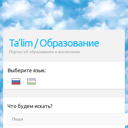
Ta’lim / Образование
Портал об образовании и воспитании
Выберите язык:
Что будем искать?
Поиск