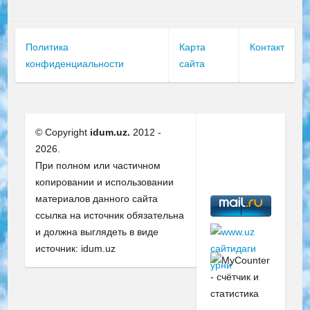
Политика
Карта
Контакт
конфиденциальности
сайта
© Copyright
idum.uz.
2012 -
2026.
При полном или частичном
копировании и использовании
материалов данного сайта
ссылка на источник обязательна
и должна выглядеть в виде
источник: idum.uz