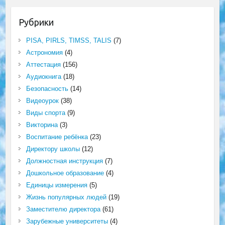
Рубрики
PISA, PIRLS, TIMSS, TALIS
(7)
Астрономия
(4)
Аттестация
(156)
Аудиокнига
(18)
Безопасность
(14)
Видеоурок
(38)
Виды спорта
(9)
Викторина
(3)
Воспитание ребёнка
(23)
Директору школы
(12)
Должностная инструкция
(7)
Дошкольное образование
(4)
Единицы измерения
(5)
Жизнь популярных людей
(19)
Заместителю директора
(61)
Зарубежные университеты
(4)