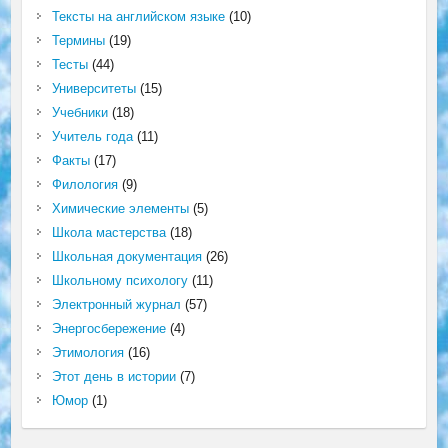
Тексты на английском языке
(10)
Термины
(19)
Тесты
(44)
Университеты
(15)
Учебники
(18)
Учитель года
(11)
Факты
(17)
Филология
(9)
Химические элементы
(5)
Школа мастерства
(18)
Школьная документация
(26)
Школьному психологу
(11)
Электронный журнал
(57)
Энергосбережение
(4)
Этимология
(16)
Этот день в истории
(7)
Юмор
(1)