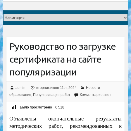
Руководство по загрузке
сертификата на сайте
популяризации
admin
вторник июня 11th, 2024
Новости
образования
,
Популяризация работ
Комментариев нет
Было просмотрено
6 518
Объявлены окончательные результаты
методических работ, рекомендованных к