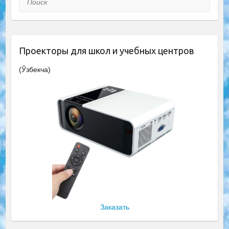
Проекторы для школ и учебных центров
(Ўзбекча)
Заказать