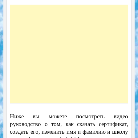
Ниже вы можете посмотреть видео
руководство о том, как скачать сертификат,
создать его, изменить имя и фамилию и школу