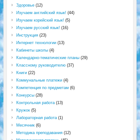
Здоровье
(12)
Изучаем английский язык!
(44)
Изучаем корейский язык!
(5)
Изучаем русский язык!
(16)
Инструкция
(23)
Интернет технологии
(13)
Кабинеты школы
(4)
Календарно-тематические планы
(29)
Классному руководителю
(37)
Книги
(22)
Коммунальные платежи
(4)
Компетенция по предметам
(6)
Конкурсы
(28)
Контрольная работа
(13)
Кружок
(5)
Лабораторная работа
(1)
Месячник
(6)
Методика преподавания
(12)