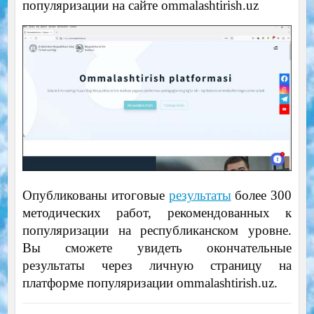
популяризации на сайте ommalashtirish.uz
Опубликованы итоговые
результаты
более 300
методических работ, рекомендованных к
популяризации на республиканском уровне.
Вы сможете увидеть окончательные
результаты через личную страницу на
платформе популяризации ommalashtirish.uz.