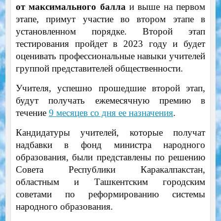
от максимального балла
и выше на первом
этапе, примут участие во втором этапе в
установленном порядке. Второй этап
тестирования пройдет в 2023 году и будет
оценивать профессиональные навыки учителей
группой представителей общественности.
Учителя, успешно прошедшие второй этап,
будут получать ежемесячную премию в
течение
9 месяцев со дня ее назначения
.
Кандидатуры учителей, которые получат
надбавки в фонд министра народного
образования, были представлены по решению
Совета Республики Каракалпакстан,
областным и Ташкентским городским
советами по реформированию системы
народного образования.