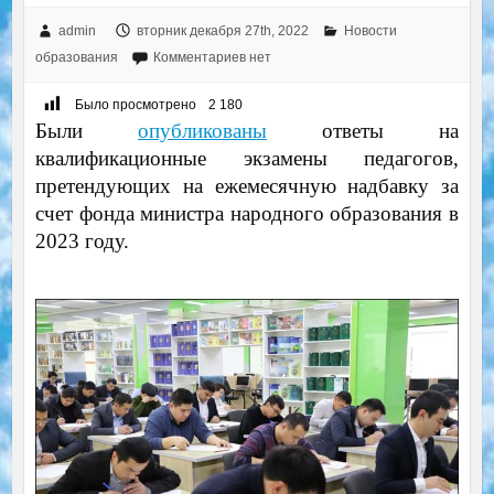
admin
вторник декабря 27th, 2022
Новости
образования
Комментариев нет
Было просмотрено
2 180
Были
опубликованы
ответы на
квалификационные экзамены педагогов,
претендующих на ежемесячную надбавку за
счет фонда министра народного образования в
2023 году.