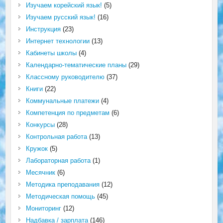
Изучаем корейский язык!
(5)
Изучаем русский язык!
(16)
Инструкция
(23)
Интернет технологии
(13)
Кабинеты школы
(4)
Календарно-тематические планы
(29)
Классному руководителю
(37)
Книги
(22)
Коммунальные платежи
(4)
Компетенция по предметам
(6)
Конкурсы
(28)
Контрольная работа
(13)
Кружок
(5)
Лабораторная работа
(1)
Месячник
(6)
Методика преподавания
(12)
Методическая помощь
(45)
Мониторинг
(12)
Надбавка / зарплата
(146)