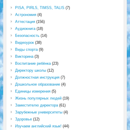
PISA, PIRLS, TIMSS, TALIS
(7)
Астрономия
(4)
Аттестация
(156)
Аудиокнига
(18)
Безопасность
(14)
Видеоурок
(38)
Виды спорта
(9)
Викторина
(3)
Воспитание ребёнка
(23)
Директору школы
(12)
Должностная инструкция
(7)
Дошкольное образование
(4)
Единицы измерения
(5)
Жизнь популярных людей
(19)
Заместителю директора
(61)
Зарубежные университеты
(4)
Здоровье
(12)
Изучаем английский язык!
(44)