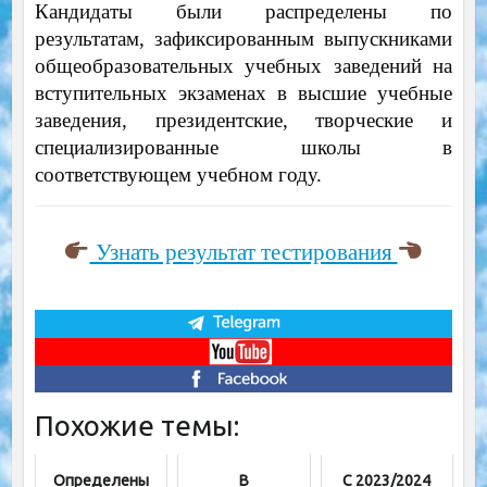
Кандидаты были распределены по
результатам, зафиксированным выпускниками
общеобразовательных учебных заведений на
вступительных экзаменах в высшие учебные
заведения, президентские, творческие и
специализированные школы в
соответствующем учебном году.
Узнать результат тестирования
Похожие темы:
Определены
В
С 2023/2024