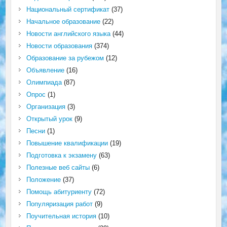
Национальный сертификат
(37)
Начальное образование
(22)
Новости английского языка
(44)
Новости образования
(374)
Образование за рубежом
(12)
Объявление
(16)
Олимпиада
(87)
Опрос
(1)
Организация
(3)
Открытый урок
(9)
Песни
(1)
Повышение квалификации
(19)
Подготовка к экзамену
(63)
Полезные веб сайты
(6)
Положение
(37)
Помощь абитуриенту
(72)
Популяризация работ
(9)
Поучительная история
(10)