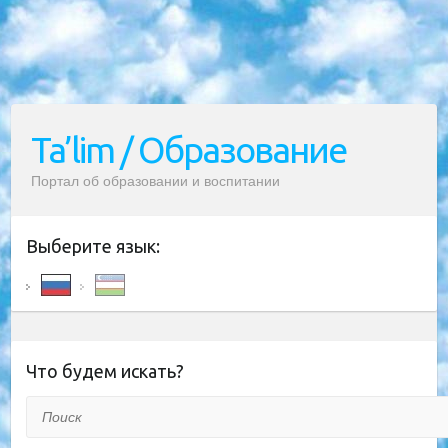
Ta’lim / Образование
Портал об образовании и воспитании
Выберите язык:
Что будем искать?
Поиск