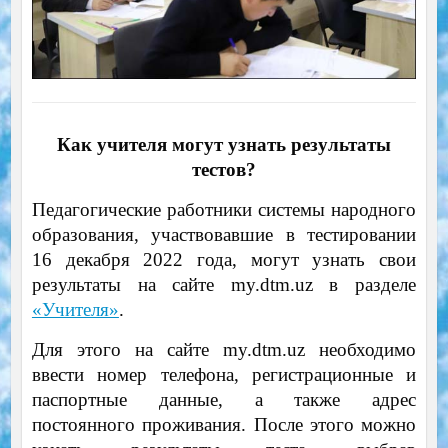
Как учителя могут узнать результаты
тестов?
Педагогические работники системы народного
образования, участвовавшие в тестировании
16 декабря 2022 года, могут узнать свои
результаты на сайте my.dtm.uz в разделе
«Учителя»
.
Для этого на сайте my.dtm.uz необходимо
ввести номер телефона, регистрационные и
паспортные данные, а также адрес
постоянного проживания. После этого можно