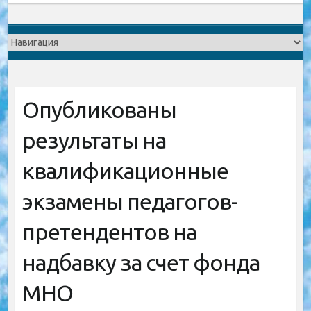
Опубликованы
результаты на
квалификационные
экзамены педагогов-
претендентов на
надбавку за счет фонда
МНО