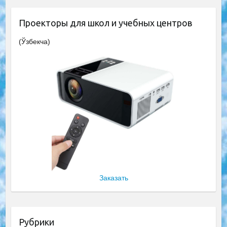
Проекторы для школ и учебных центров
(Ўзбекча)
Заказать
Рубрики