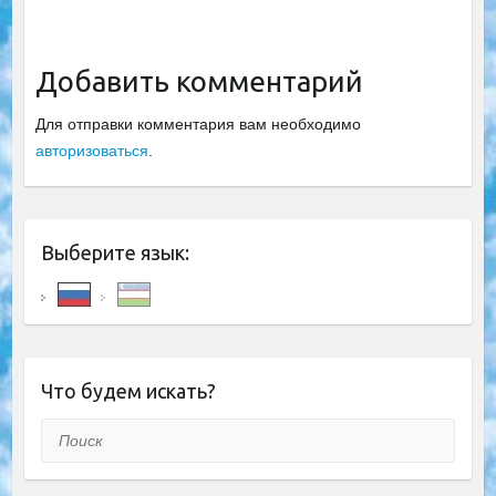
Добавить комментарий
Для отправки комментария вам необходимо
авторизоваться
.
Выберите язык:
Что будем искать?
Поиск