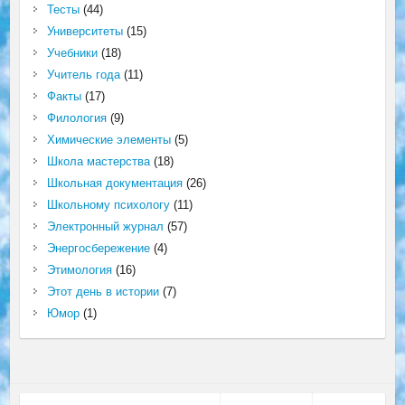
Тесты
(44)
Университеты
(15)
Учебники
(18)
Учитель года
(11)
Факты
(17)
Филология
(9)
Химические элементы
(5)
Школа мастерства
(18)
Школьная документация
(26)
Школьному психологу
(11)
Электронный журнал
(57)
Энергосбережение
(4)
Этимология
(16)
Этот день в истории
(7)
Юмор
(1)