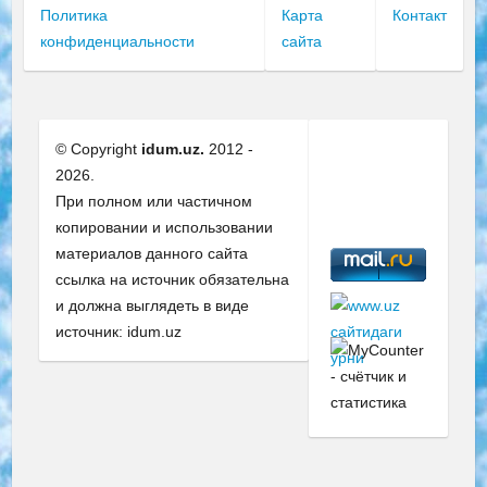
Политика
Карта
Контакт
конфиденциальности
сайта
© Copyright
idum.uz.
2012 -
2026.
При полном или частичном
копировании и использовании
материалов данного сайта
ссылка на источник обязательна
и должна выглядеть в виде
источник: idum.uz