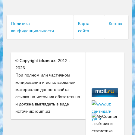
Политика
Карта
Контакт
конфиденциальности
сайта
© Copyright
idum.uz.
2012 -
2026.
При полном или частичном
копировании и использовании
материалов данного сайта
ссылка на источник обязательна
и должна выглядеть в виде
источник: idum.uz