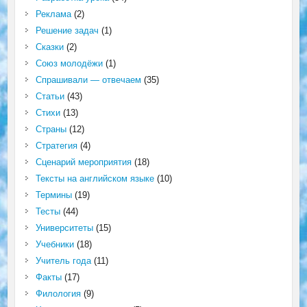
Реклама
(2)
Решение задач
(1)
Сказки
(2)
Союз молодёжи
(1)
Спрашивали — отвечаем
(35)
Статьи
(43)
Стихи
(13)
Страны
(12)
Стратегия
(4)
Сценарий мероприятия
(18)
Тексты на английском языке
(10)
Термины
(19)
Тесты
(44)
Университеты
(15)
Учебники
(18)
Учитель года
(11)
Факты
(17)
Филология
(9)