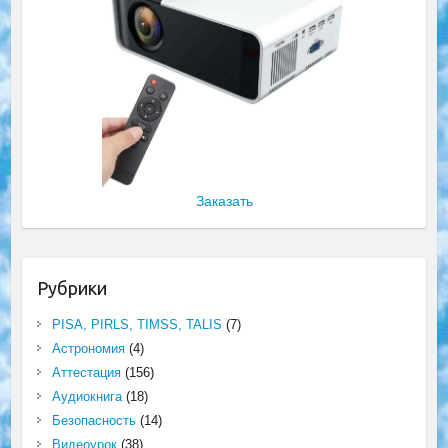
Заказать
Рубрики
PISA, PIRLS, TIMSS, TALIS
(7)
Астрономия
(4)
Аттестация
(156)
Аудиокнига
(18)
Безопасность
(14)
Видеоурок
(38)