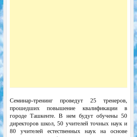
Семинар-тренинг проведут 25 тренеров,
прошедших повышение квалификации в
городе Ташкенте. В нем будут обучены 50
директоров школ, 50 учителей точных наук и
80 учителей естественных наук на основе