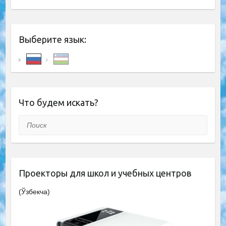
Выберите язык:
Что будем искать?
Поиск
Проекторы для школ и учебных центров
(Ўзбекча)