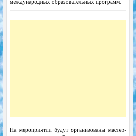
международных образовательных программ.
На мероприятии будут организованы мастер-