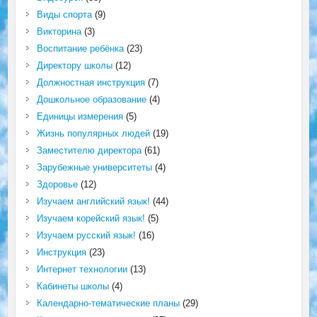
Виды спорта
(9)
Викторина
(3)
Воспитание ребёнка
(23)
Директору школы
(12)
Должностная инструкция
(7)
Дошкольное образование
(4)
Единицы измерения
(5)
Жизнь популярных людей
(19)
Заместителю директора
(61)
Зарубежные университеты
(4)
Здоровье
(12)
Изучаем английский язык!
(44)
Изучаем корейский язык!
(5)
Изучаем русский язык!
(16)
Инструкция
(23)
Интернет технологии
(13)
Кабинеты школы
(4)
Календарно-тематические планы
(29)