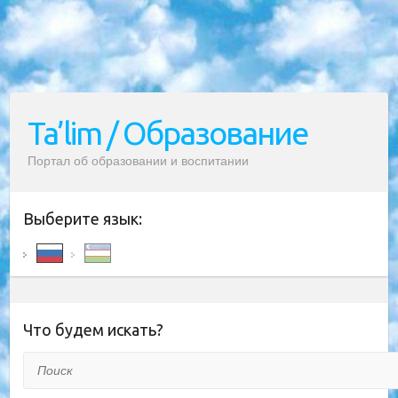
Ta’lim / Образование
Портал об образовании и воспитании
Выберите язык:
Что будем искать?
Поиск