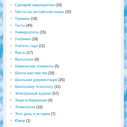
Сценарий мероприятия
(18)
Тексты на английском языке
(10)
Термины
(19)
Тесты
(44)
Университеты
(15)
Учебники
(18)
Учитель года
(11)
Факты
(17)
Филология
(9)
Химические элементы
(5)
Школа мастерства
(18)
Школьная документация
(26)
Школьному психологу
(11)
Электронный журнал
(57)
Энергосбережение
(4)
Этимология
(16)
Этот день в истории
(7)
Юмор
(1)