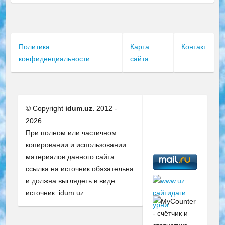
Политика
Карта
Контакт
конфиденциальности
сайта
© Copyright
idum.uz.
2012 -
2026.
При полном или частичном
копировании и использовании
материалов данного сайта
ссылка на источник обязательна
и должна выглядеть в виде
источник: idum.uz