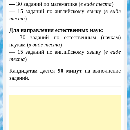
— 30 заданий по математике (
в виде теста
)
— 15 заданий по английскому языку (
в виде
теста
)
Для направления естественных наук:
— 30 заданий по естественным (наукам)
наукам (
в виде теста
)
— 15 заданий по английскому языку (
в виде
теста
)
Кандидатам дается
90 минут
на выполнение
заданий.