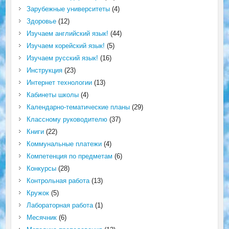
Зарубежные университеты
(4)
Здоровье
(12)
Изучаем английский язык!
(44)
Изучаем корейский язык!
(5)
Изучаем русский язык!
(16)
Инструкция
(23)
Интернет технологии
(13)
Кабинеты школы
(4)
Календарно-тематические планы
(29)
Классному руководителю
(37)
Книги
(22)
Коммунальные платежи
(4)
Компетенция по предметам
(6)
Конкурсы
(28)
Контрольная работа
(13)
Кружок
(5)
Лабораторная работа
(1)
Месячник
(6)