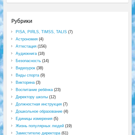
Рубрики
PISA, PIRLS, TIMSS, TALIS
(7)
Астрономия
(4)
Аттестация
(156)
Аудиокнига
(18)
Безопасность
(14)
Видеоурок
(38)
Виды спорта
(9)
Викторина
(3)
Воспитание ребёнка
(23)
Директору школы
(12)
Должностная инструкция
(7)
Дошкольное образование
(4)
Единицы измерения
(5)
Жизнь популярных людей
(19)
Заместителю директора
(61)