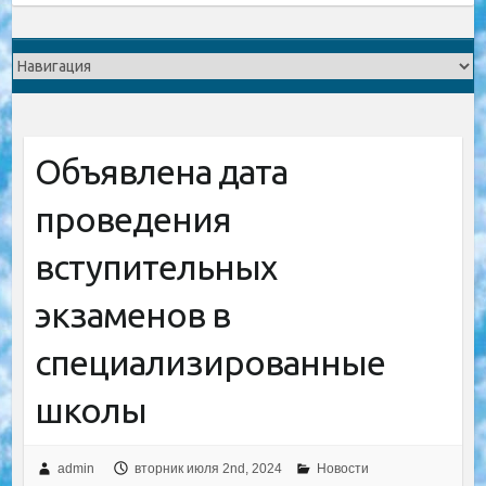
Объявлена дата
проведения
вступительных
экзаменов в
специализированные
школы
admin
вторник июля 2nd, 2024
Новости