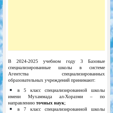
В 2024-2025 учебном году 3 Базовые
специализированные школы в системе
Агентства специализированных
образовательных учреждений принимают:
в 5 класс специализированной школы
имени Мухаммада ал-Хоразми – по
направлению
точных наук
;
в 7 класс специализированной школы