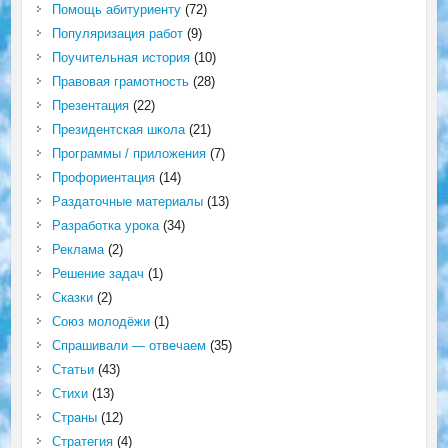
Помощь абитуриенту
(72)
Популяризация работ
(9)
Поучительная история
(10)
Правовая грамотность
(28)
Презентация
(22)
Президентская школа
(21)
Программы / приложения
(7)
Профориентация
(14)
Раздаточные материалы
(13)
Разработка урока
(34)
Реклама
(2)
Решение задач
(1)
Сказки
(2)
Союз молодёжи
(1)
Спрашивали — отвечаем
(35)
Статьи
(43)
Стихи
(13)
Страны
(12)
Стратегия
(4)