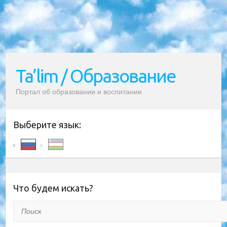
Ta’lim / Образование
Портал об образовании и воспитании
Выберите язык:
Что будем искать?
Поиск