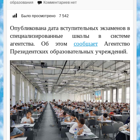
образования
Комментариев нет
Было просмотрено
7 542
Опубликована дата вступительных экзаменов в
специализированные школы в системе
агентства. Об этом
сообщает
Агентство
Президентских образовательных учреждений.