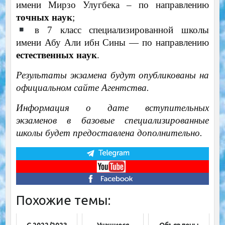
имени Мирзо Улугбека – по направлению
точных наук
;
в 7 класс специализированной школы
имени Абу Али ибн Сины — по направлению
естественных наук
.
Результаты экзамена будут опубликованы на
официальном сайте Агентства.
Информация о дате вступительных
экзаменов в базовые специализированные
школы будет предоставлена ​​дополнительно.
Похожие темы: