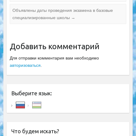
Объявлены даты проведения экзамена в базовые
специализированные школы
→
Добавить комментарий
Для отправки комментария вам необходимо
авторизоваться
.
Выберите язык:
Что будем искать?