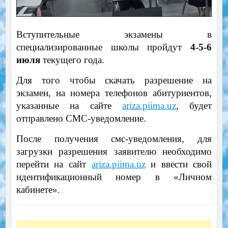
Вступительные экзамены в
специализированные школы пройдут
4-5-6
июля
текущего года.
Для того чтобы скачать разрешение на
экзамен, на номера телефонов абитуриентов,
указанные на сайте
ariza.piima.uz
, будет
отправлено СМС-уведомление.
После получения смс-уведомления, для
загрузки разрешения заявителю необходимо
перейти на сайт
ariza.piima.uz
и ввести свой
идентификационный номер в «Личном
кабинете».