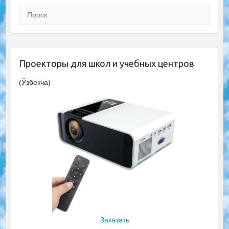
Поиск
Проекторы для школ и учебных центров
(Ўзбекча)
Заказать