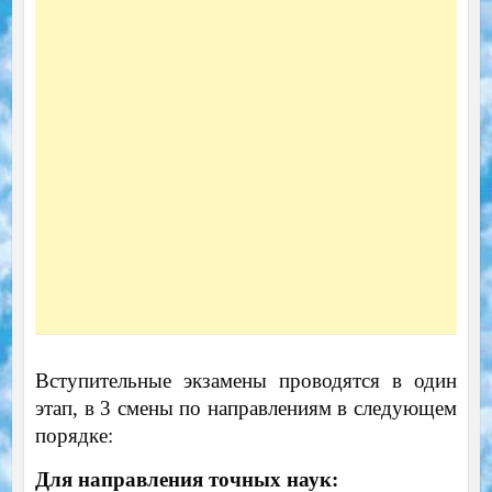
Вступительные экзамены проводятся в один
этап, в 3 смены по направлениям в следующем
порядке:
Для направления точных наук: