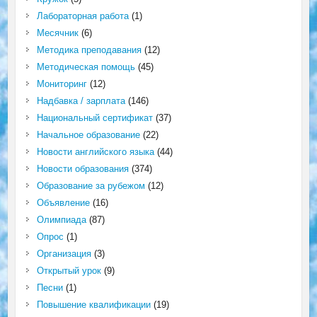
Лабораторная работа
(1)
Месячник
(6)
Методика преподавания
(12)
Методическая помощь
(45)
Мониторинг
(12)
Надбавка / зарплата
(146)
Национальный сертификат
(37)
Начальное образование
(22)
Новости английского языка
(44)
Новости образования
(374)
Образование за рубежом
(12)
Объявление
(16)
Олимпиада
(87)
Опрос
(1)
Организация
(3)
Открытый урок
(9)
Песни
(1)
Повышение квалификации
(19)