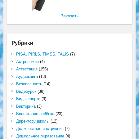
Заказать
Рубрики
PISA, PIRLS, TIMSS, TALIS
(7)
Астрономия
(4)
Аттестация
(156)
Аудиокнига
(18)
Безопасность
(14)
Видеоурок
(38)
Виды спорта
(9)
Викторина
(3)
Воспитание ребёнка
(23)
Директору школы
(12)
Должностная инструкция
(7)
Дошкольное образование
(4)