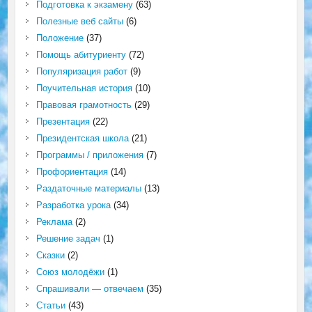
Подготовка к экзамену
(63)
Полезные веб сайты
(6)
Положение
(37)
Помощь абитуриенту
(72)
Популяризация работ
(9)
Поучительная история
(10)
Правовая грамотность
(29)
Презентация
(22)
Президентская школа
(21)
Программы / приложения
(7)
Профориентация
(14)
Раздаточные материалы
(13)
Разработка урока
(34)
Реклама
(2)
Решение задач
(1)
Сказки
(2)
Союз молодёжи
(1)
Спрашивали — отвечаем
(35)
Статьи
(43)