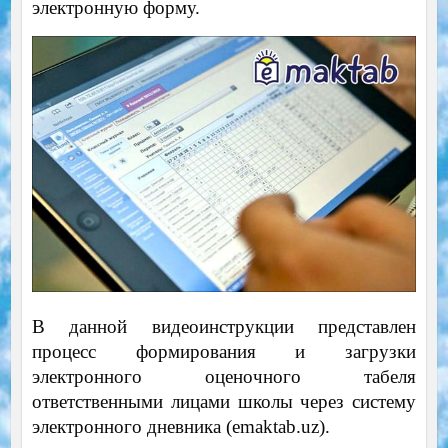
электронную форму.
В данной видеоинструкции представлен
процесс формирования и загрузки
электронного оценочного табеля
ответственными лицами школы через систему
электронного дневника (emaktab.uz).