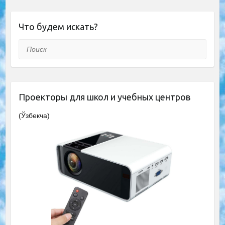
Что будем искать?
Поиск
Проекторы для школ и учебных центров
(Ўзбекча)