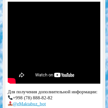
Для получения дополнительной информации:
+998 (78) 888-82-82
@eMaktabuz_bot