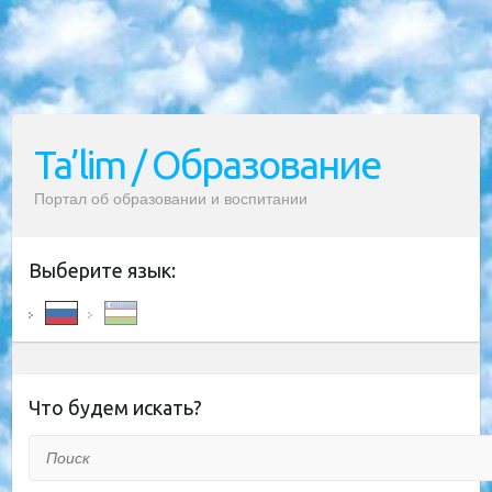
Ta’lim / Образование
Портал об образовании и воспитании
Выберите язык:
Что будем искать?
Поиск