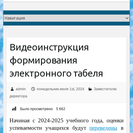
Видеоинструкция
формирования
электронного табеля
admin
понедельник июля 1st, 2024
Заместителю
директора
Было просмотрено
5 662
Начиная с 2024-2025 учебного года, оценки
успеваемости учащихся будут
переведены
в