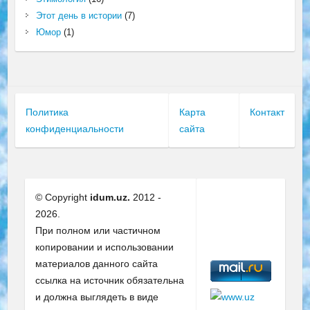
Этот день в истории
(7)
Юмор
(1)
Политика
Карта
Контакт
конфиденциальности
сайта
© Copyright
idum.uz.
2012 -
2026.
При полном или частичном
копировании и использовании
материалов данного сайта
ссылка на источник обязательна
и должна выглядеть в виде